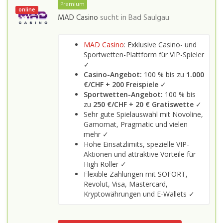
Premium
online
MAD Casino
sucht in
Bad Saulgau
MAD Casino
: Exklusive Casino- und
Sportwetten-Plattform für VIP-Spieler
✓
Casino-Angebot:
100 % bis zu
1.000
€/CHF + 200 Freispiele
✓
Sportwetten-Angebot:
100 % bis
zu
250 €/CHF + 20 € Gratiswette
✓
Sehr gute Spielauswahl mit Novoline,
Gamomat, Pragmatic und vielen
mehr ✓
Hohe Einsatzlimits, spezielle VIP-
Aktionen und attraktive Vorteile für
High Roller ✓
Flexible Zahlungen mit SOFORT,
Revolut, Visa, Mastercard,
Kryptowährungen und E-Wallets ✓