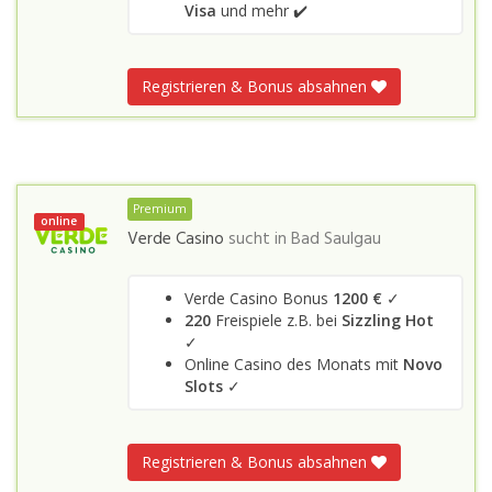
Visa
und mehr ✔️
Registrieren & Bonus absahnen
Premium
online
Verde Casino
sucht in
Bad Saulgau
Verde Casino Bonus
1200 €
✓
220
Freispiele z.B. bei
Sizzling Hot
✓
Online Casino des Monats mit
Novo
Slots
✓
Registrieren & Bonus absahnen