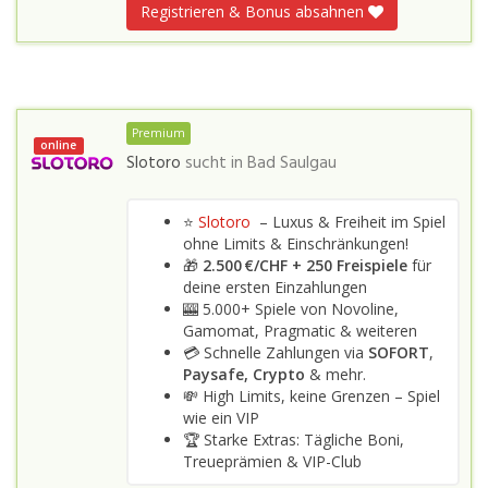
Registrieren & Bonus absahnen
Premium
online
Slotoro
sucht in
Bad Saulgau
⭐
Slotoro
– Luxus & Freiheit im Spiel
ohne Limits & Einschränkungen!
🎁
2.500 €/CHF + 250 Freispiele
für
deine ersten Einzahlungen
🎰 5.000+ Spiele von Novoline,
Gamomat, Pragmatic & weiteren
💳 Schnelle Zahlungen via
SOFORT
,
Paysafe, Crypto
& mehr.
💸 High Limits, keine Grenzen – Spiel
wie ein VIP
🏆 Starke Extras: Tägliche Boni,
Treueprämien & VIP-Club