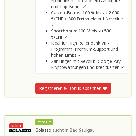
Spielbank mit luxuriösem Ambiente
und Top-Bonus ✓
Casino-Bonus:
100 % bis zu
2.000
€/CHF + 300 Freispiele
auf Novoline
✓
Sportbonus:
100 % bis zu
500
€/CHF
✓
Ideal für High Roller dank VIP-
Programm, Premium-Support und
hohen Limits ✓
Zahlungen mit Revolut, Google Pay,
Kryptowährungen und Kreditkarten ✓
Registrieren & Bonus absahnen
Premium
online
Golazzo
sucht in
Bad Saulgau