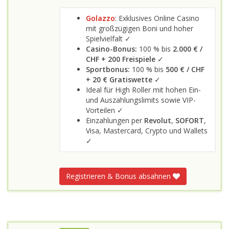
Golazzo
: Exklusives Online Casino
mit großzügigen Boni und hoher
Spielvielfalt ✓
Casino-Bonus:
100 % bis
2.000 € /
CHF + 200 Freispiele
✓
Sportbonus:
100 % bis
500 € / CHF
+ 20 € Gratiswette
✓
Ideal für High Roller mit hohen Ein-
und Auszahlungslimits sowie VIP-
Vorteilen ✓
Einzahlungen per
Revolut
,
SOFORT
,
Visa, Mastercard, Crypto und Wallets
✓
Registrieren & Bonus absahnen