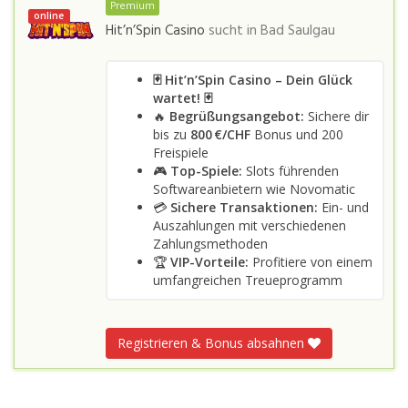
Premium
online
Hit’n’Spin Casino
sucht in
Bad Saulgau
🃏 Hit’n’Spin Casino – Dein Glück
wartet! 🃏
🔥
Begrüßungsangebot:
Sichere dir
bis zu
800 €/CHF
Bonus und 200
Freispiele
🎮
Top-Spiele:
Slots führenden
Softwareanbietern wie Novomatic
💳
Sichere Transaktionen:
Ein- und
Auszahlungen mit verschiedenen
Zahlungsmethoden
🏆
VIP-Vorteile:
Profitiere von einem
umfangreichen Treueprogramm
Registrieren & Bonus absahnen