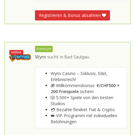
Registrieren & Bonus absahnen
Premium
online
Wyns
sucht in
Bad Saulgau
Wyns Casino – Exklusiv, Edel,
Erlebnisreich!
🎁 Willkommensbonus:
€/CHF500 +
200 Freispiele
sichern
🎲 5.500+ Spiele von den besten
Studios
💳 Bezahle flexibel: Fiat & Crypto
👑 VIP-Programm mit individuellen
Belohnungen