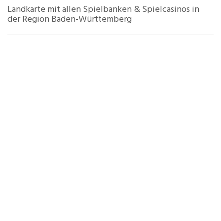
Landkarte mit allen Spielbanken & Spielcasinos in
der Region Baden-Württemberg