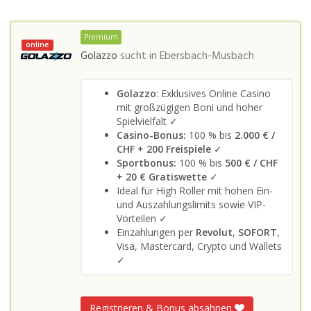
Premium
online
Golazzo
sucht in
Ebersbach-Musbach
Golazzo
: Exklusives Online Casino
mit großzügigen Boni und hoher
Spielvielfalt ✓
Casino-Bonus:
100 % bis
2.000 € /
CHF + 200 Freispiele
✓
Sportbonus:
100 % bis
500 € / CHF
+ 20 € Gratiswette
✓
Ideal für High Roller mit hohen Ein-
und Auszahlungslimits sowie VIP-
Vorteilen ✓
Einzahlungen per
Revolut
,
SOFORT
,
Visa, Mastercard, Crypto und Wallets
✓
Registrieren & Bonus absahnen