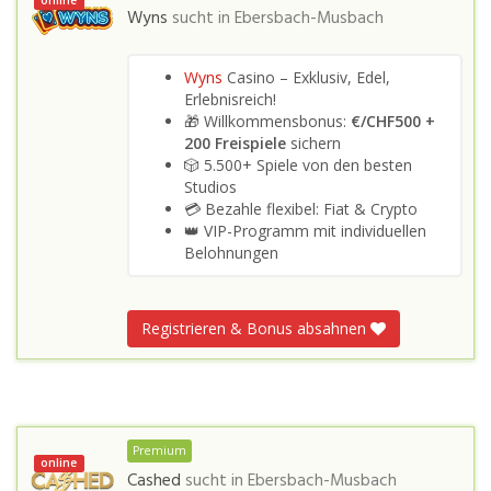
online
Wyns
sucht in
Ebersbach-Musbach
Wyns
Casino – Exklusiv, Edel,
Erlebnisreich!
🎁 Willkommensbonus:
€/CHF500 +
200 Freispiele
sichern
🎲 5.500+ Spiele von den besten
Studios
💳 Bezahle flexibel: Fiat & Crypto
👑 VIP-Programm mit individuellen
Belohnungen
Registrieren & Bonus absahnen
Premium
online
Cashed
sucht in
Ebersbach-Musbach