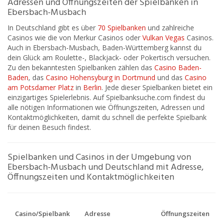
Adressen und Öffnungszeiten der Spielbanken in
Ebersbach-Musbach
In Deutschland gibt es über
70 Spielbanken
und zahlreiche
Casinos wie die von Merkur Casinos oder
Vulkan Vegas
Casinos.
Auch in Ebersbach-Musbach, Baden-Württemberg kannst du
dein Glück am Roulette-, Blackjack- oder Pokertisch versuchen.
Zu den bekanntesten Spielbanken zählen das
Casino Baden-
Baden
, das
Casino Hohensyburg in Dortmund
und das
Casino
am Potsdamer Platz
in
Berlin
. Jede dieser Spielbanken bietet ein
einzigartiges Spielerlebnis. Auf Spielbanksuche.com findest du
alle nötigen Informationen wie Öffnungszeiten, Adressen und
Kontaktmöglichkeiten, damit du schnell die perfekte Spielbank
für deinen Besuch findest.
Spielbanken und Casinos in der Umgebung von
Ebersbach-Musbach und Deutschland mit Adresse,
Öffnungszeiten und Kontaktmöglichkeiten
Casino/Spielbank
Adresse
Öffnungszeiten