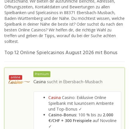
Deutschland. Wir bieten dir ausführliche Berichte, Adressen,
Öffnungszeiten, Kontaktdaten und Bewertungen zu allen
Spielbanken und Spielcasinos in 88371 Ebersbach-Musbach,
Baden-Württemberg und der Nähe. Du möchtest wissen, welche
Spielbank in deiner Nähe die beste ist? Oder suchst du nach den
besten Online Casinos? Wir helfen dir, die richtige Wahl zu
treffen und geben dir Tipps, worauf du bei der Suche achten
solltest.
Top 12 Online Spielcasinos August 2026 mit Bonus
Premium
online
Casina
sucht in
Ebersbach-Musbach
Casina
Casino: Exklusive Online
Spielbank mit luxuriösem Ambiente
und Top-Bonus ✓
Casino-Bonus:
100 % bis zu
2.000
€/CHF + 300 Freispiele
auf Novoline
✓