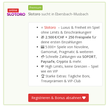
Premium
online
Slotoro
sucht in
Ebersbach-Musbach
⭐
Slotoro
– Luxus & Freiheit im Spiel
ohne Limits & Einschränkungen!
🎁
2.500 €/CHF + 250 Freispiele
für
deine ersten Einzahlungen
🎰 5.000+ Spiele von Novoline,
Gamomat, Pragmatic & weiteren
💳 Schnelle Zahlungen via
SOFORT
,
Paysafe, Crypto
& mehr.
💸 High Limits, keine Grenzen – Spiel
wie ein VIP
🏆 Starke Extras: Tägliche Boni,
Treueprämien & VIP-Club
Registrieren & Bonus absahnen