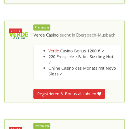
Premium
online
Verde Casino
sucht in
Ebersbach-Musbach
Verde
Casino Bonus
1200 €
✓
220
Freispiele z.B. bei
Sizzling Hot
✓
Online Casino des Monats mit
Novo
Slots
✓
Registrieren & Bonus absahnen
Premium