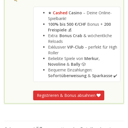
★
Cashed
Casino
– Deine Online-
Spielbank!
100% bis 500 €/CHF
Bonus +
200
Freispiele
💰
Extra:
Bonus Crab
& wöchentliche
Reloads
Exklusiver
VIP-Club
– perfekt für High
Roller
Beliebte Spiele von
Merkur
,
Novoline
&
Bally
🎲
Bequeme Einzahlungen:
Sofortüberweisung
&
Sparkasse
✔️
Registrieren & Bonus absahnen