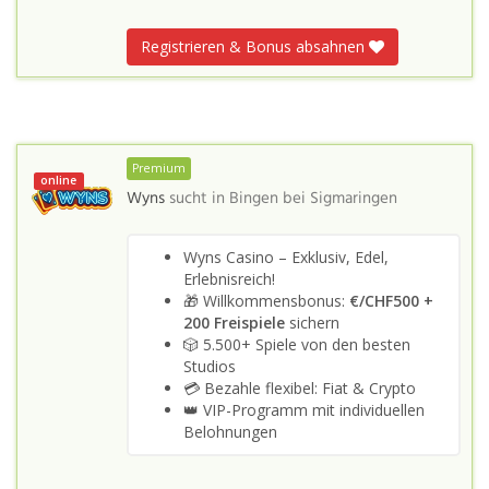
Registrieren & Bonus absahnen
Premium
online
Wyns
sucht in
Bingen bei Sigmaringen
Wyns Casino – Exklusiv, Edel,
Erlebnisreich!
🎁 Willkommensbonus:
€/CHF500 +
200 Freispiele
sichern
🎲 5.500+ Spiele von den besten
Studios
💳 Bezahle flexibel: Fiat & Crypto
👑 VIP-Programm mit individuellen
Belohnungen