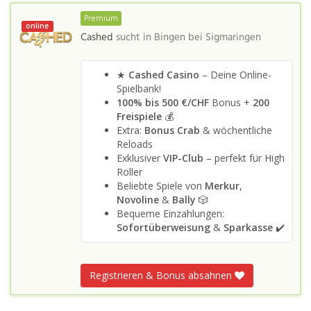
Premium
online
Cashed
sucht in
Bingen bei Sigmaringen
★
Cashed Casino
– Deine Online-
Spielbank!
100% bis 500 €/CHF
Bonus +
200
Freispiele
💰
Extra:
Bonus Crab
& wöchentliche
Reloads
Exklusiver
VIP-Club
– perfekt für High
Roller
Beliebte Spiele von
Merkur
,
Novoline
&
Bally
🎲
Bequeme Einzahlungen:
Sofortüberweisung
&
Sparkasse
✔️
Registrieren & Bonus absahnen