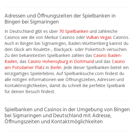
Adressen und Öffnungszeiten der Spielbanken in
Bingen bei Sigmaringen
In Deutschland gibt es über
70 Spielbanken
und zahlreiche
Casinos wie die von Merkur Casinos oder
Vulkan Vegas
Casinos.
Auch in Bingen bei Sigmaringen, Baden-Württemberg kannst du
dein Glück am Roulette-, Blackjack- oder Pokertisch versuchen.
Zu den bekanntesten Spielbanken zählen das
Casino Baden-
Baden
, das
Casino Hohensyburg in Dortmund
und das
Casino
am Potsdamer Platz
in
Berlin
. Jede dieser Spielbanken bietet ein
einzigartiges Spielerlebnis. Auf Spielbanksuche.com findest du
alle nötigen Informationen wie Öffnungszeiten, Adressen und
Kontaktmöglichkeiten, damit du schnell die perfekte Spielbank
für deinen Besuch findest.
Spielbanken und Casinos in der Umgebung von Bingen
bei Sigmaringen und Deutschland mit Adresse,
Öffnungszeiten und Kontaktmöglichkeiten