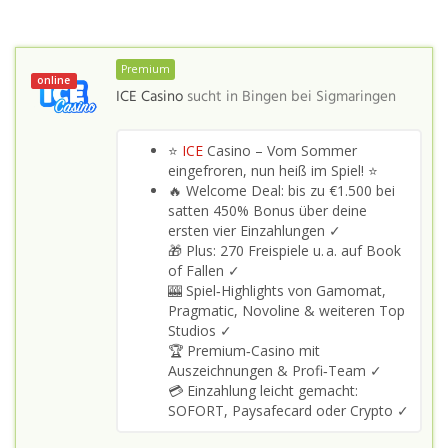
Premium
online
ICE Casino
sucht in
Bingen bei Sigmaringen
⭐
ICE
Casino – Vom Sommer
eingefroren, nun heiß im Spiel! ⭐
🔥 Welcome Deal: bis zu €1.500 bei
satten 450% Bonus über deine
ersten vier Einzahlungen ✓
🎁 Plus: 270 Freispiele u. a. auf Book
of Fallen ✓
🎰 Spiel‑Highlights von Gamomat,
Pragmatic, Novoline & weiteren Top
Studios ✓
🏆 Premium‑Casino mit
Auszeichnungen & Profi‑Team ✓
💳 Einzahlung leicht gemacht:
SOFORT, Paysafecard oder Crypto ✓