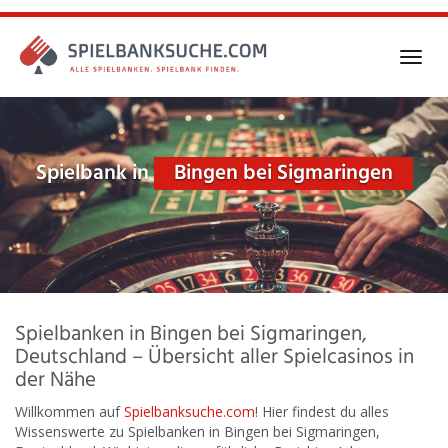
Skip
to
main
Toggl
content
navig
Spielbank in
Bingen bei Sigmaringen
Spielbanken in Bingen bei Sigmaringen,
Deutschland – Übersicht aller Spielcasinos in
der Nähe
Willkommen auf
Spielbanksuche.com
! Hier findest du alles
Wissenswerte zu Spielbanken in Bingen bei Sigmaringen,