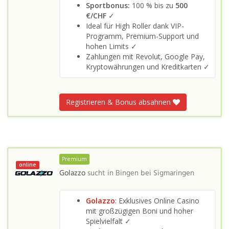
Sportbonus:
100 % bis zu
500
€/CHF
✓
Ideal für High Roller dank VIP-
Programm, Premium-Support und
hohen Limits ✓
Zahlungen mit Revolut, Google Pay,
Kryptowährungen und Kreditkarten ✓
Registrieren & Bonus absahnen
Premium
online
Golazzo
sucht in
Bingen bei Sigmaringen
Golazzo
: Exklusives Online Casino
mit großzügigen Boni und hoher
Spielvielfalt ✓