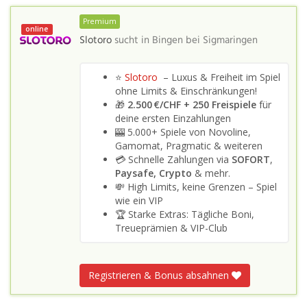
Premium
online
Slotoro
sucht in
Bingen bei Sigmaringen
⭐
Slotoro
– Luxus & Freiheit im Spiel
ohne Limits & Einschränkungen!
🎁
2.500 €/CHF + 250 Freispiele
für
deine ersten Einzahlungen
🎰 5.000+ Spiele von Novoline,
Gamomat, Pragmatic & weiteren
💳 Schnelle Zahlungen via
SOFORT
,
Paysafe, Crypto
& mehr.
💸 High Limits, keine Grenzen – Spiel
wie ein VIP
🏆 Starke Extras: Tägliche Boni,
Treueprämien & VIP-Club
Registrieren & Bonus absahnen