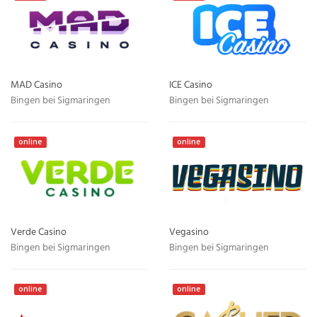
MAD Casino
ICE Casino
Bingen bei Sigmaringen
Bingen bei Sigmaringen
online
online
Verde Casino
Vegasino
Bingen bei Sigmaringen
Bingen bei Sigmaringen
online
online