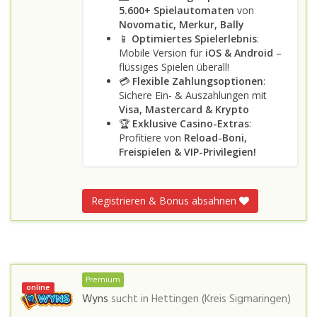
5.600+ Spielautomaten
von
Novomatic, Merkur, Bally
📱
Optimiertes Spielerlebnis
:
Mobile Version für
iOS & Android
–
flüssiges Spielen überall!
💳
Flexible Zahlungsoptionen
:
Sichere Ein- & Auszahlungen mit
Visa, Mastercard & Krypto
🏆
Exklusive Casino-Extras
:
Profitiere von
Reload-Boni,
Freispielen & VIP-Privilegien!
Registrieren & Bonus absahnen
Premium
online
Wyns
sucht in
Hettingen (Kreis Sigmaringen)