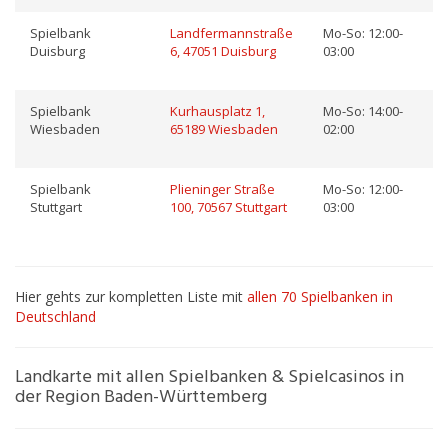
Spielbank
Landfermannstraße
Mo-So: 12:00-
Duisburg
6, 47051 Duisburg
03:00
Spielbank
Kurhausplatz 1,
Mo-So: 14:00-
Wiesbaden
65189 Wiesbaden
02:00
Spielbank
Plieninger Straße
Mo-So: 12:00-
Stuttgart
100, 70567 Stuttgart
03:00
Hier gehts zur kompletten Liste mit
allen 70 Spielbanken in
Deutschland
Landkarte mit allen Spielbanken & Spielcasinos in
der Region Baden-Württemberg