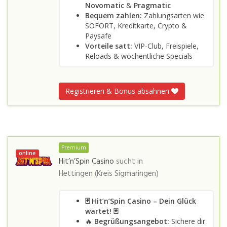
Novomatic
&
Pragmatic
Bequem zahlen:
Zahlungsarten wie
SOFORT, Kreditkarte, Crypto &
Paysafe
Vorteile satt:
VIP-Club, Freispiele,
Reloads & wöchentliche Specials
Registrieren & Bonus absahnen
Premium
online
Hit’n’Spin Casino
sucht in
Hettingen (Kreis Sigmaringen)
🃏 Hit’n’Spin Casino – Dein Glück
wartet! 🃏
🔥
Begrüßungsangebot:
Sichere dir