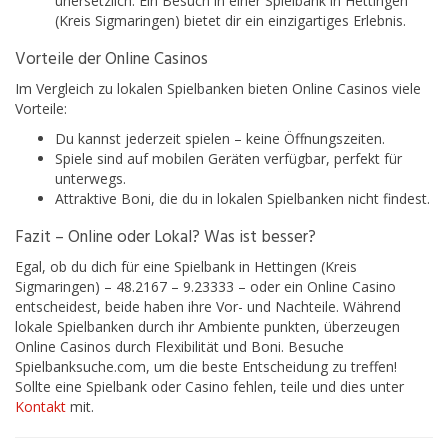
unersetzlich. Ein Besuch in einer Spielbank in Hettingen
(Kreis Sigmaringen) bietet dir ein einzigartiges Erlebnis.
Vorteile der Online Casinos
Im Vergleich zu lokalen Spielbanken bieten Online Casinos viele
Vorteile:
Du kannst jederzeit spielen – keine Öffnungszeiten.
Spiele sind auf mobilen Geräten verfügbar, perfekt für
unterwegs.
Attraktive Boni, die du in lokalen Spielbanken nicht findest.
Fazit – Online oder Lokal? Was ist besser?
Egal, ob du dich für eine Spielbank in Hettingen (Kreis
Sigmaringen) – 48.2167 – 9.23333 – oder ein Online Casino
entscheidest, beide haben ihre Vor- und Nachteile. Während
lokale Spielbanken durch ihr Ambiente punkten, überzeugen
Online Casinos durch Flexibilität und Boni. Besuche
Spielbanksuche.com, um die beste Entscheidung zu treffen!
Sollte eine Spielbank oder Casino fehlen, teile und dies unter
Kontakt
mit.