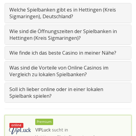
Welche Spielbanken gibt es in Hettingen (Kreis
Sigmaringen), Deutschland?
Wie sind die Öffnungszeiten der Spielbanken in
Hettingen (Kreis Sigmaringen)?
Wie finde ich das beste Casino in meiner Nähe?
Was sind die Vorteile von Online Casinos im
Vergleich zu lokalen Spielbanken?
Soll ich lieber online oder in einer lokalen
Spielbank spielen?
Premium
online
VIPLuck
sucht in