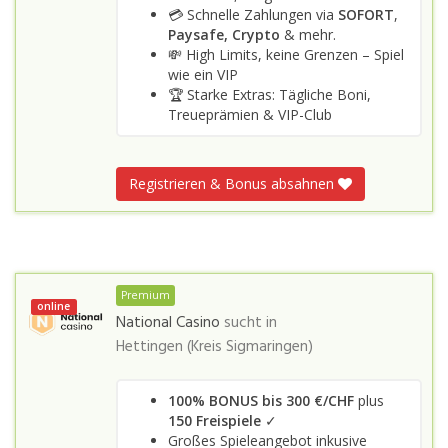
💳 Schnelle Zahlungen via
SOFORT
,
Paysafe, Crypto
& mehr.
💸 High Limits, keine Grenzen – Spiel
wie ein VIP
🏆 Starke Extras: Tägliche Boni,
Treueprämien & VIP-Club
Registrieren & Bonus absahnen
Premium
online
National Casino
sucht in
Hettingen (Kreis Sigmaringen)
100% BONUS bis 300 €/CHF
plus
150 Freispiele
✓
Großes Spieleangebot inkusive