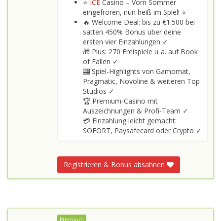
⭐
ICE
Casino – Vom Sommer
eingefroren, nun heiß im Spiel! ⭐
🔥 Welcome Deal: bis zu €1.500 bei
satten 450% Bonus über deine
ersten vier Einzahlungen ✓
🎁 Plus: 270 Freispiele u. a. auf Book
of Fallen ✓
🎰 Spiel‑Highlights von Gamomat,
Pragmatic, Novoline & weiteren Top
Studios ✓
🏆 Premium‑Casino mit
Auszeichnungen & Profi‑Team ✓
💳 Einzahlung leicht gemacht:
SOFORT, Paysafecard oder Crypto ✓
Registrieren & Bonus absahnen
Premium