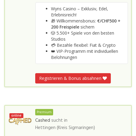
Wyns Casino – Exklusiv, Edel,
Erlebnisreich!
🎁 Willkommensbonus:
€/CHF500 +
200 Freispiele
sichern
🎲 5.500+ Spiele von den besten
Studios
💳 Bezahle flexibel: Fiat & Crypto
👑 VIP-Programm mit individuellen
Belohnungen
Registrieren & Bonus absahnen
Premium
online
Cashed
sucht in
Hettingen (Kreis Sigmaringen)