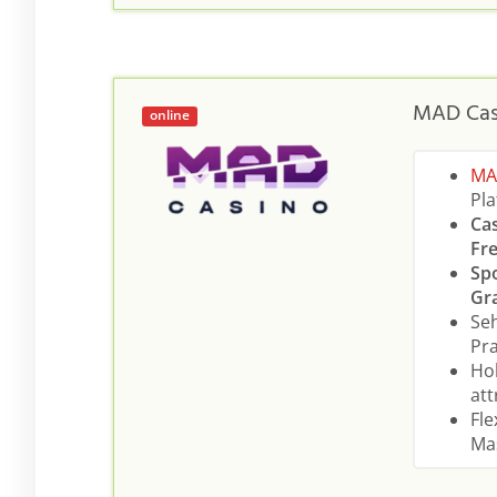
MAD Cas
online
MA
Pla
Ca
Fre
Sp
Gr
Se
Pr
Hoh
att
Fle
Ma