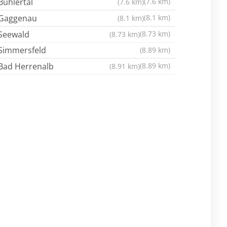
Bühlertal
(7.6 km)
(7.6 km)
Gaggenau
(8.1 km)
(8.1 km)
Seewald
(8.73 km)
(8.73 km)
Simmersfeld
(8.89 km)
Bad Herrenalb
(8.89 km)
(8.91 km)