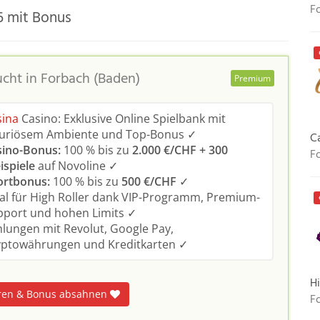
F
6 mit Bonus
ucht in
Forbach (Baden)
Premium
sina
Casino: Exklusive Online Spielbank mit
xuriösem Ambiente und Top-Bonus ✓
C
sino-Bonus:
100 % bis zu
2.000 €/CHF + 300
F
ispiele
auf Novoline ✓
ortbonus:
100 % bis zu
500 €/CHF
✓
al für High Roller dank VIP-Programm, Premium-
pport und hohen Limits ✓
lungen mit Revolut, Google Pay,
yptowährungen und Kreditkarten ✓
Hi
eren & Bonus absahnen
F