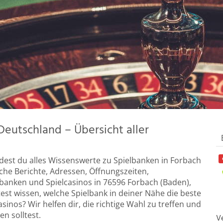
Deutschland – Übersicht aller
indest du alles Wissenswerte zu Spielbanken in Forbach
iche Berichte, Adressen, Öffnungszeiten,
banken und Spielcasinos in 76596 Forbach (Baden),
t wissen, welche Spielbank in deiner Nähe die beste
inos? Wir helfen dir, die richtige Wahl zu treffen und
n solltest.
V