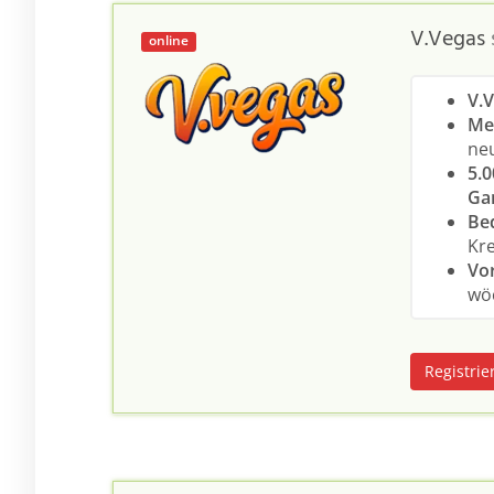
V.Vegas
online
V.V
Me
ne
5.
Ga
Be
Kre
Vor
wöc
Registri