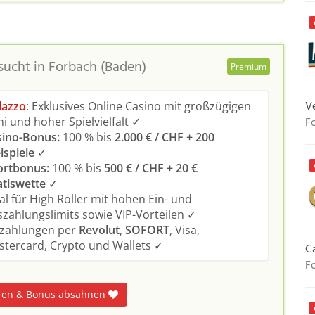
sucht in
Forbach (Baden)
Premium
V
lazzo
: Exklusives Online Casino mit großzügigen
i und hoher Spielvielfalt ✓
F
sino-Bonus:
100 % bis
2.000 € / CHF + 200
ispiele
✓
ortbonus:
100 % bis
500 € / CHF + 20 €
atiswette
✓
al für High Roller mit hohen Ein- und
zahlungslimits sowie VIP-Vorteilen ✓
nzahlungen per
Revolut
,
SOFORT
, Visa,
tercard, Crypto und Wallets ✓
C
F
eren & Bonus absahnen