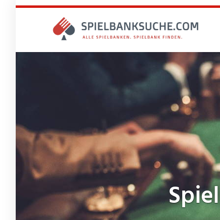
Skip
to
main
content
Spie