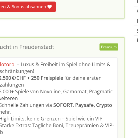
eren & Bonus absahnen
ucht in
Freudenstadt
Premium
lotoro
– Luxus & Freiheit im Spiel ohne Limits &
nschränkungen!
2.500 €/CHF + 250 Freispiele
für deine ersten
nzahlungen
5.000+ Spiele von Novoline, Gamomat, Pragmatic
weiteren
Schnelle Zahlungen via
SOFORT
,
Paysafe, Crypto
mehr.
High Limits, keine Grenzen – Spiel wie ein VIP
Starke Extras: Tägliche Boni, Treueprämien & VIP-
ub