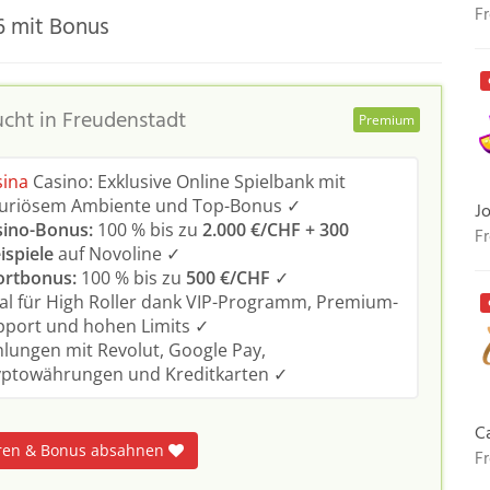
F
6 mit Bonus
ucht in
Freudenstadt
Premium
sina
Casino: Exklusive Online Spielbank mit
xuriösem Ambiente und Top-Bonus ✓
J
sino-Bonus:
100 % bis zu
2.000 €/CHF + 300
F
ispiele
auf Novoline ✓
ortbonus:
100 % bis zu
500 €/CHF
✓
al für High Roller dank VIP-Programm, Premium-
pport und hohen Limits ✓
lungen mit Revolut, Google Pay,
yptowährungen und Kreditkarten ✓
C
eren & Bonus absahnen
F