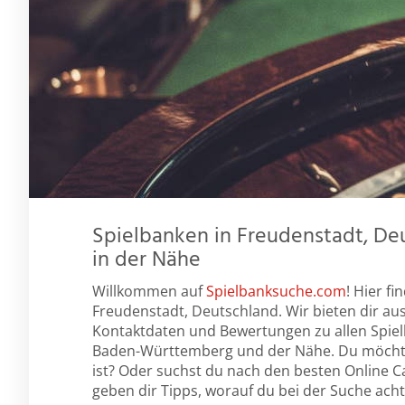
Spielbanken in Freudenstadt, Deu
in der Nähe
Willkommen auf
Spielbanksuche.com
! Hier f
Freudenstadt, Deutschland. Wir bieten dir aus
Kontaktdaten und Bewertungen zu allen Spiel
Baden-Württemberg und der Nähe. Du möchtes
ist? Oder suchst du nach den besten Online Cas
geben dir Tipps, worauf du bei der Suche achte