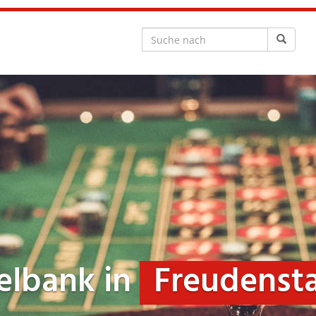
elbank in
Freudenst