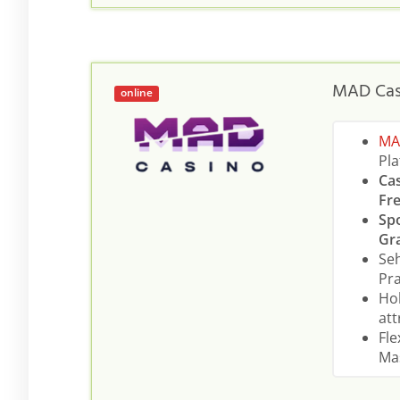
MAD Cas
online
MA
Pla
Ca
Fre
Sp
Gr
Se
Pr
Hoh
att
Fle
Ma