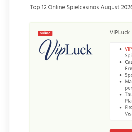
Top 12 Online Spielcasinos August 202
VIPLuck
online
VI
Spi
Ca
Fre
Sp
Max
pe
Ta
Pl
Fle
Vis