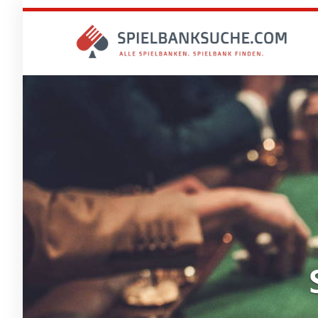
Skip
to
main
content