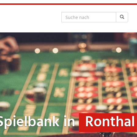
Spielbank in
Ronthal