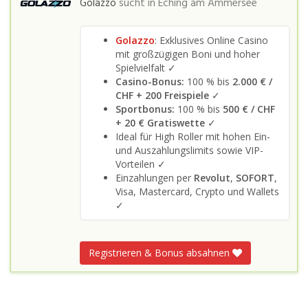
Golazzo
sucht in
Eching am Ammersee
Golazzo
: Exklusives Online Casino
mit großzügigen Boni und hoher
Spielvielfalt ✓
Casino-Bonus:
100 % bis
2.000 € /
CHF + 200 Freispiele
✓
Sportbonus:
100 % bis
500 € / CHF
+ 20 € Gratiswette
✓
Ideal für High Roller mit hohen Ein-
und Auszahlungslimits sowie VIP-
Vorteilen ✓
Einzahlungen per
Revolut
,
SOFORT
,
Visa, Mastercard, Crypto und Wallets
✓
Registrieren & Bonus absahnen