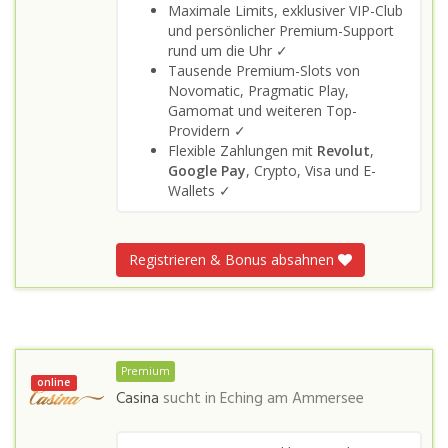
Maximale Limits, exklusiver VIP-Club
und persönlicher Premium-Support
rund um die Uhr ✓
Tausende Premium-Slots von
Novomatic, Pragmatic Play,
Gamomat und weiteren Top-
Providern ✓
Flexible Zahlungen mit
Revolut
,
Google Pay
, Crypto, Visa und E-
Wallets ✓
Registrieren & Bonus absahnen
Premium
online
Casina
sucht in
Eching am Ammersee