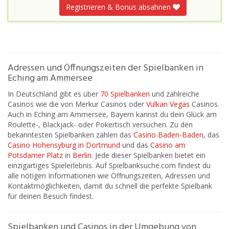
Registrieren & Bonus absahnen
Adressen und Öffnungszeiten der Spielbanken in
Eching am Ammersee
In Deutschland gibt es über
70 Spielbanken
und zahlreiche
Casinos wie die von Merkur Casinos oder
Vulkan Vegas
Casinos.
Auch in Eching am Ammersee, Bayern kannst du dein Glück am
Roulette-, Blackjack- oder Pokertisch versuchen. Zu den
bekanntesten Spielbanken zählen das
Casino Baden-Baden
, das
Casino Hohensyburg in Dortmund
und das
Casino am
Potsdamer Platz
in
Berlin
. Jede dieser Spielbanken bietet ein
einzigartiges Spielerlebnis. Auf Spielbanksuche.com findest du
alle nötigen Informationen wie Öffnungszeiten, Adressen und
Kontaktmöglichkeiten, damit du schnell die perfekte Spielbank
für deinen Besuch findest.
Spielbanken und Casinos in der Umgebung von