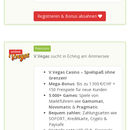
Registrieren & Bonus absahnen
Premium
online
V.Vegas
sucht in
Eching am Ammersee
V.Vegas Casino – Spielspaß ohne
Grenzen!
Mega-Bonus:
Bis zu 1.500 €/CHF +
150 Freispiele für neue Kunden
5.000+ Games:
Spiele von
Marktführern wie
Gamomat
,
Novomatic
&
Pragmatic
Bequem zahlen:
Zahlungsarten wie
SOFORT, Kreditkarte, Crypto &
Paysafe