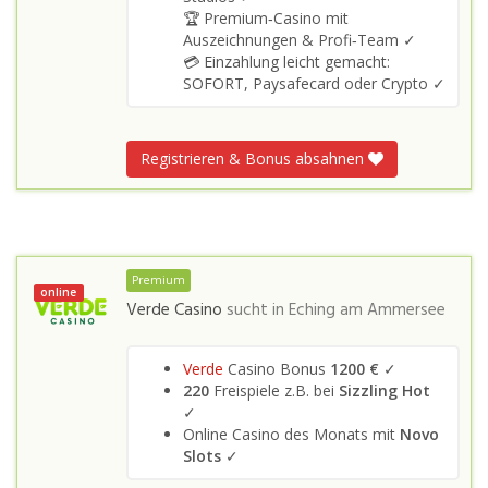
🏆 Premium‑Casino mit
Auszeichnungen & Profi‑Team ✓
💳 Einzahlung leicht gemacht:
SOFORT, Paysafecard oder Crypto ✓
Registrieren & Bonus absahnen
Premium
online
Verde Casino
sucht in
Eching am Ammersee
Verde
Casino Bonus
1200 €
✓
220
Freispiele z.B. bei
Sizzling Hot
✓
Online Casino des Monats mit
Novo
Slots
✓