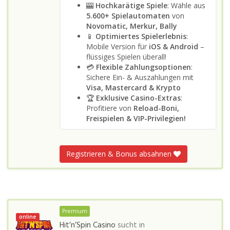
🎰
Hochkarätige Spiele
: Wähle aus
5.600+ Spielautomaten
von
Novomatic, Merkur, Bally
📱
Optimiertes Spielerlebnis
:
Mobile Version für
iOS & Android
–
flüssiges Spielen überall!
💳
Flexible Zahlungsoptionen
:
Sichere Ein- & Auszahlungen mit
Visa, Mastercard & Krypto
🏆
Exklusive Casino-Extras
:
Profitiere von
Reload-Boni,
Freispielen & VIP-Privilegien!
Registrieren & Bonus absahnen
Premium
online
Hit’n’Spin Casino
sucht in