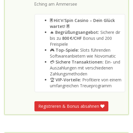
Eching am Ammersee
🃏 Hit’n’Spin Casino – Dein Glück
wartet! 🃏
🔥
Begrüßungsangebot:
Sichere dir
bis zu
800 €/CHF
Bonus und 200
Freispiele
🎮
Top-Spiele:
Slots führenden
Softwareanbietern wie Novomatic
💳
Sichere Transaktionen:
Ein- und
Auszahlungen mit verschiedenen
Zahlungsmethoden
🏆
VIP-Vorteile:
Profitiere von einem
umfangreichen Treueprogramm
Registrieren & Bonus absahnen