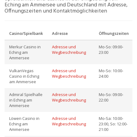
Eching am Ammersee und Deutschland mit Adresse,
Öffnungszeiten und Kontaktmöglichkeiten
Casino/Spielbank
Adresse
Öffnungszeiten
Merkur Casino in
Adresse und
Mo-So: 09:00-
Eching am
Wegbeschreibung
23:00
Ammersee
VulkanVegas
Adresse und
Mo-So: 10:00-
Casino in Eching
Wegbeschreibung
24:00
am Ammersee
Admiral Spielhalle
Adresse und
Mo-So: 09:00-
in Eching am
Wegbeschreibung
22:00
Ammersee
Löwen Casino in
Adresse und
Mo-Sa: 10:00-
Eching am
Wegbeschreibung
23:00, So: 12:00-
Ammersee
21:00