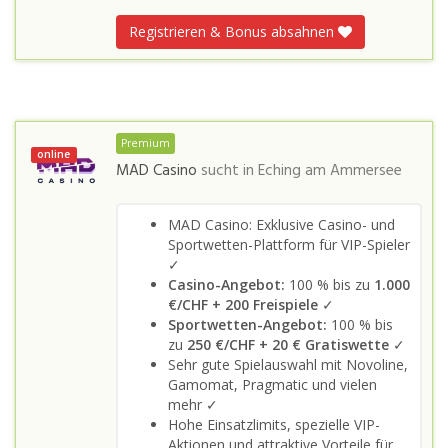
Registrieren & Bonus absahnen
Premium
online
MAD Casino
sucht in
Eching am Ammersee
MAD Casino: Exklusive Casino- und
Sportwetten-Plattform für VIP-Spieler
✓
Casino-Angebot:
100 % bis zu
1.000
€/CHF + 200 Freispiele
✓
Sportwetten-Angebot:
100 % bis
zu
250 €/CHF + 20 € Gratiswette
✓
Sehr gute Spielauswahl mit Novoline,
Gamomat, Pragmatic und vielen
mehr ✓
Hohe Einsatzlimits, spezielle VIP-
Aktionen und attraktive Vorteile für