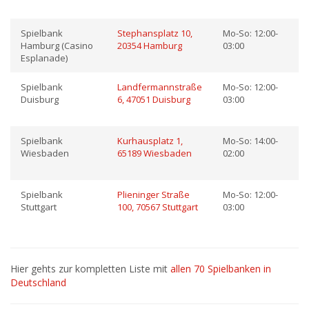
Spielbank
Stephansplatz 10,
Mo-So: 12:00-
Hamburg (Casino
20354 Hamburg
03:00
Esplanade)
Spielbank
Landfermannstraße
Mo-So: 12:00-
Duisburg
6, 47051 Duisburg
03:00
Spielbank
Kurhausplatz 1,
Mo-So: 14:00-
Wiesbaden
65189 Wiesbaden
02:00
Spielbank
Plieninger Straße
Mo-So: 12:00-
Stuttgart
100, 70567 Stuttgart
03:00
Hier gehts zur kompletten Liste mit
allen 70 Spielbanken in
Deutschland