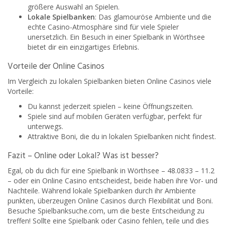
größere Auswahl an Spielen.
Lokale Spielbanken
: Das glamouröse Ambiente und die
echte Casino-Atmosphäre sind für viele Spieler
unersetzlich. Ein Besuch in einer Spielbank in Wörthsee
bietet dir ein einzigartiges Erlebnis.
Vorteile der Online Casinos
Im Vergleich zu lokalen Spielbanken bieten Online Casinos viele
Vorteile:
Du kannst jederzeit spielen – keine Öffnungszeiten.
Spiele sind auf mobilen Geräten verfügbar, perfekt für
unterwegs.
Attraktive Boni, die du in lokalen Spielbanken nicht findest.
Fazit – Online oder Lokal? Was ist besser?
Egal, ob du dich für eine Spielbank in Wörthsee – 48.0833 – 11.2
– oder ein Online Casino entscheidest, beide haben ihre Vor- und
Nachteile. Während lokale Spielbanken durch ihr Ambiente
punkten, überzeugen Online Casinos durch Flexibilität und Boni.
Besuche Spielbanksuche.com, um die beste Entscheidung zu
treffen! Sollte eine Spielbank oder Casino fehlen, teile und dies