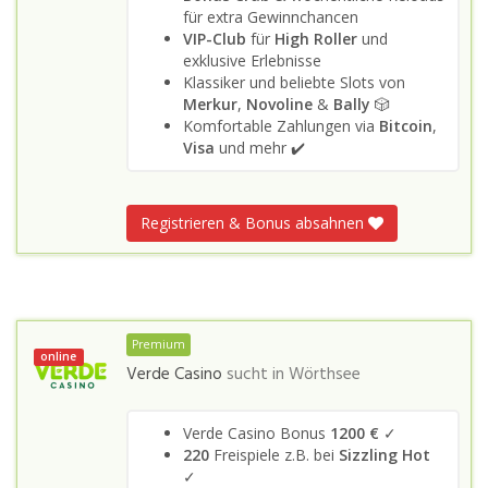
für extra Gewinnchancen
VIP-Club
für
High Roller
und
exklusive Erlebnisse
Klassiker und beliebte Slots von
Merkur
,
Novoline
&
Bally
🎲
Komfortable Zahlungen via
Bitcoin
,
Visa
und mehr ✔️
Registrieren & Bonus absahnen
Premium
online
Verde Casino
sucht in
Wörthsee
Verde Casino Bonus
1200 €
✓
220
Freispiele z.B. bei
Sizzling Hot
✓