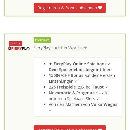
Registrieren & Bonus absahnen
Premium
online
FieryPlay
sucht in
Wörthsee
★
FieryPlay Online Spielbank
>
Dein Spielerlebnis beginnt hier!
1500€/CHF Bonus
auf deine ersten
Einzahlungen ✓
225 Freispiele
, z.B. bei
Faust
✓
Novomatic & Pragmatic
– alle
beliebten Spielbank Slots ✓
Von den Machern von
VulkanVegas
✓