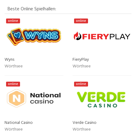
Beste Online Spielhallen:
online
online
Wyns
FieryPlay
Wörthsee
Wörthsee
online
online
National Casino
Verde Casino
Wörthsee
Wörthsee