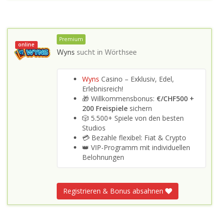
Premium
online
Wyns
sucht in
Wörthsee
Wyns
Casino – Exklusiv, Edel,
Erlebnisreich!
🎁 Willkommensbonus:
€/CHF500 +
200 Freispiele
sichern
🎲 5.500+ Spiele von den besten
Studios
💳 Bezahle flexibel: Fiat & Crypto
👑 VIP-Programm mit individuellen
Belohnungen
Registrieren & Bonus absahnen