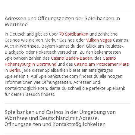
Adressen und Öffnungszeiten der Spielbanken in
Wörthsee
In Deutschland gibt es über
70 Spielbanken
und zahlreiche
Casinos wie die von Merkur Casinos oder
Vulkan Vegas
Casinos.
Auch in Wörthsee, Bayern kannst du dein Glück am Roulette-,
Blackjack- oder Pokertisch versuchen. Zu den bekanntesten
Spielbanken zählen das
Casino Baden-Baden
, das
Casino
Hohensyburg in Dortmund
und das
Casino am Potsdamer Platz
in
Berlin
. Jede dieser Spielbanken bietet ein einzigartiges
Spielerlebnis. Auf Spielbanksuche.com findest du alle nötigen
Informationen wie Öffnungszeiten, Adressen und
Kontaktmöglichkeiten, damit du schnell die perfekte Spielbank
für deinen Besuch findest.
Spielbanken und Casinos in der Umgebung von
Wörthsee und Deutschland mit Adresse,
Öffnungszeiten und Kontaktmöglichkeiten