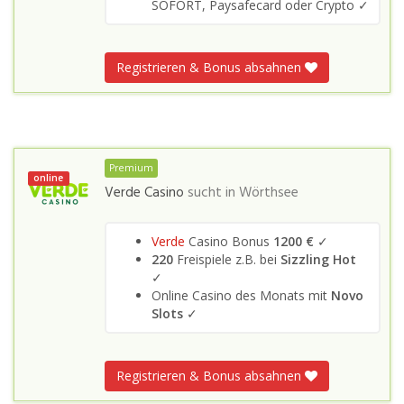
SOFORT, Paysafecard oder Crypto ✓
Registrieren & Bonus absahnen
Premium
online
Verde Casino
sucht in
Wörthsee
Verde
Casino Bonus
1200 €
✓
220
Freispiele z.B. bei
Sizzling Hot
✓
Online Casino des Monats mit
Novo
Slots
✓
Registrieren & Bonus absahnen