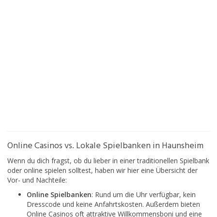
Online Casinos vs. Lokale Spielbanken in Haunsheim
Wenn du dich fragst, ob du lieber in einer traditionellen Spielbank
oder online spielen solltest, haben wir hier eine Übersicht der
Vor- und Nachteile:
Online Spielbanken
: Rund um die Uhr verfügbar, kein
Dresscode und keine Anfahrtskosten. Außerdem bieten
Online Casinos oft attraktive Willkommensboni und eine