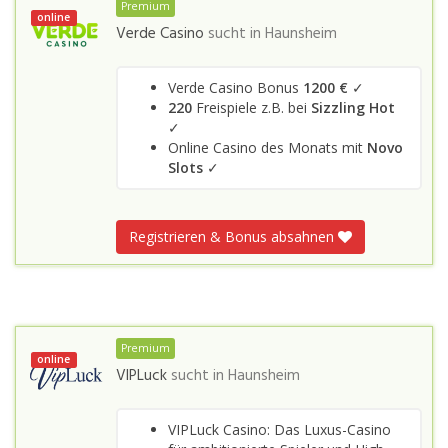
Premium
online
Verde Casino
sucht in
Haunsheim
Verde Casino Bonus
1200 €
✓
220
Freispiele z.B. bei
Sizzling Hot
✓
Online Casino des Monats mit
Novo
Slots
✓
Registrieren & Bonus absahnen
Premium
online
VIPLuck
sucht in
Haunsheim
VIPLuck Casino: Das Luxus-Casino