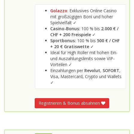
Golazzo
: Exklusives Online Casino
mit großzügigen Boni und hoher
Spielvielfalt ✓
Casino-Bonus:
100 % bis
2.000 € /
CHF + 200 Freispiele
✓
Sportbonus:
100 % bis
500 € / CHF
+ 20 € Gratiswette
✓
Ideal für High Roller mit hohen Ein-
und Auszahlungslimits sowie VIP-
Vorteilen ✓
Einzahlungen per
Revolut
,
SOFORT
,
Visa, Mastercard, Crypto und Wallets
✓
Registrieren & Bonus absahnen