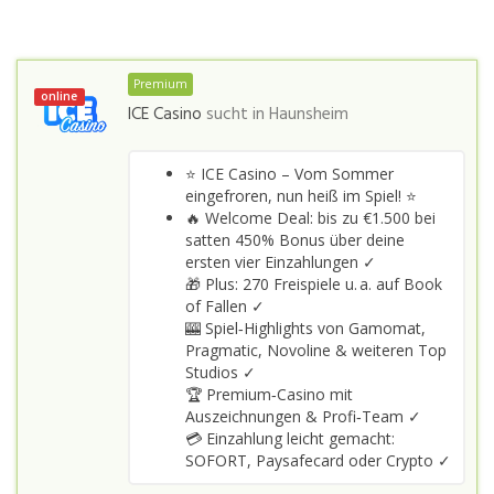
Premium
online
ICE Casino
sucht in
Haunsheim
⭐ ICE Casino – Vom Sommer
eingefroren, nun heiß im Spiel! ⭐
🔥 Welcome Deal: bis zu €1.500 bei
satten 450% Bonus über deine
ersten vier Einzahlungen ✓
🎁 Plus: 270 Freispiele u. a. auf Book
of Fallen ✓
🎰 Spiel‑Highlights von Gamomat,
Pragmatic, Novoline & weiteren Top
Studios ✓
🏆 Premium‑Casino mit
Auszeichnungen & Profi‑Team ✓
💳 Einzahlung leicht gemacht:
SOFORT, Paysafecard oder Crypto ✓