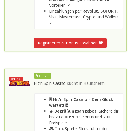
Vorteilen ✓
Einzahlungen per
Revolut
,
SOFORT
,
Visa, Mastercard, Crypto und Wallets
✓
Registrieren & Bonus absahnen
Premium
online
Hit’n’Spin Casino
sucht in
Haunsheim
🃏 Hit’n’Spin Casino – Dein Glück
wartet! 🃏
🔥
Begrüßungsangebot:
Sichere dir
bis zu
800 €/CHF
Bonus und 200
Freispiele
🎮
Top-Spiele:
Slots führenden