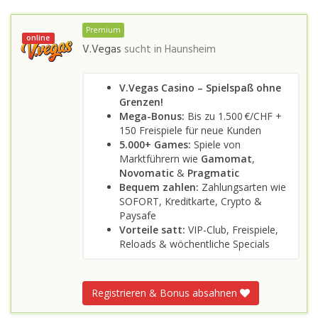
Premium
online
V.Vegas
sucht in
Haunsheim
V.Vegas Casino – Spielspaß ohne
Grenzen!
Mega-Bonus:
Bis zu 1.500 €/CHF +
150 Freispiele für neue Kunden
5.000+ Games:
Spiele von
Marktführern wie
Gamomat
,
Novomatic
&
Pragmatic
Bequem zahlen:
Zahlungsarten wie
SOFORT, Kreditkarte, Crypto &
Paysafe
Vorteile satt:
VIP-Club, Freispiele,
Reloads & wöchentliche Specials
Registrieren & Bonus absahnen