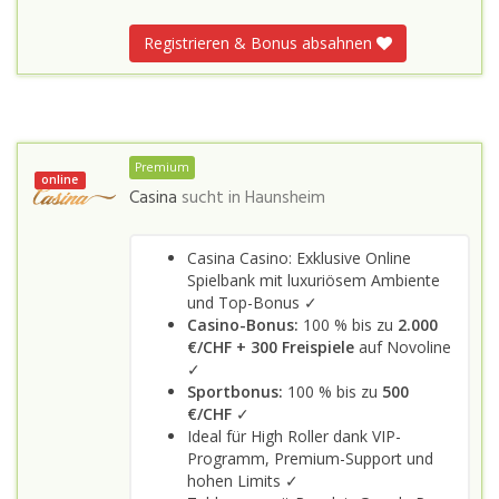
Registrieren & Bonus absahnen
Premium
online
Casina
sucht in
Haunsheim
Casina Casino: Exklusive Online
Spielbank mit luxuriösem Ambiente
und Top-Bonus ✓
Casino-Bonus:
100 % bis zu
2.000
€/CHF + 300 Freispiele
auf Novoline
✓
Sportbonus:
100 % bis zu
500
€/CHF
✓
Ideal für High Roller dank VIP-
Programm, Premium-Support und
hohen Limits ✓