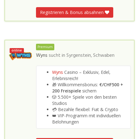
Registrieren & Bonus absahnen
Premium
online
Wyns
sucht in
Syrgenstein, Schwaben
Wyns
Casino – Exklusiv, Edel,
Erlebnisreich!
🎁 Willkommensbonus:
€/CHF500 +
200 Freispiele
sichern
🎲 5.500+ Spiele von den besten
Studios
💳 Bezahle flexibel: Fiat & Crypto
👑 VIP-Programm mit individuellen
Belohnungen