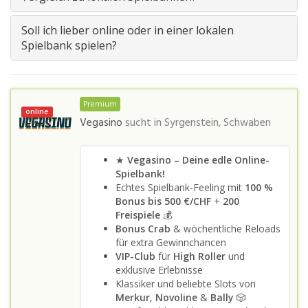
Soll ich lieber online oder in einer lokalen
Spielbank spielen?
Premium
online
Vegasino
sucht in
Syrgenstein, Schwaben
★
Vegasino – Deine edle Online-
Spielbank!
Echtes Spielbank-Feeling mit
100 %
Bonus bis 500 €/CHF
+
200
Freispiele
💰
Bonus Crab
& wöchentliche Reloads
für extra Gewinnchancen
VIP-Club
für
High Roller
und
exklusive Erlebnisse
Klassiker und beliebte Slots von
Merkur
,
Novoline
&
Bally
🎲