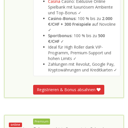
Casina
Casino: Exklusive Online
Spielbank mit luxuriösem Ambiente
und Top-Bonus ✓
Casino-Bonus:
100 % bis zu
2.000
€/CHF + 300 Freispiele
auf Novoline
✓
Sportbonus:
100 % bis zu
500
€/CHF
✓
Ideal für High Roller dank VIP-
Programm, Premium-Support und
hohen Limits ✓
Zahlungen mit Revolut, Google Pay,
Kryptowährungen und Kreditkarten ✓
Registrieren & Bonus absahnen
Premium
online