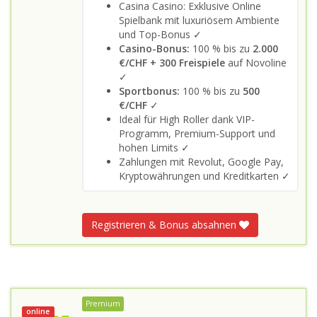
Casina Casino: Exklusive Online
Spielbank mit luxuriösem Ambiente
und Top-Bonus ✓
Casino-Bonus:
100 % bis zu
2.000
€/CHF + 300 Freispiele
auf Novoline
✓
Sportbonus:
100 % bis zu
500
€/CHF
✓
Ideal für High Roller dank VIP-
Programm, Premium-Support und
hohen Limits ✓
Zahlungen mit Revolut, Google Pay,
Kryptowährungen und Kreditkarten ✓
Registrieren & Bonus absahnen
Premium
online