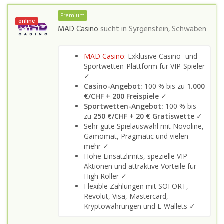
Premium
online
MAD Casino
sucht in
Syrgenstein, Schwaben
MAD Casino
: Exklusive Casino- und
Sportwetten-Plattform für VIP-Spieler
✓
Casino-Angebot:
100 % bis zu
1.000
€/CHF + 200 Freispiele
✓
Sportwetten-Angebot:
100 % bis
zu
250 €/CHF + 20 € Gratiswette
✓
Sehr gute Spielauswahl mit Novoline,
Gamomat, Pragmatic und vielen
mehr ✓
Hohe Einsatzlimits, spezielle VIP-
Aktionen und attraktive Vorteile für
High Roller ✓
Flexible Zahlungen mit SOFORT,
Revolut, Visa, Mastercard,
Kryptowährungen und E-Wallets ✓