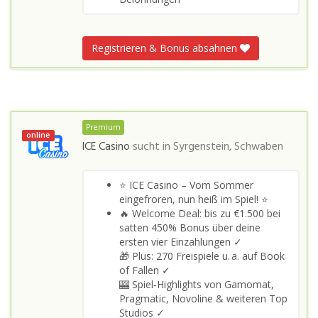
Registrieren & Bonus absahnen
Premium
online
ICE Casino
sucht in
Syrgenstein, Schwaben
⭐ ICE Casino – Vom Sommer
eingefroren, nun heiß im Spiel! ⭐
🔥 Welcome Deal: bis zu €1.500 bei
satten 450% Bonus über deine
ersten vier Einzahlungen ✓
🎁 Plus: 270 Freispiele u. a. auf Book
of Fallen ✓
🎰 Spiel‑Highlights von Gamomat,
Pragmatic, Novoline & weiteren Top
Studios ✓