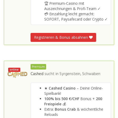
🏆 Premium‑Casino mit
Auszeichnungen & Profi‑Team ✓
💳 Einzahlung leicht gemacht:
SOFORT, Paysafecard oder Crypto ✓
Registrieren & Bonus absahnen
Premium
online
Cashed
sucht in
Syrgenstein, Schwaben
★
Cashed Casino
– Deine Online-
Spielbank!
100% bis 500 €/CHF
Bonus +
200
Freispiele
💰
Extra:
Bonus Crab
& wöchentliche
Reloads