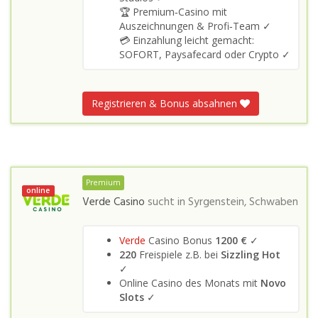
🏆 Premium‑Casino mit
Auszeichnungen & Profi‑Team ✓
💳 Einzahlung leicht gemacht:
SOFORT, Paysafecard oder Crypto ✓
Registrieren & Bonus absahnen
Premium
online
Verde Casino
sucht in
Syrgenstein, Schwaben
Verde
Casino Bonus
1200 €
✓
220
Freispiele z.B. bei
Sizzling Hot
✓
Online Casino des Monats mit
Novo
Slots
✓