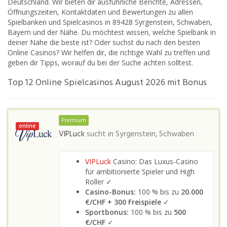
Deutschland. Wir bieten dir ausführliche Berichte, Adressen,
Öffnungszeiten, Kontaktdaten und Bewertungen zu allen
Spielbanken und Spielcasinos in 89428 Syrgenstein, Schwaben,
Bayern und der Nähe. Du möchtest wissen, welche Spielbank in
deiner Nähe die beste ist? Oder suchst du nach den besten
Online Casinos? Wir helfen dir, die richtige Wahl zu treffen und
geben dir Tipps, worauf du bei der Suche achten solltest.
Top 12 Online Spielcasinos August 2026 mit Bonus
Premium
online
VIPLuck
sucht in
Syrgenstein, Schwaben
VIPLuck
Casino: Das Luxus-Casino
für ambitionierte Spieler und High
Roller ✓
Casino-Bonus:
100 % bis zu
20.000
€/CHF + 300 Freispiele
✓
Sportbonus:
100 % bis zu
500
€/CHF
✓