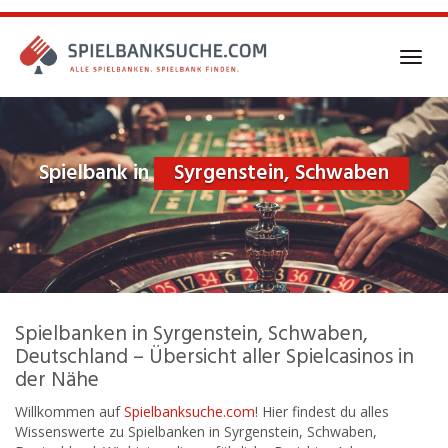
Skip
to
main
Toggl
content
navig
Spielbank in
Syrgenstein, Schwaben
Spielbanken in Syrgenstein, Schwaben,
Deutschland – Übersicht aller Spielcasinos in
der Nähe
Willkommen auf
Spielbanksuche.com
! Hier findest du alles
Wissenswerte zu Spielbanken in Syrgenstein, Schwaben,