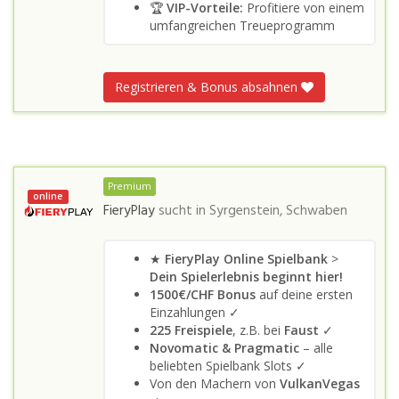
🏆
VIP-Vorteile:
Profitiere von einem
umfangreichen Treueprogramm
Registrieren & Bonus absahnen
Premium
online
FieryPlay
sucht in
Syrgenstein, Schwaben
★
FieryPlay Online Spielbank
>
Dein Spielerlebnis beginnt hier!
1500€/CHF Bonus
auf deine ersten
Einzahlungen ✓
225 Freispiele
, z.B. bei
Faust
✓
Novomatic & Pragmatic
– alle
beliebten Spielbank Slots ✓
Von den Machern von
VulkanVegas