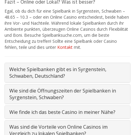
Fazit – Online oder Lokal? Was ist besser?
Egal, ob du dich für eine Spielbank in Syrgenstein, Schwaben –
48.65 – 10.3 – oder ein Online Casino entscheidest, beide haben
ihre Vor- und Nachteile. Während lokale Spielbanken durch ihr
Ambiente punkten, überzeugen Online Casinos durch Flexibilität
und Boni. Besuche Spielbanksuche.com, um die beste
Entscheidung zu treffen! Sollte eine Spielbank oder Casino
fehlen, teile und dies unter
Kontakt
mit.
Welche Spielbanken gibt es in Syrgenstein,
Schwaben, Deutschland?
Wie sind die Öffnungszeiten der Spielbanken in
Syrgenstein, Schwaben?
Wie finde ich das beste Casino in meiner Nähe?
Was sind die Vorteile von Online Casinos im
Vergleich zu lokalen Spielbanken?