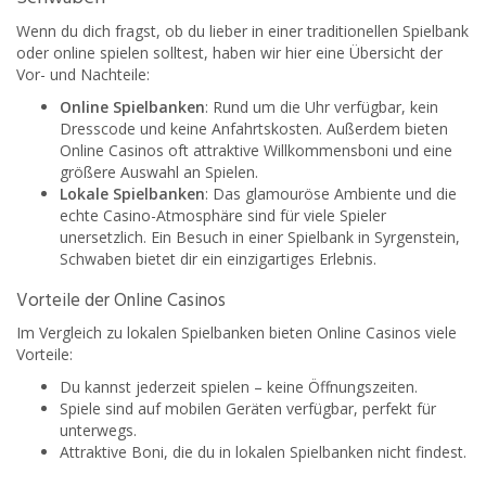
Wenn du dich fragst, ob du lieber in einer traditionellen Spielbank
oder online spielen solltest, haben wir hier eine Übersicht der
Vor- und Nachteile:
Online Spielbanken
: Rund um die Uhr verfügbar, kein
Dresscode und keine Anfahrtskosten. Außerdem bieten
Online Casinos oft attraktive Willkommensboni und eine
größere Auswahl an Spielen.
Lokale Spielbanken
: Das glamouröse Ambiente und die
echte Casino-Atmosphäre sind für viele Spieler
unersetzlich. Ein Besuch in einer Spielbank in Syrgenstein,
Schwaben bietet dir ein einzigartiges Erlebnis.
Vorteile der Online Casinos
Im Vergleich zu lokalen Spielbanken bieten Online Casinos viele
Vorteile:
Du kannst jederzeit spielen – keine Öffnungszeiten.
Spiele sind auf mobilen Geräten verfügbar, perfekt für
unterwegs.
Attraktive Boni, die du in lokalen Spielbanken nicht findest.