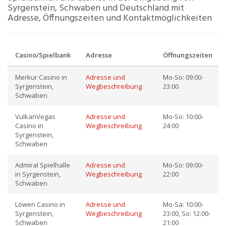
Syrgenstein, Schwaben und Deutschland mit
Adresse, Öffnungszeiten und Kontaktmöglichkeiten
Casino/Spielbank
Adresse
Öffnungszeiten
Merkur Casino in
Adresse und
Mo-So: 09:00-
Syrgenstein,
Wegbeschreibung
23:00
Schwaben
VulkanVegas
Adresse und
Mo-So: 10:00-
Casino in
Wegbeschreibung
24:00
Syrgenstein,
Schwaben
Admiral Spielhalle
Adresse und
Mo-So: 09:00-
in Syrgenstein,
Wegbeschreibung
22:00
Schwaben
Löwen Casino in
Adresse und
Mo-Sa: 10:00-
Syrgenstein,
Wegbeschreibung
23:00, So: 12:00-
Schwaben
21:00