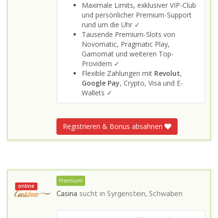
Maximale Limits, exklusiver VIP-Club
und persönlicher Premium-Support
rund um die Uhr ✓
Tausende Premium-Slots von
Novomatic, Pragmatic Play,
Gamomat und weiteren Top-
Providern ✓
Flexible Zahlungen mit
Revolut
,
Google Pay
, Crypto, Visa und E-
Wallets ✓
Registrieren & Bonus absahnen
Premium
online
Casina
sucht in
Syrgenstein, Schwaben