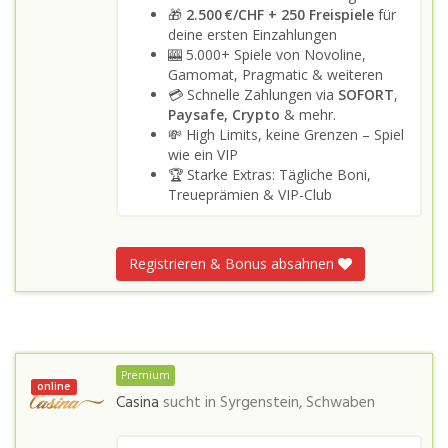
🎁
2.500 €/CHF + 250 Freispiele
für
deine ersten Einzahlungen
🎰 5.000+ Spiele von Novoline,
Gamomat, Pragmatic & weiteren
💳 Schnelle Zahlungen via
SOFORT
,
Paysafe, Crypto
& mehr.
💸 High Limits, keine Grenzen – Spiel
wie ein VIP
🏆 Starke Extras: Tägliche Boni,
Treueprämien & VIP-Club
Registrieren & Bonus absahnen
Premium
online
Casina
sucht in
Syrgenstein, Schwaben