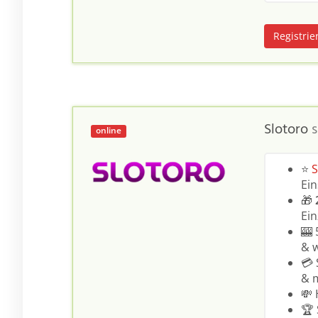
Registri
Slotoro
s
online
⭐
S
Ei
🎁
Ei
🎰 
& 
💳 
& 
💸 
🏆 