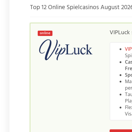
Top 12 Online Spielcasinos August 202
VIPLuck
online
VI
Spi
Ca
Fre
Sp
Max
pe
Ta
Pl
Fle
Vis