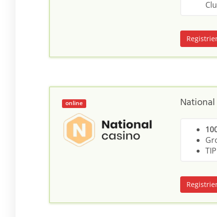
Cl
Registri
National
online
10
Gr
TIP
Registri