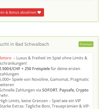
eren & Bonus absahnen
ucht in
Bad Schwalbach
Premium
lotoro
– Luxus & Freiheit im Spiel ohne Limits &
nschränkungen!
2.500 €/CHF + 250 Freispiele
für deine ersten
nzahlungen
5.000+ Spiele von Novoline, Gamomat, Pragmatic
weiteren
Schnelle Zahlungen via
SOFORT
,
Paysafe, Crypto
mehr.
High Limits, keine Grenzen – Spiel wie ein VIP
Starke Extras: Tägliche Boni, Treueprämien & VIP-