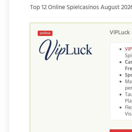
Top 12 Online Spielcasinos August 202
VIPLuck
online
VI
Spi
Ca
Fre
Sp
Max
pe
Ta
Pl
Fle
Vis