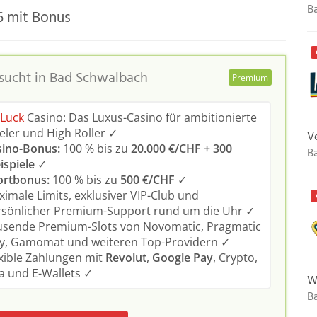
B
6 mit Bonus
sucht in
Bad Schwalbach
Premium
PLuck
Casino: Das Luxus-Casino für ambitionierte
eler und High Roller ✓
V
sino-Bonus:
100 % bis zu
20.000 €/CHF + 300
B
ispiele
✓
ortbonus:
100 % bis zu
500 €/CHF
✓
imale Limits, exklusiver VIP-Club und
rsönlicher Premium-Support rund um die Uhr ✓
usende Premium-Slots von Novomatic, Pragmatic
ay, Gamomat und weiteren Top-Providern ✓
xible Zahlungen mit
Revolut
,
Google Pay
, Crypto,
a und E-Wallets ✓
W
B