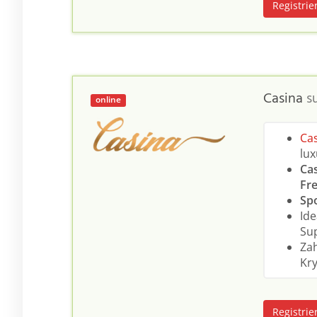
Registri
Casina
s
online
Ca
lu
Ca
Fre
Sp
Ide
Su
Zah
Kr
Registri