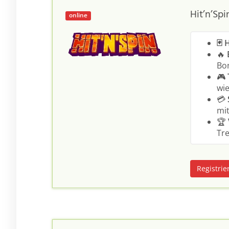
Hit’n’Spi
online
🃏 
🔥
Bon
🎮
wi
💳
mi
🏆
Tr
Registri