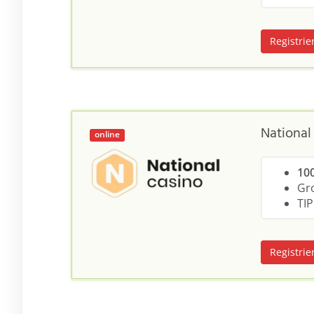
Registri
National
online
10
Gr
TIP
Registri