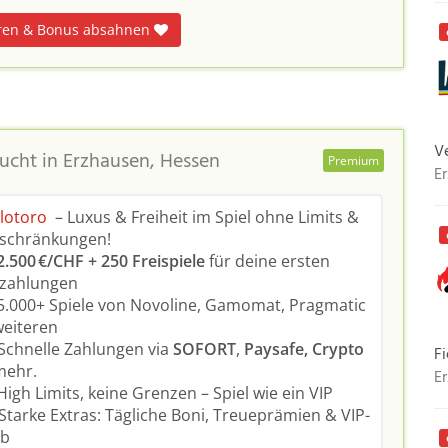
eren & Bonus absahnen
V
ucht in
Erzhausen, Hessen
Premium
E
lotoro
– Luxus & Freiheit im Spiel ohne Limits &
nschränkungen!
2.500 €/CHF + 250 Freispiele
für deine ersten
nzahlungen
5.000+ Spiele von Novoline, Gamomat, Pragmatic
weiteren
Schnelle Zahlungen via
SOFORT
,
Paysafe, Crypto
Fi
mehr.
E
High Limits, keine Grenzen – Spiel wie ein VIP
Starke Extras: Tägliche Boni, Treueprämien & VIP-
ub