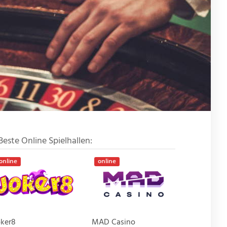
Beste Online Spielhallen:
online
online
oker8
MAD Casino