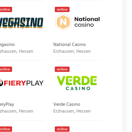
online
online
egasino
National Casino
rzhausen, Hessen
Erzhausen, Hessen
online
online
eryPlay
Verde Casino
rzhausen, Hessen
Erzhausen, Hessen
online
online