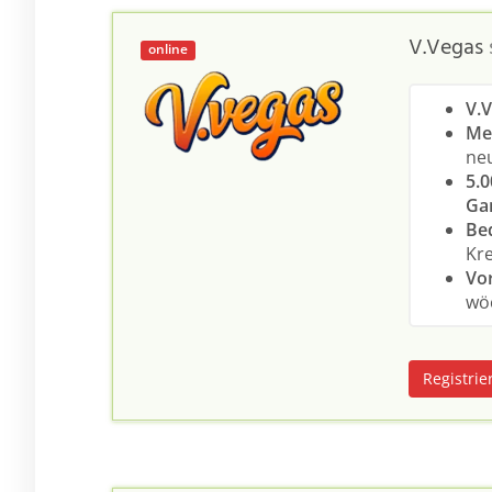
V.Vegas
online
V.V
Me
ne
5.
Ga
Be
Kre
Vor
wöc
Registri