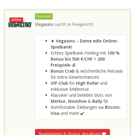
Premium
online
Vegasino
sucht in
Freigericht
★
Vegasino – Deine edle Online-
Spielbank!
Echtes Spielbank-Feeling mit
100 %
Bonus bis 500 €/CHF
+
200
Freispiele
💰
Bonus Crab
& wöchentliche Reloads
für extra Gewinnchancen
VIP-Club
für
High Roller
und
exklusive Erlebnisse
Klassiker und beliebte Slots von
Merkur
,
Novoline
&
Bally
🎲
Komfortable Zahlungen via
Bitcoin
,
Visa
und mehr ✔️
Registrieren & Bonus absahnen