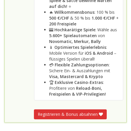
Spiele & satte Gewinne warten
auf dich!
⭐
🔥
Willkommensbonus
: 100 % bis
500 €/CHF
& 50 % bis
1.000 €/CHF
+
200 Freispiele
🎰
Hochkarätige Spiele
: Wähle aus
5.600+ Spielautomaten
von
Novomatic, Merkur, Bally
📱
Optimiertes Spielerlebnis
:
Mobile Version für
iOS & Android
–
flüssiges Spielen überall!
💳
Flexible Zahlungsoptionen
:
Sichere Ein- & Auszahlungen mit
Visa, Mastercard & Krypto
🏆
Exklusive Casino-Extras
:
Profitiere von
Reload-Boni,
Freispielen & VIP-Privilegien!
Registrieren & Bonus absahnen