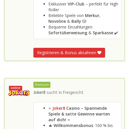
Exklusiver
VIP-Club
– perfekt für High
Roller
Beliebte Spiele von
Merkur
,
Novoline
&
Bally
🎲
Bequeme Einzahlungen:
Sofortüberweisung
&
Sparkasse
✔️
Registrieren & Bonus absahnen
Premium
online
Joker8
sucht in
Freigericht
⭐
Joker8
Casino – Spannende
Spiele & satte Gewinne warten
auf dich!
⭐
🔥
Willkommensbonus
: 100 % bis