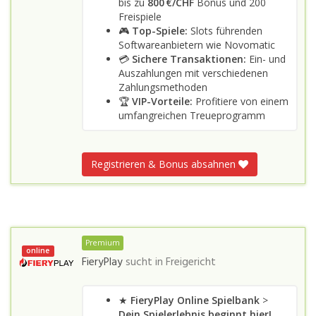
bis zu
800 €/CHF
Bonus und 200
Freispiele
🎮
Top-Spiele:
Slots führenden
Softwareanbietern wie Novomatic
💳
Sichere Transaktionen:
Ein- und
Auszahlungen mit verschiedenen
Zahlungsmethoden
🏆
VIP-Vorteile:
Profitiere von einem
umfangreichen Treueprogramm
Registrieren & Bonus absahnen
Premium
online
FieryPlay
sucht in
Freigericht
★
FieryPlay Online Spielbank
>
Dein Spielerlebnis beginnt hier!