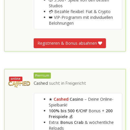
Studios
💳 Bezahle flexibel: Fiat & Crypto
👑 VIP-Programm mit individuellen
Belohnungen
Registrieren & Bonus absahnen
Premium
online
Cashed
sucht in
Freigericht
★
Cashed
Casino
– Deine Online-
Spielbank!
100% bis 500 €/CHF
Bonus +
200
Freispiele
💰
Extra:
Bonus Crab
& wöchentliche
Reloads