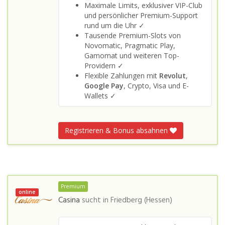
Maximale Limits, exklusiver VIP-Club
und persönlicher Premium-Support
rund um die Uhr ✓
Tausende Premium-Slots von
Novomatic, Pragmatic Play,
Gamomat und weiteren Top-
Providern ✓
Flexible Zahlungen mit
Revolut
,
Google Pay
, Crypto, Visa und E-
Wallets ✓
Registrieren & Bonus absahnen
Premium
online
Casina
sucht in
Friedberg (Hessen)