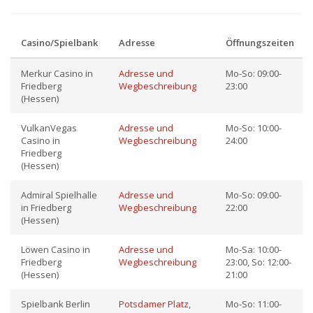
Casino/Spielbank
Adresse
Öffnungszeiten
Merkur Casino in
Adresse und
Mo-So: 09:00-
Friedberg
Wegbeschreibung
23:00
(Hessen)
VulkanVegas
Adresse und
Mo-So: 10:00-
Casino in
Wegbeschreibung
24:00
Friedberg
(Hessen)
Admiral Spielhalle
Adresse und
Mo-So: 09:00-
in Friedberg
Wegbeschreibung
22:00
(Hessen)
Löwen Casino in
Adresse und
Mo-Sa: 10:00-
Friedberg
Wegbeschreibung
23:00, So: 12:00-
(Hessen)
21:00
Spielbank Berlin
Potsdamer Platz,
Mo-So: 11:00-