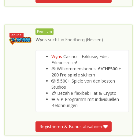
Premium
online
Wyns
sucht in
Friedberg (Hessen)
Wyns
Casino – Exklusiv, Edel,
Erlebnisreich!
🎁 Willkommensbonus:
€/CHF500 +
200 Freispiele
sichern
🎲 5.500+ Spiele von den besten
Studios
💳 Bezahle flexibel: Fiat & Crypto
👑 VIP-Programm mit individuellen
Belohnungen
Registrieren & Bonus absahnen