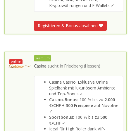
Kryptowährungen und E-Wallets ✓
Registrieren & Bonus absahnen
Premium
online
Casina
sucht in
Friedberg (Hessen)
Casina Casino: Exklusive Online
Spielbank mit luxuriösem Ambiente
und Top-Bonus ✓
Casino-Bonus:
100 % bis zu
2.000
€/CHF + 300 Freispiele
auf Novoline
✓
Sportbonus:
100 % bis zu
500
€/CHF
✓
Ideal für High Roller dank VIP-