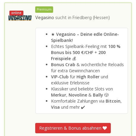
Premium
online
Vegasino
sucht in
Friedberg (Hessen)
★
Vegasino – Deine edle Online-
Spielbank!
Echtes Spielbank-Feeling mit
100 %
Bonus bis 500 €/CHF
+
200
Freispiele
💰
Bonus Crab
& wöchentliche Reloads
für extra Gewinnchancen
VIP-Club
für
High Roller
und
exklusive Erlebnisse
Klassiker und beliebte Slots von
Merkur
,
Novoline
&
Bally
🎲
Komfortable Zahlungen via
Bitcoin
,
Visa
und mehr ✔️
Registrieren & Bonus absahnen