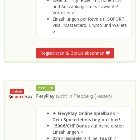
Ideal für High Roller mit hohen Ein-
und Auszahlungslimits sowie VIP-
Vorteilen ✓
Einzahlungen per
Revolut
,
SOFORT
,
Visa, Mastercard, Crypto und Wallets
✓
Registrieren & Bonus absahnen
Premium
online
FieryPlay
sucht in
Friedberg (Hessen)
★
FieryPlay Online Spielbank
>
Dein Spielerlebnis beginnt hier!
1500€/CHF Bonus
auf deine ersten
Einzahlungen ✓
225 Freispiele
, z.B. bei
Faust
✓