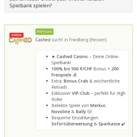
Spielbank spielen?
Premium
online
Cashed
sucht in
Friedberg (Hessen)
★
Cashed Casino
– Deine Online-
Spielbank!
100% bis 500 €/CHF
Bonus +
200
Freispiele
💰
Extra:
Bonus Crab
& wöchentliche
Reloads
Exklusiver
VIP-Club
– perfekt für High
Roller
Beliebte Spiele von
Merkur
,
Novoline
&
Bally
🎲
Bequeme Einzahlungen:
Sofortüberweisung
&
Sparkasse
✔️