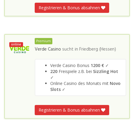
Registrieren & Bonus absahnen
Premium
online
Verde Casino
sucht in
Friedberg (Hessen)
Verde Casino Bonus
1200 €
✓
220
Freispiele z.B. bei
Sizzling Hot
✓
Online Casino des Monats mit
Novo
Slots
✓
Registrieren & Bonus absahnen