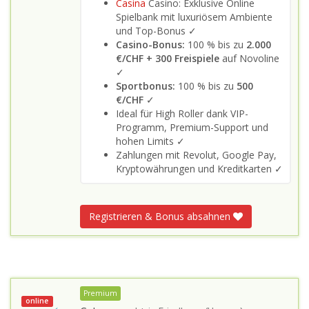
Casina
Casino: Exklusive Online
Spielbank mit luxuriösem Ambiente
und Top-Bonus ✓
Casino-Bonus:
100 % bis zu
2.000
€/CHF + 300 Freispiele
auf Novoline
✓
Sportbonus:
100 % bis zu
500
€/CHF
✓
Ideal für High Roller dank VIP-
Programm, Premium-Support und
hohen Limits ✓
Zahlungen mit Revolut, Google Pay,
Kryptowährungen und Kreditkarten ✓
Registrieren & Bonus absahnen
Premium
online