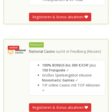
Registrieren & Bonus absahnen
Premium
online
National Casino
sucht in
Friedberg (Hessen)
100% BONUS bis 300 €/CHF
plus
150 Freispiele
✓
Großes Spieleangebot inkusive
Novomatic Games
✓
TIP online Casino mit TOP Aktionen
✓
Registrieren & Bonus absahnen