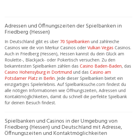
Adressen und Öffnungszeiten der Spielbanken in
Friedberg (Hessen)
In Deutschland gibt es über
70 Spielbanken
und zahlreiche
Casinos wie die von Merkur Casinos oder
Vulkan Vegas
Casinos.
Auch in Friedberg (Hessen), Hessen kannst du dein Glück am
Roulette-, Blackjack- oder Pokertisch versuchen. Zu den
bekanntesten Spielbanken zählen das
Casino Baden-Baden
, das
Casino Hohensyburg in Dortmund
und das
Casino am
Potsdamer Platz
in
Berlin
. Jede dieser Spielbanken bietet ein
einzigartiges Spielerlebnis. Auf Spielbanksuche.com findest du
alle nötigen Informationen wie Öffnungszeiten, Adressen und
Kontaktmöglichkeiten, damit du schnell die perfekte Spielbank
für deinen Besuch findest.
Spielbanken und Casinos in der Umgebung von
Friedberg (Hessen) und Deutschland mit Adresse,
Öffnungszeiten und Kontaktmöglichkeiten