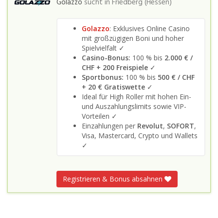
Golazzo
sucht in
Friedberg (Hessen)
Golazzo
: Exklusives Online Casino
mit großzügigen Boni und hoher
Spielvielfalt ✓
Casino-Bonus:
100 % bis
2.000 € /
CHF + 200 Freispiele
✓
Sportbonus:
100 % bis
500 € / CHF
+ 20 € Gratiswette
✓
Ideal für High Roller mit hohen Ein-
und Auszahlungslimits sowie VIP-
Vorteilen ✓
Einzahlungen per
Revolut
,
SOFORT
,
Visa, Mastercard, Crypto und Wallets
✓
Registrieren & Bonus absahnen