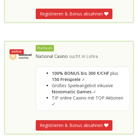
Registrieren & Bonus absahnen
Premium
online
National Casino
sucht in
Lohra
100% BONUS bis 300 €/CHF
plus
150 Freispiele
✓
Großes Spieleangebot inkusive
Novomatic Games
✓
TIP online Casino mit TOP Aktionen
✓
Registrieren & Bonus absahnen