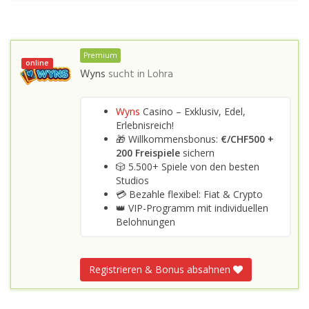
Premium
online
Wyns
sucht in
Lohra
Wyns
Casino – Exklusiv, Edel,
Erlebnisreich!
🎁 Willkommensbonus:
€/CHF500 +
200 Freispiele
sichern
🎲 5.500+ Spiele von den besten
Studios
💳 Bezahle flexibel: Fiat & Crypto
👑 VIP-Programm mit individuellen
Belohnungen
Registrieren & Bonus absahnen