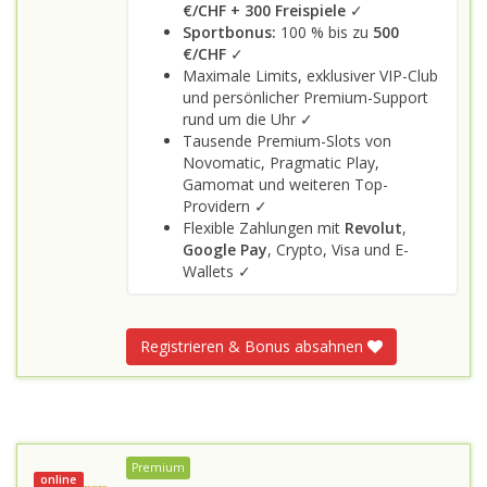
€/CHF + 300 Freispiele
✓
Sportbonus:
100 % bis zu
500
€/CHF
✓
Maximale Limits, exklusiver VIP-Club
und persönlicher Premium-Support
rund um die Uhr ✓
Tausende Premium-Slots von
Novomatic, Pragmatic Play,
Gamomat und weiteren Top-
Providern ✓
Flexible Zahlungen mit
Revolut
,
Google Pay
, Crypto, Visa und E-
Wallets ✓
Registrieren & Bonus absahnen
Premium
online