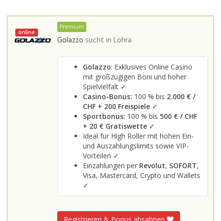
Premium
online
Golazzo
sucht in
Lohra
Golazzo
: Exklusives Online Casino
mit großzügigen Boni und hoher
Spielvielfalt ✓
Casino-Bonus:
100 % bis
2.000 € /
CHF + 200 Freispiele
✓
Sportbonus:
100 % bis
500 € / CHF
+ 20 € Gratiswette
✓
Ideal für High Roller mit hohen Ein-
und Auszahlungslimits sowie VIP-
Vorteilen ✓
Einzahlungen per
Revolut
,
SOFORT
,
Visa, Mastercard, Crypto und Wallets
✓
Registrieren & Bonus absahnen