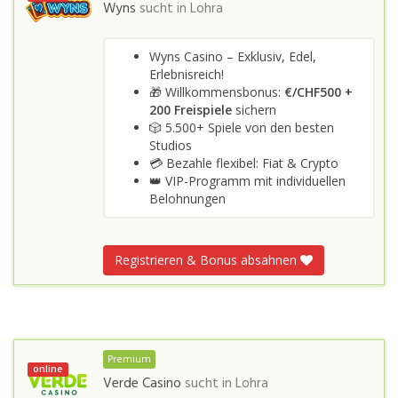
Wyns
sucht in
Lohra
Wyns Casino – Exklusiv, Edel,
Erlebnisreich!
🎁 Willkommensbonus:
€/CHF500 +
200 Freispiele
sichern
🎲 5.500+ Spiele von den besten
Studios
💳 Bezahle flexibel: Fiat & Crypto
👑 VIP-Programm mit individuellen
Belohnungen
Registrieren & Bonus absahnen
Premium
online
Verde Casino
sucht in
Lohra