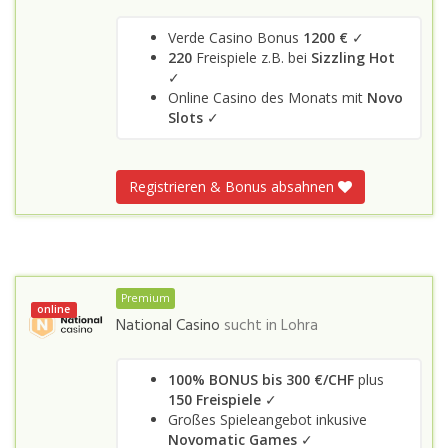
Verde Casino Bonus
1200 €
✓
220
Freispiele z.B. bei
Sizzling Hot
✓
Online Casino des Monats mit
Novo
Slots
✓
Registrieren & Bonus absahnen
Premium
online
National Casino
sucht in
Lohra
100% BONUS bis 300 €/CHF
plus
150 Freispiele
✓
Großes Spieleangebot inkusive
Novomatic Games
✓