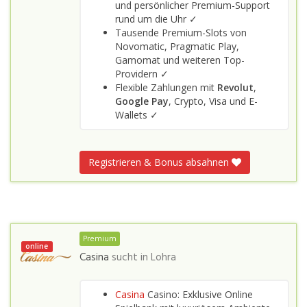
und persönlicher Premium-Support
rund um die Uhr ✓
Tausende Premium-Slots von
Novomatic, Pragmatic Play,
Gamomat und weiteren Top-
Providern ✓
Flexible Zahlungen mit
Revolut
,
Google Pay
, Crypto, Visa und E-
Wallets ✓
Registrieren & Bonus absahnen
Premium
online
Casina
sucht in
Lohra
Casina
Casino: Exklusive Online