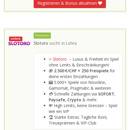
Registrieren & Bonus absahnen
Premium
online
Slotoro
sucht in
Lohra
⭐
Slotoro
– Luxus & Freiheit im Spiel
ohne Limits & Einschränkungen!
🎁
2.500 €/CHF + 250 Freispiele
für
deine ersten Einzahlungen
🎰 5.000+ Spiele von Novoline,
Gamomat, Pragmatic & weiteren
💳 Schnelle Zahlungen via
SOFORT
,
Paysafe, Crypto
& mehr.
💸 High Limits, keine Grenzen – Spiel
wie ein VIP
🏆 Starke Extras: Tägliche Boni,
Treueprämien & VIP-Club