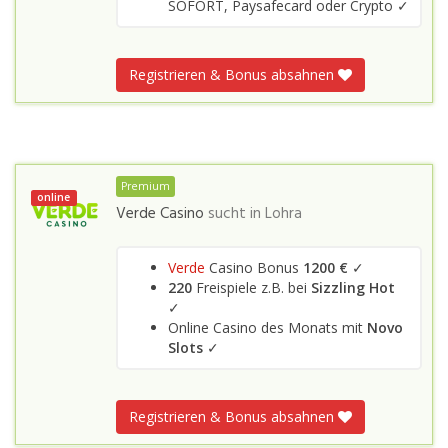
SOFORT, Paysafecard oder Crypto ✓
Registrieren & Bonus absahnen
Premium
online
Verde Casino
sucht in
Lohra
Verde
Casino Bonus
1200 €
✓
220
Freispiele z.B. bei
Sizzling Hot
✓
Online Casino des Monats mit
Novo
Slots
✓
Registrieren & Bonus absahnen