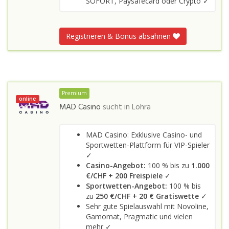
SOFORT, Paysafecard oder Crypto ✓
Registrieren & Bonus absahnen
Premium
online
MAD Casino
sucht in
Lohra
MAD Casino: Exklusive Casino- und
Sportwetten-Plattform für VIP-Spieler
✓
Casino-Angebot:
100 % bis zu
1.000
€/CHF + 200 Freispiele
✓
Sportwetten-Angebot:
100 % bis
zu
250 €/CHF + 20 € Gratiswette
✓
Sehr gute Spielauswahl mit Novoline,
Gamomat, Pragmatic und vielen
mehr ✓