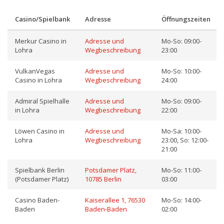
Casino/Spielbank
Adresse
Öffnungszeiten
Merkur Casino in
Adresse und
Mo-So: 09:00-
Lohra
Wegbeschreibung
23:00
VulkanVegas
Adresse und
Mo-So: 10:00-
Casino in Lohra
Wegbeschreibung
24:00
Admiral Spielhalle
Adresse und
Mo-So: 09:00-
in Lohra
Wegbeschreibung
22:00
Löwen Casino in
Adresse und
Mo-Sa: 10:00-
Lohra
Wegbeschreibung
23:00, So: 12:00-
21:00
Spielbank Berlin
Potsdamer Platz,
Mo-So: 11:00-
(Potsdamer Platz)
10785 Berlin
03:00
Casino Baden-
Kaiserallee 1, 76530
Mo-So: 14:00-
Baden
Baden-Baden
02:00