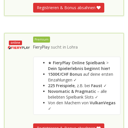
Registrieren & Bonus absahnen
Premium
online
FieryPlay
sucht in
Lohra
★
FieryPlay Online Spielbank
>
Dein Spielerlebnis beginnt hier!
1500€/CHF Bonus
auf deine ersten
Einzahlungen ✓
225 Freispiele
, z.B. bei
Faust
✓
Novomatic & Pragmatic
– alle
beliebten Spielbank Slots ✓
Von den Machern von
VulkanVegas
✓