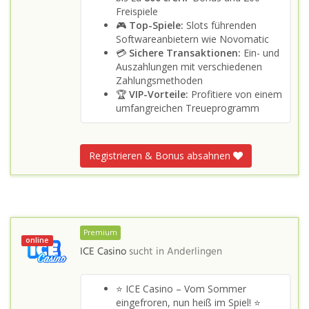
Freispiele
🎮
Top-Spiele:
Slots führenden
Softwareanbietern wie Novomatic
💳
Sichere Transaktionen:
Ein- und
Auszahlungen mit verschiedenen
Zahlungsmethoden
🏆
VIP-Vorteile:
Profitiere von einem
umfangreichen Treueprogramm
Registrieren & Bonus absahnen
Premium
online
ICE Casino
sucht in
Anderlingen
⭐ ICE Casino – Vom Sommer
eingefroren, nun heiß im Spiel! ⭐