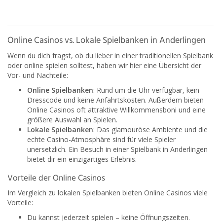
Online Casinos vs. Lokale Spielbanken in Anderlingen
Wenn du dich fragst, ob du lieber in einer traditionellen Spielbank
oder online spielen solltest, haben wir hier eine Übersicht der
Vor- und Nachteile:
Online Spielbanken
: Rund um die Uhr verfügbar, kein
Dresscode und keine Anfahrtskosten. Außerdem bieten
Online Casinos oft attraktive Willkommensboni und eine
größere Auswahl an Spielen.
Lokale Spielbanken
: Das glamouröse Ambiente und die
echte Casino-Atmosphäre sind für viele Spieler
unersetzlich. Ein Besuch in einer Spielbank in Anderlingen
bietet dir ein einzigartiges Erlebnis.
Vorteile der Online Casinos
Im Vergleich zu lokalen Spielbanken bieten Online Casinos viele
Vorteile:
Du kannst jederzeit spielen – keine Öffnungszeiten.