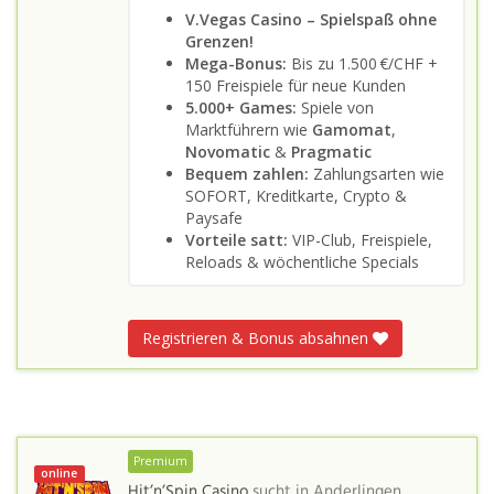
V.Vegas Casino – Spielspaß ohne
Grenzen!
Mega-Bonus:
Bis zu 1.500 €/CHF +
150 Freispiele für neue Kunden
5.000+ Games:
Spiele von
Marktführern wie
Gamomat
,
Novomatic
&
Pragmatic
Bequem zahlen:
Zahlungsarten wie
SOFORT, Kreditkarte, Crypto &
Paysafe
Vorteile satt:
VIP-Club, Freispiele,
Reloads & wöchentliche Specials
Registrieren & Bonus absahnen
Premium
online
Hit’n’Spin Casino
sucht in
Anderlingen