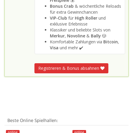
Freispiele
💰
Bonus Crab
& wöchentliche Reloads
für extra Gewinnchancen
VIP-Club
für
High Roller
und
exklusive Erlebnisse
Klassiker und beliebte Slots von
Merkur
,
Novoline
&
Bally
🎲
Komfortable Zahlungen via
Bitcoin
,
Visa
und mehr ✔️
Registrieren & Bonus absahnen
Beste Online Spielhallen:
online
online