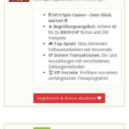
🃏 Hit’n’Spin Casino – Dein Glück
wartet! 🃏
🔥
Begrüßungsangebot:
Sichere dir
bis zu
800 €/CHF
Bonus und 200
Freispiele
🎮
Top-Spiele:
Slots führenden
Softwareanbietern wie Novomatic
💳
Sichere Transaktionen:
Ein- und
Auszahlungen mit verschiedenen
Zahlungsmethoden
🏆
VIP-Vorteile:
Profitiere von einem
umfangreichen Treueprogramm
Registrieren & Bonus absahnen