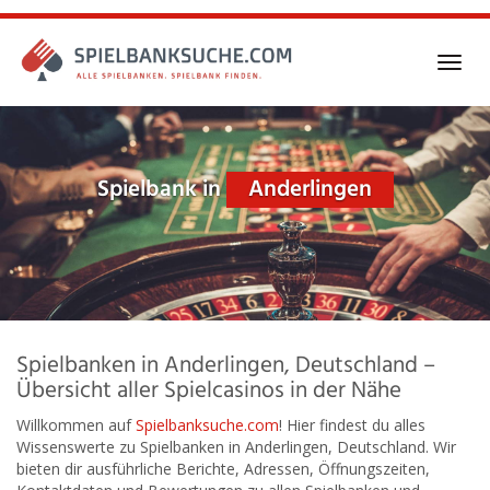
Skip
to
main
Toggl
content
navig
Spielbank in
Anderlingen
Spielbanken in Anderlingen, Deutschland –
Übersicht aller Spielcasinos in der Nähe
Willkommen auf
Spielbanksuche.com
! Hier findest du alles
Wissenswerte zu Spielbanken in Anderlingen, Deutschland. Wir
bieten dir ausführliche Berichte, Adressen, Öffnungszeiten,