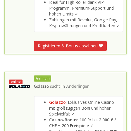
Ideal für High Roller dank VIP-
Programm, Premium-Support und
hohen Limits ✓
Zahlungen mit Revolut, Google Pay,
Kryptowährungen und Kreditkarten ✓
Registrieren & Bonus absahnen
Premium
online
Golazzo
sucht in
Anderlingen
Golazzo
: Exklusives Online Casino
mit großzügigen Boni und hoher
Spielvielfalt ✓
Casino-Bonus:
100 % bis
2.000 € /
CHF + 200 Freispiele
✓