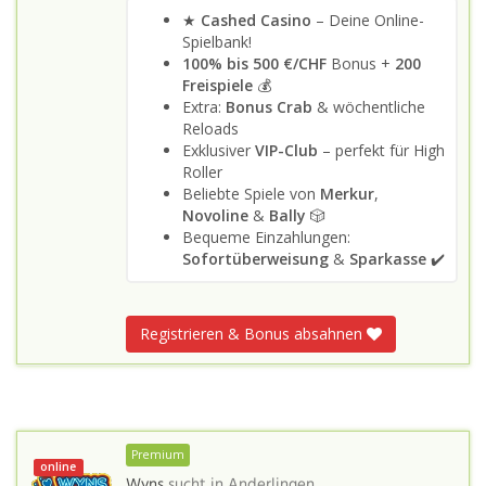
★
Cashed Casino
– Deine Online-
Spielbank!
100% bis 500 €/CHF
Bonus +
200
Freispiele
💰
Extra:
Bonus Crab
& wöchentliche
Reloads
Exklusiver
VIP-Club
– perfekt für High
Roller
Beliebte Spiele von
Merkur
,
Novoline
&
Bally
🎲
Bequeme Einzahlungen:
Sofortüberweisung
&
Sparkasse
✔️
Registrieren & Bonus absahnen
Premium
online
Wyns
sucht in
Anderlingen