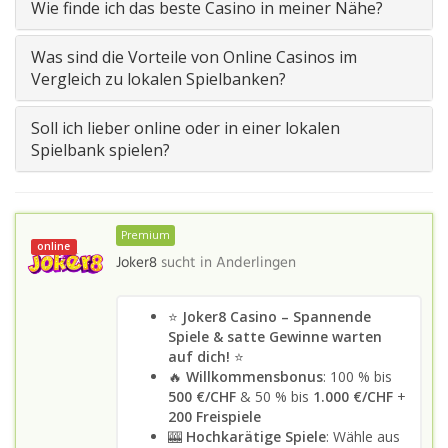
Wie finde ich das beste Casino in meiner Nähe?
Was sind die Vorteile von Online Casinos im
Vergleich zu lokalen Spielbanken?
Soll ich lieber online oder in einer lokalen
Spielbank spielen?
Premium
online
Joker8
sucht in
Anderlingen
⭐
Joker8 Casino – Spannende
Spiele & satte Gewinne warten
auf dich!
⭐
🔥
Willkommensbonus
: 100 % bis
500 €/CHF
& 50 % bis
1.000 €/CHF
+
200 Freispiele
🎰
Hochkarätige Spiele
: Wähle aus