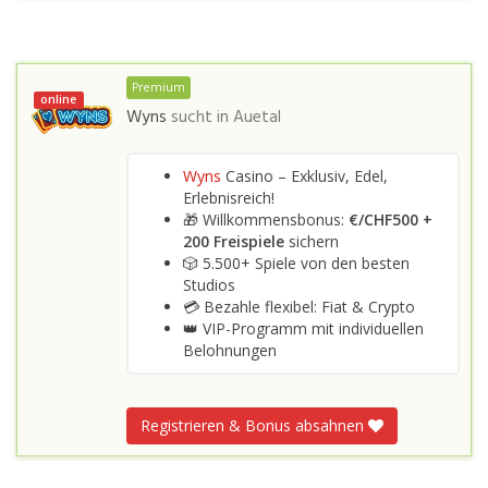
Premium
online
Wyns
sucht in
Auetal
Wyns
Casino – Exklusiv, Edel,
Erlebnisreich!
🎁 Willkommensbonus:
€/CHF500 +
200 Freispiele
sichern
🎲 5.500+ Spiele von den besten
Studios
💳 Bezahle flexibel: Fiat & Crypto
👑 VIP-Programm mit individuellen
Belohnungen
Registrieren & Bonus absahnen