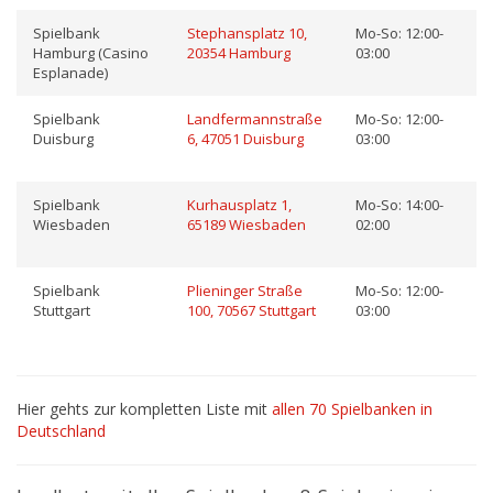
Spielbank
Stephansplatz 10,
Mo-So: 12:00-
Hamburg (Casino
20354 Hamburg
03:00
Esplanade)
Spielbank
Landfermannstraße
Mo-So: 12:00-
Duisburg
6, 47051 Duisburg
03:00
Spielbank
Kurhausplatz 1,
Mo-So: 14:00-
Wiesbaden
65189 Wiesbaden
02:00
Spielbank
Plieninger Straße
Mo-So: 12:00-
Stuttgart
100, 70567 Stuttgart
03:00
Hier gehts zur kompletten Liste mit
allen 70 Spielbanken in
Deutschland