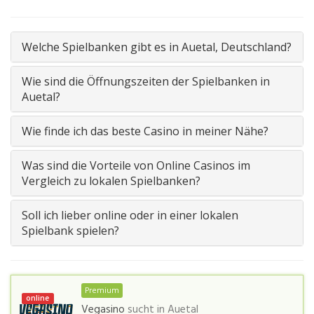
Welche Spielbanken gibt es in Auetal, Deutschland?
Wie sind die Öffnungszeiten der Spielbanken in
Auetal?
Wie finde ich das beste Casino in meiner Nähe?
Was sind die Vorteile von Online Casinos im
Vergleich zu lokalen Spielbanken?
Soll ich lieber online oder in einer lokalen
Spielbank spielen?
Premium
online
Vegasino
sucht in
Auetal