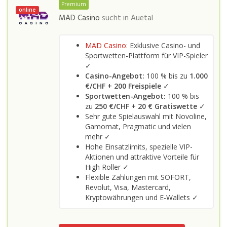
Premium
online
MAD Casino
sucht in
Auetal
MAD Casino
: Exklusive Casino- und
Sportwetten-Plattform für VIP-Spieler
✓
Casino-Angebot:
100 % bis zu
1.000
€/CHF + 200 Freispiele
✓
Sportwetten-Angebot:
100 % bis
zu
250 €/CHF + 20 € Gratiswette
✓
Sehr gute Spielauswahl mit Novoline,
Gamomat, Pragmatic und vielen
mehr ✓
Hohe Einsatzlimits, spezielle VIP-
Aktionen und attraktive Vorteile für
High Roller ✓
Flexible Zahlungen mit SOFORT,
Revolut, Visa, Mastercard,
Kryptowährungen und E-Wallets ✓