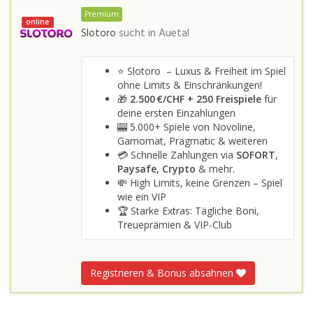
Premium
online
Slotoro
sucht in
Auetal
⭐ Slotoro – Luxus & Freiheit im Spiel
ohne Limits & Einschränkungen!
🎁
2.500 €/CHF + 250 Freispiele
für
deine ersten Einzahlungen
🎰 5.000+ Spiele von Novoline,
Gamomat, Pragmatic & weiteren
💳 Schnelle Zahlungen via
SOFORT
,
Paysafe, Crypto
& mehr.
💸 High Limits, keine Grenzen – Spiel
wie ein VIP
🏆 Starke Extras: Tägliche Boni,
Treueprämien & VIP-Club
Registrieren & Bonus absahnen