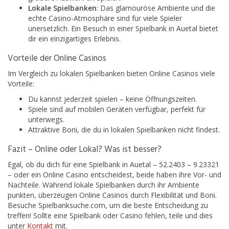
Lokale Spielbanken
: Das glamouröse Ambiente und die
echte Casino-Atmosphäre sind für viele Spieler
unersetzlich. Ein Besuch in einer Spielbank in Auetal bietet
dir ein einzigartiges Erlebnis.
Vorteile der Online Casinos
Im Vergleich zu lokalen Spielbanken bieten Online Casinos viele
Vorteile:
Du kannst jederzeit spielen – keine Öffnungszeiten.
Spiele sind auf mobilen Geräten verfügbar, perfekt für
unterwegs.
Attraktive Boni, die du in lokalen Spielbanken nicht findest.
Fazit – Online oder Lokal? Was ist besser?
Egal, ob du dich für eine Spielbank in Auetal – 52.2403 – 9.23321
– oder ein Online Casino entscheidest, beide haben ihre Vor- und
Nachteile. Während lokale Spielbanken durch ihr Ambiente
punkten, überzeugen Online Casinos durch Flexibilität und Boni.
Besuche Spielbanksuche.com, um die beste Entscheidung zu
treffen! Sollte eine Spielbank oder Casino fehlen, teile und dies
unter
Kontakt
mit.