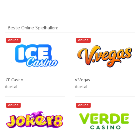
Beste Online Spielhallen:
online
online
ICE Casino
V.Vegas
Auetal
Auetal
online
online