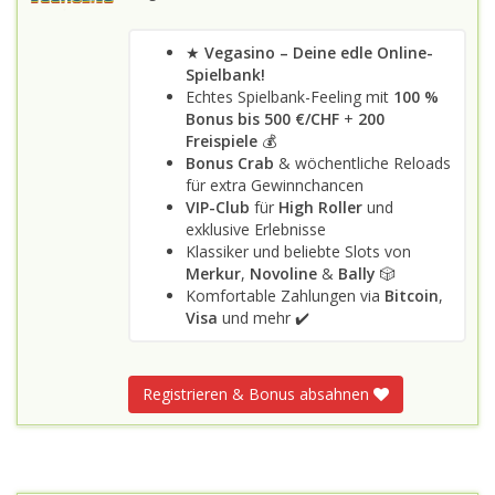
★
Vegasino – Deine edle Online-
Spielbank!
Echtes Spielbank-Feeling mit
100 %
Bonus bis 500 €/CHF
+
200
Freispiele
💰
Bonus Crab
& wöchentliche Reloads
für extra Gewinnchancen
VIP-Club
für
High Roller
und
exklusive Erlebnisse
Klassiker und beliebte Slots von
Merkur
,
Novoline
&
Bally
🎲
Komfortable Zahlungen via
Bitcoin
,
Visa
und mehr ✔️
Registrieren & Bonus absahnen