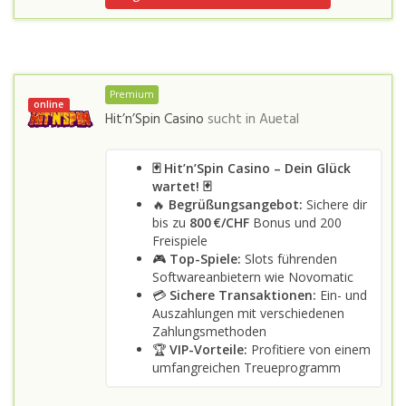
Premium
online
Hit’n’Spin Casino
sucht in
Auetal
🃏 Hit’n’Spin Casino – Dein Glück
wartet! 🃏
🔥
Begrüßungsangebot:
Sichere dir
bis zu
800 €/CHF
Bonus und 200
Freispiele
🎮
Top-Spiele:
Slots führenden
Softwareanbietern wie Novomatic
💳
Sichere Transaktionen:
Ein- und
Auszahlungen mit verschiedenen
Zahlungsmethoden
🏆
VIP-Vorteile:
Profitiere von einem
umfangreichen Treueprogramm