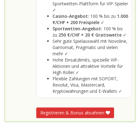
Sportwetten-Plattform für VIP-Spieler
✓
Casino-Angebot:
100 % bis zu
1.000
€/CHF + 200 Freispiele
✓
Sportwetten-Angebot:
100 % bis
zu
250 €/CHF + 20 € Gratiswette
✓
Sehr gute Spielauswahl mit Novoline,
Gamomat, Pragmatic und vielen
mehr ✓
Hohe Einsatzlimits, spezielle VIP-
Aktionen und attraktive Vorteile für
High Roller ✓
Flexible Zahlungen mit SOFORT,
Revolut, Visa, Mastercard,
Kryptowährungen und E-Wallets ✓
Registrieren & Bonus absahnen