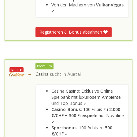
Von den Machern von
VulkanVegas
✓
Registrieren & Bonus absahnen
Premium
online
Casina
sucht in
Auetal
Casina Casino: Exklusive Online
Spielbank mit luxuriösem Ambiente
und Top-Bonus ✓
Casino-Bonus:
100 % bis zu
2.000
€/CHF + 300 Freispiele
auf Novoline
✓
Sportbonus:
100 % bis zu
500
€/CHF
✓