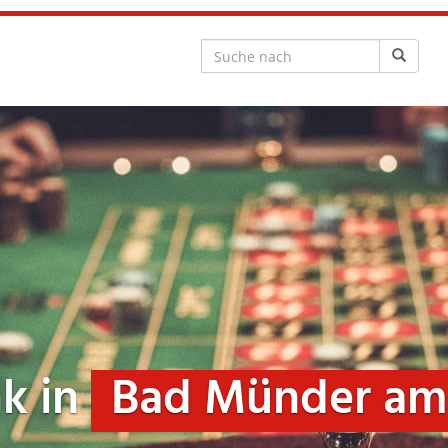
nk in
Bad Münder am 