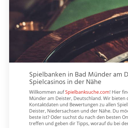
Spielbanken in Bad Münder am Dei
Spielcasinos in der Nähe
Willkommen auf
Spielbanksuche.com
! Hier f
Münder am Deister, Deutschland. Wir bieten d
Kontaktdaten und Bewertungen zu allen Spie
Deister, Niedersachsen und der Nähe. Du möc
beste ist? Oder suchst du nach den besten Onli
treffen und geben dir Tipps, worauf du bei der