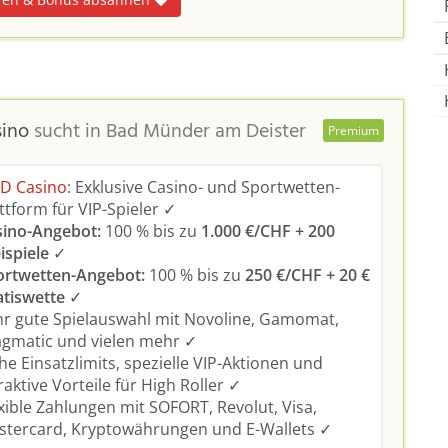
ino
sucht in
Bad Münder am Deister
Premium
D Casino
: Exklusive Casino- und Sportwetten-
ttform für VIP-Spieler ✓
sino-Angebot:
100 % bis zu
1.000 €/CHF + 200
ispiele
✓
ortwetten-Angebot:
100 % bis zu
250 €/CHF + 20 €
atiswette
✓
hr gute Spielauswahl mit Novoline, Gamomat,
agmatic und vielen mehr ✓
e Einsatzlimits, spezielle VIP-Aktionen und
raktive Vorteile für High Roller ✓
xible Zahlungen mit SOFORT, Revolut, Visa,
stercard, Kryptowährungen und E-Wallets ✓