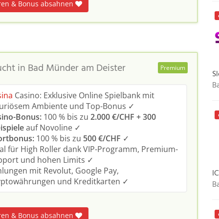
eren & Bonus absahnen
ucht in
Bad Münder am Deister
Premium
S
B
sina
Casino: Exklusive Online Spielbank mit
xuriösem Ambiente und Top-Bonus ✓
sino-Bonus:
100 % bis zu
2.000 €/CHF + 300
ispiele
auf Novoline ✓
ortbonus:
100 % bis zu
500 €/CHF
✓
al für High Roller dank VIP-Programm, Premium-
pport und hohen Limits ✓
lungen mit Revolut, Google Pay,
I
yptowährungen und Kreditkarten ✓
B
eren & Bonus absahnen