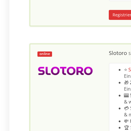
Registri
Slotoro
s
online
⭐
S
Ei
🎁
Ei
🎰 
& 
💳 
& 
💸 
🏆 