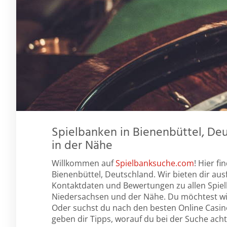
Spielbanken in Bienenbüttel, Deu
in der Nähe
Willkommen auf
Spielbanksuche.com
! Hier f
Bienenbüttel, Deutschland. Wir bieten dir aus
Kontaktdaten und Bewertungen zu allen Spiel
Niedersachsen und der Nähe. Du möchtest wiss
Oder suchst du nach den besten Online Casinos
geben dir Tipps, worauf du bei der Suche achte