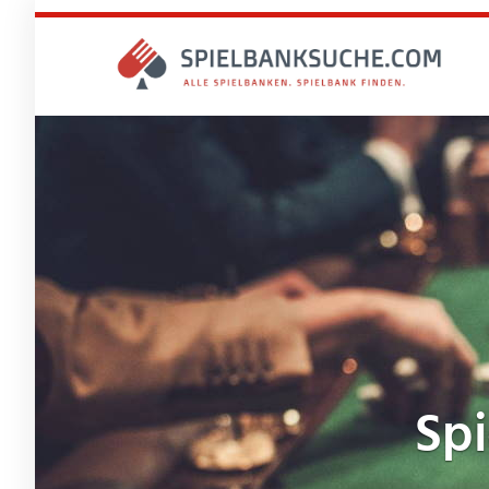
Skip
to
main
content
Spi