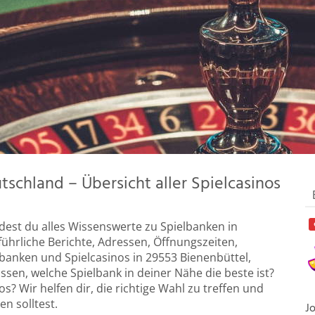
tschland – Übersicht aller Spielcasinos
indest du alles Wissenswerte zu Spielbanken in
führliche Berichte, Adressen, Öffnungszeiten,
banken und Spielcasinos in 29553 Bienenbüttel,
en, welche Spielbank in deiner Nähe die beste ist?
? Wir helfen dir, die richtige Wahl zu treffen und
n solltest.
J