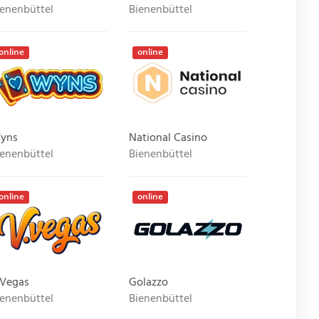
ienenbüttel
Bienenbüttel
online
online
yns
National Casino
ienenbüttel
Bienenbüttel
online
online
.Vegas
Golazzo
ienenbüttel
Bienenbüttel