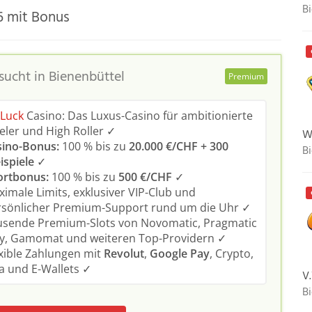
B
6 mit Bonus
sucht in
Bienenbüttel
Premium
PLuck
Casino: Das Luxus-Casino für ambitionierte
eler und High Roller ✓
W
sino-Bonus:
100 % bis zu
20.000 €/CHF + 300
B
ispiele
✓
ortbonus:
100 % bis zu
500 €/CHF
✓
imale Limits, exklusiver VIP-Club und
rsönlicher Premium-Support rund um die Uhr ✓
usende Premium-Slots von Novomatic, Pragmatic
ay, Gamomat und weiteren Top-Providern ✓
xible Zahlungen mit
Revolut
,
Google Pay
, Crypto,
a und E-Wallets ✓
V
B