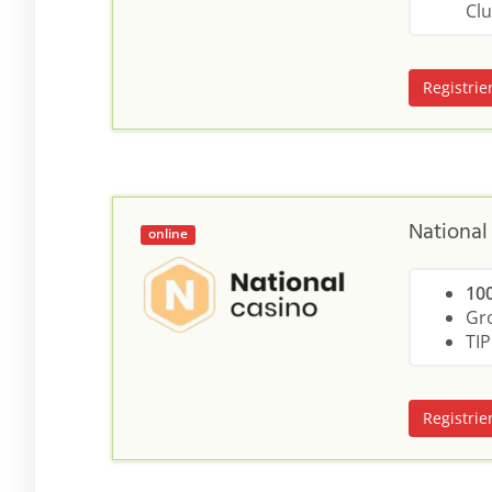
Cl
Registri
National
online
10
Gr
TIP
Registri