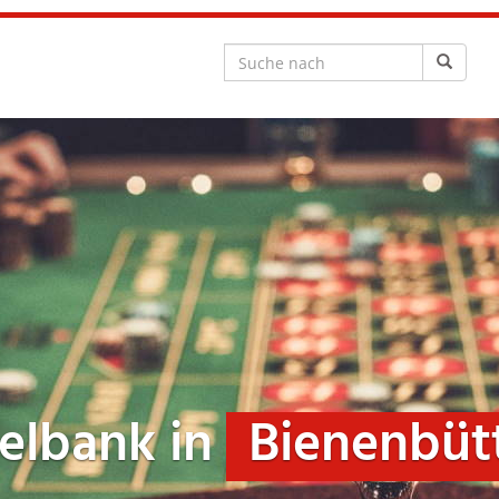
elbank in
Bienenbüt