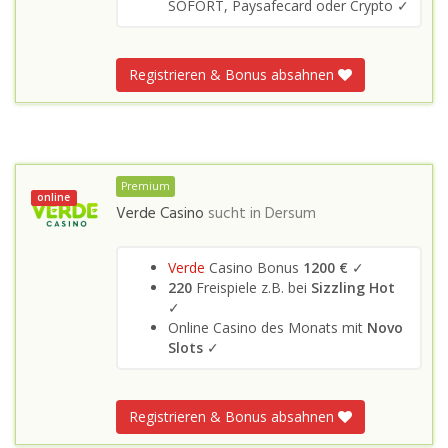
SOFORT, Paysafecard oder Crypto ✓
Registrieren & Bonus absahnen
Premium
online
Verde Casino
sucht in
Dersum
Verde
Casino Bonus
1200 €
✓
220
Freispiele z.B. bei
Sizzling Hot
✓
Online Casino des Monats mit
Novo
Slots
✓
Registrieren & Bonus absahnen