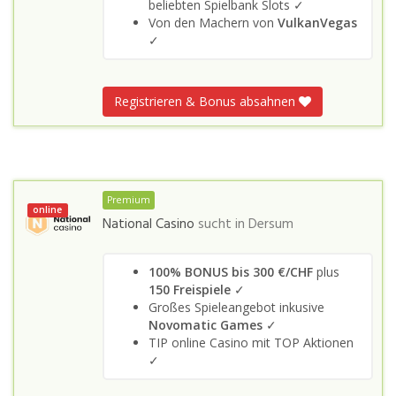
beliebten Spielbank Slots ✓
Von den Machern von
VulkanVegas
✓
Registrieren & Bonus absahnen
Premium
online
National Casino
sucht in
Dersum
100% BONUS bis 300 €/CHF
plus
150 Freispiele
✓
Großes Spieleangebot inkusive
Novomatic Games
✓
TIP online Casino mit TOP Aktionen
✓