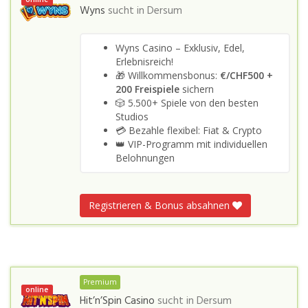
Wyns
sucht in
Dersum
Wyns Casino – Exklusiv, Edel,
Erlebnisreich!
🎁 Willkommensbonus:
€/CHF500 +
200 Freispiele
sichern
🎲 5.500+ Spiele von den besten
Studios
💳 Bezahle flexibel: Fiat & Crypto
👑 VIP-Programm mit individuellen
Belohnungen
Registrieren & Bonus absahnen
Premium
online
Hit’n’Spin Casino
sucht in
Dersum