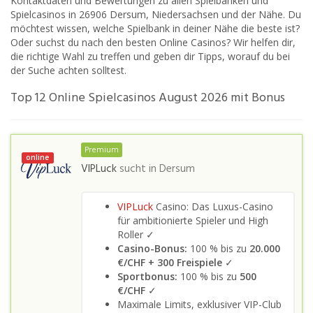
Kontaktdaten und Bewertungen zu allen Spielbanken und
Spielcasinos in 26906 Dersum, Niedersachsen und der Nähe. Du
möchtest wissen, welche Spielbank in deiner Nähe die beste ist?
Oder suchst du nach den besten Online Casinos? Wir helfen dir,
die richtige Wahl zu treffen und geben dir Tipps, worauf du bei
der Suche achten solltest.
Top 12 Online Spielcasinos August 2026 mit Bonus
Premium
online
VIPLuck
sucht in
Dersum
VIPLuck
Casino: Das Luxus-Casino
für ambitionierte Spieler und High
Roller ✓
Casino-Bonus:
100 % bis zu
20.000
€/CHF + 300 Freispiele
✓
Sportbonus:
100 % bis zu
500
€/CHF
✓
Maximale Limits, exklusiver VIP-Club