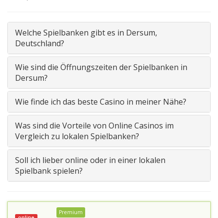
Welche Spielbanken gibt es in Dersum,
Deutschland?
Wie sind die Öffnungszeiten der Spielbanken in
Dersum?
Wie finde ich das beste Casino in meiner Nähe?
Was sind die Vorteile von Online Casinos im
Vergleich zu lokalen Spielbanken?
Soll ich lieber online oder in einer lokalen
Spielbank spielen?
Premium
online