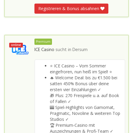
Registrieren & Bonus absahnen
Premium
online
ICE Casino
sucht in
Dersum
⭐ ICE Casino – Vom Sommer
eingefroren, nun heiß im Spiel! ⭐
🔥 Welcome Deal: bis zu €1.500 bei
satten 450% Bonus über deine
ersten vier Einzahlungen ✓
🎁 Plus: 270 Freispiele u. a. auf Book
of Fallen ✓
🎰 Spiel‑Highlights von Gamomat,
Pragmatic, Novoline & weiteren Top
Studios ✓
🏆 Premium‑Casino mit
Auszeichnungen & Profi‑Team ✓