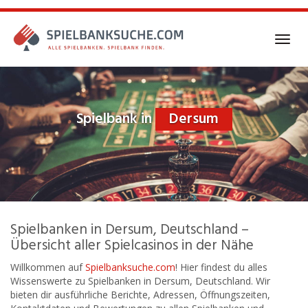
Skip
to
main
Toggl
content
navig
Spielbank in
Dersum
Spielbanken in Dersum, Deutschland –
Übersicht aller Spielcasinos in der Nähe
Willkommen auf
Spielbanksuche.com
! Hier findest du alles
Wissenswerte zu Spielbanken in Dersum, Deutschland. Wir
bieten dir ausführliche Berichte, Adressen, Öffnungszeiten,