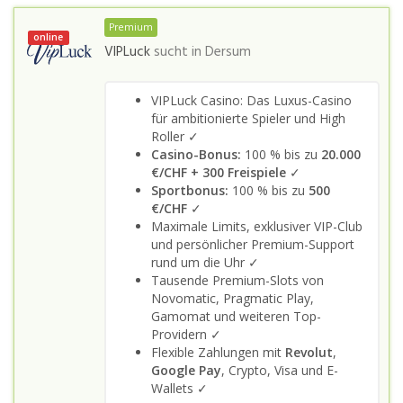
Premium
online
VIPLuck
sucht in
Dersum
VIPLuck Casino: Das Luxus-Casino
für ambitionierte Spieler und High
Roller ✓
Casino-Bonus:
100 % bis zu
20.000
€/CHF + 300 Freispiele
✓
Sportbonus:
100 % bis zu
500
€/CHF
✓
Maximale Limits, exklusiver VIP-Club
und persönlicher Premium-Support
rund um die Uhr ✓
Tausende Premium-Slots von
Novomatic, Pragmatic Play,
Gamomat und weiteren Top-
Providern ✓
Flexible Zahlungen mit
Revolut
,
Google Pay
, Crypto, Visa und E-
Wallets ✓