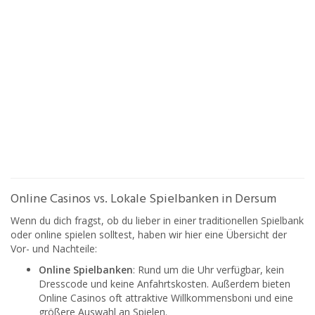
Online Casinos vs. Lokale Spielbanken in Dersum
Wenn du dich fragst, ob du lieber in einer traditionellen Spielbank
oder online spielen solltest, haben wir hier eine Übersicht der
Vor- und Nachteile:
Online Spielbanken
: Rund um die Uhr verfügbar, kein
Dresscode und keine Anfahrtskosten. Außerdem bieten
Online Casinos oft attraktive Willkommensboni und eine
größere Auswahl an Spielen.