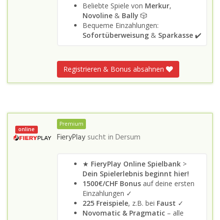
Beliebte Spiele von
Merkur
,
Novoline
&
Bally
🎲
Bequeme Einzahlungen:
Sofortüberweisung
&
Sparkasse
✔️
Registrieren & Bonus absahnen
Premium
online
FieryPlay
sucht in
Dersum
★
FieryPlay Online Spielbank
>
Dein Spielerlebnis beginnt hier!
1500€/CHF Bonus
auf deine ersten
Einzahlungen ✓
225 Freispiele
, z.B. bei
Faust
✓
Novomatic & Pragmatic
– alle