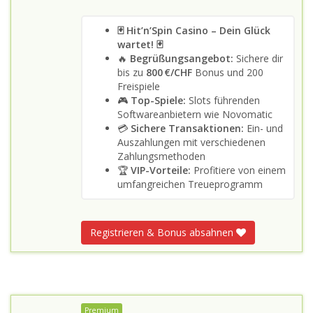
🃏 Hit’n’Spin Casino – Dein Glück
wartet! 🃏
🔥
Begrüßungsangebot:
Sichere dir
bis zu
800 €/CHF
Bonus und 200
Freispiele
🎮
Top-Spiele:
Slots führenden
Softwareanbietern wie Novomatic
💳
Sichere Transaktionen:
Ein- und
Auszahlungen mit verschiedenen
Zahlungsmethoden
🏆
VIP-Vorteile:
Profitiere von einem
umfangreichen Treueprogramm
Registrieren & Bonus absahnen
Premium