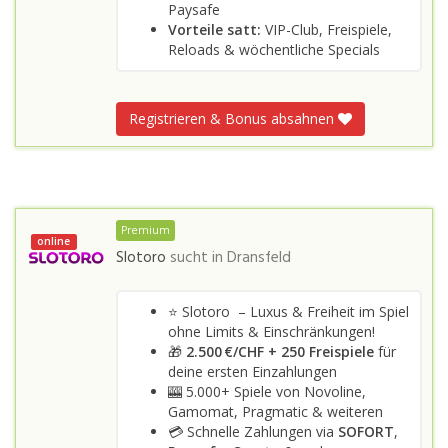
Paysafe
Vorteile satt:
VIP-Club, Freispiele,
Reloads & wöchentliche Specials
Registrieren & Bonus absahnen
Premium
online
Slotoro
sucht in
Dransfeld
⭐ Slotoro – Luxus & Freiheit im Spiel
ohne Limits & Einschränkungen!
🎁
2.500 €/CHF + 250 Freispiele
für
deine ersten Einzahlungen
🎰 5.000+ Spiele von Novoline,
Gamomat, Pragmatic & weiteren
💳 Schnelle Zahlungen via
SOFORT
,