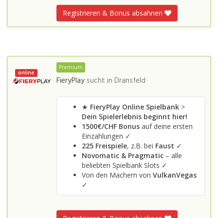
Registrieren & Bonus absahnen
Premium
online
FieryPlay
sucht in
Dransfeld
★
FieryPlay Online Spielbank
>
Dein Spielerlebnis beginnt hier!
1500€/CHF Bonus
auf deine ersten
Einzahlungen ✓
225 Freispiele
, z.B. bei
Faust
✓
Novomatic & Pragmatic
– alle
beliebten Spielbank Slots ✓
Von den Machern von
VulkanVegas
✓