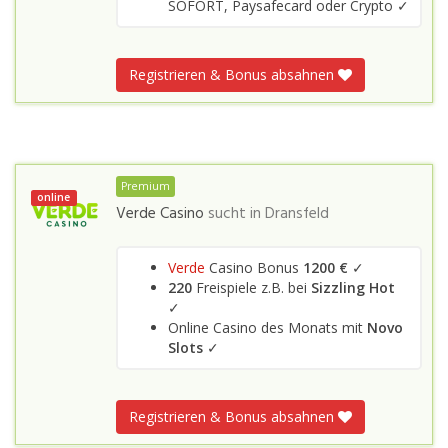
SOFORT, Paysafecard oder Crypto ✓
Registrieren & Bonus absahnen
Premium
online
Verde Casino
sucht in
Dransfeld
Verde
Casino Bonus
1200 €
✓
220
Freispiele z.B. bei
Sizzling Hot
✓
Online Casino des Monats mit
Novo
Slots
✓
Registrieren & Bonus absahnen