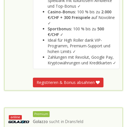
Spielbank mit luxuriösem Ambiente
und Top-Bonus ✓
Casino-Bonus:
100 % bis zu
2.000
€/CHF + 300 Freispiele
auf Novoline
✓
Sportbonus:
100 % bis zu
500
€/CHF
✓
Ideal für High Roller dank VIP-
Programm, Premium-Support und
hohen Limits ✓
Zahlungen mit Revolut, Google Pay,
Kryptowährungen und Kreditkarten ✓
Registrieren & Bonus absahnen
Premium
online
Golazzo
sucht in
Dransfeld