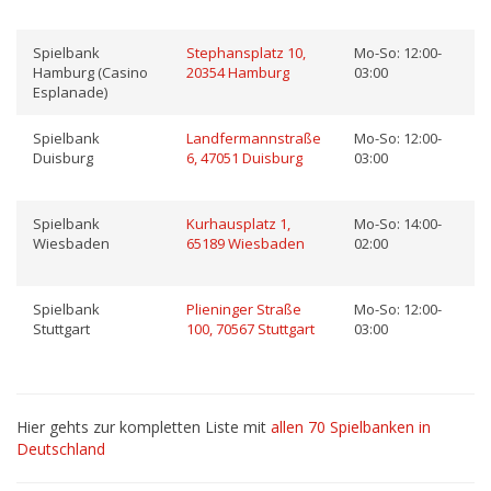
Spielbank
Stephansplatz 10,
Mo-So: 12:00-
Hamburg (Casino
20354 Hamburg
03:00
Esplanade)
Spielbank
Landfermannstraße
Mo-So: 12:00-
Duisburg
6, 47051 Duisburg
03:00
Spielbank
Kurhausplatz 1,
Mo-So: 14:00-
Wiesbaden
65189 Wiesbaden
02:00
Spielbank
Plieninger Straße
Mo-So: 12:00-
Stuttgart
100, 70567 Stuttgart
03:00
Hier gehts zur kompletten Liste mit
allen 70 Spielbanken in
Deutschland