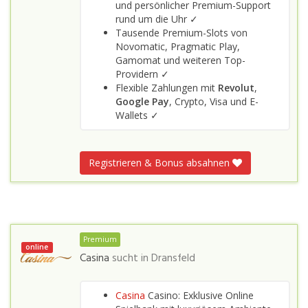
und persönlicher Premium-Support
rund um die Uhr ✓
Tausende Premium-Slots von
Novomatic, Pragmatic Play,
Gamomat und weiteren Top-
Providern ✓
Flexible Zahlungen mit
Revolut
,
Google Pay
, Crypto, Visa und E-
Wallets ✓
Registrieren & Bonus absahnen
Premium
online
Casina
sucht in
Dransfeld
Casina
Casino: Exklusive Online