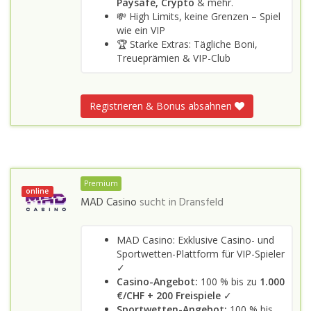
Paysafe, Crypto
& mehr.
💸 High Limits, keine Grenzen – Spiel
wie ein VIP
🏆 Starke Extras: Tägliche Boni,
Treueprämien & VIP-Club
Registrieren & Bonus absahnen
Premium
online
MAD Casino
sucht in
Dransfeld
MAD Casino: Exklusive Casino- und
Sportwetten-Plattform für VIP-Spieler
✓
Casino-Angebot:
100 % bis zu
1.000
€/CHF + 200 Freispiele
✓
Sportwetten-Angebot:
100 % bis