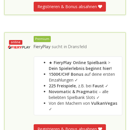
Registrieren & Bonus absahnen
Premium
online
FieryPlay
sucht in
Dransfeld
★
FieryPlay Online Spielbank
>
Dein Spielerlebnis beginnt hier!
1500€/CHF Bonus
auf deine ersten
Einzahlungen ✓
225 Freispiele
, z.B. bei
Faust
✓
Novomatic & Pragmatic
– alle
beliebten Spielbank Slots ✓
Von den Machern von
VulkanVegas
✓
Registrieren & Bonus absahnen