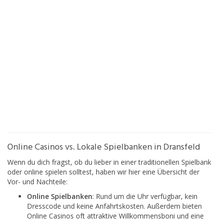
Online Casinos vs. Lokale Spielbanken in Dransfeld
Wenn du dich fragst, ob du lieber in einer traditionellen Spielbank
oder online spielen solltest, haben wir hier eine Übersicht der
Vor- und Nachteile:
Online Spielbanken
: Rund um die Uhr verfügbar, kein
Dresscode und keine Anfahrtskosten. Außerdem bieten
Online Casinos oft attraktive Willkommensboni und eine