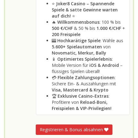
⭐
Joker8 Casino – Spannende
Spiele & satte Gewinne warten
auf dich!
⭐
🔥
Willkommensbonus
: 100 % bis
500 €/CHF
& 50 % bis
1.000 €/CHF
+
200 Freispiele
🎰
Hochkarätige Spiele
: Wähle aus
5.600+ Spielautomaten
von
Novomatic, Merkur, Bally
📱
Optimiertes Spielerlebnis
:
Mobile Version für
iOS & Android
–
flüssiges Spielen überall!
💳
Flexible Zahlungsoptionen
:
Sichere Ein- & Auszahlungen mit
Visa, Mastercard & Krypto
🏆
Exklusive Casino-Extras
:
Profitiere von
Reload-Boni,
Freispielen & VIP-Privilegien!
Registrieren & Bonus absahnen