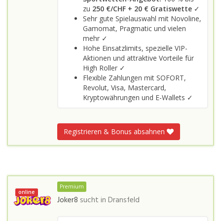
zu
250 €/CHF + 20 € Gratiswette
✓
Sehr gute Spielauswahl mit Novoline,
Gamomat, Pragmatic und vielen
mehr ✓
Hohe Einsatzlimits, spezielle VIP-
Aktionen und attraktive Vorteile für
High Roller ✓
Flexible Zahlungen mit SOFORT,
Revolut, Visa, Mastercard,
Kryptowährungen und E-Wallets ✓
Registrieren & Bonus absahnen
Premium
online
Joker8
sucht in
Dransfeld