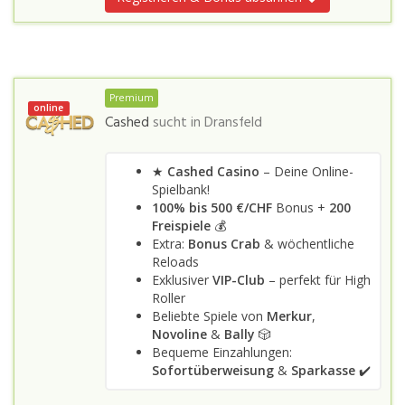
Premium
online
Cashed
sucht in
Dransfeld
★
Cashed Casino
– Deine Online-
Spielbank!
100% bis 500 €/CHF
Bonus +
200
Freispiele
💰
Extra:
Bonus Crab
& wöchentliche
Reloads
Exklusiver
VIP-Club
– perfekt für High
Roller
Beliebte Spiele von
Merkur
,
Novoline
&
Bally
🎲
Bequeme Einzahlungen:
Sofortüberweisung
&
Sparkasse
✔️