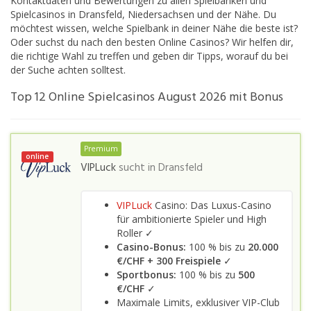
Kontaktdaten und Bewertungen zu allen Spielbanken und
Spielcasinos in Dransfeld, Niedersachsen und der Nähe. Du
möchtest wissen, welche Spielbank in deiner Nähe die beste ist?
Oder suchst du nach den besten Online Casinos? Wir helfen dir,
die richtige Wahl zu treffen und geben dir Tipps, worauf du bei
der Suche achten solltest.
Top 12 Online Spielcasinos August 2026 mit Bonus
Premium
online
VIPLuck
sucht in
Dransfeld
VIPLuck
Casino: Das Luxus-Casino
für ambitionierte Spieler und High
Roller ✓
Casino-Bonus:
100 % bis zu
20.000
€/CHF + 300 Freispiele
✓
Sportbonus:
100 % bis zu
500
€/CHF
✓
Maximale Limits, exklusiver VIP-Club