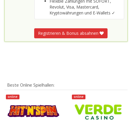
Flexible Zahlungen mit SOFORT,
Revolut, Visa, Mastercard,
Kryptowährungen und E-Wallets ✓
Registrieren & Bonus absahnen
Beste Online Spielhallen:
online
online