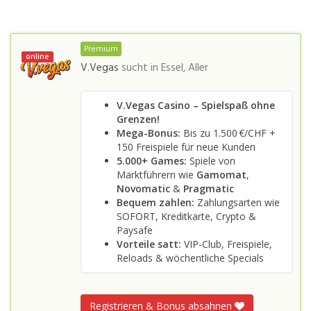
Premium
online
V.Vegas
sucht in
Essel, Aller
V.Vegas Casino – Spielspaß ohne
Grenzen!
Mega-Bonus:
Bis zu 1.500 €/CHF +
150 Freispiele für neue Kunden
5.000+ Games:
Spiele von
Marktführern wie
Gamomat
,
Novomatic
&
Pragmatic
Bequem zahlen:
Zahlungsarten wie
SOFORT, Kreditkarte, Crypto &
Paysafe
Vorteile satt:
VIP-Club, Freispiele,
Reloads & wöchentliche Specials
Registrieren & Bonus absahnen