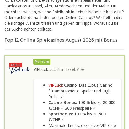
Kontaktdaten und Bewertungen zu allen Spielbanken und
Spielcasinos in Essel, Aller, Niedersachsen und der Nähe. Du
möchtest wissen, welche Spielbank in deiner Nähe die beste ist?
Oder suchst du nach den besten Online Casinos? Wir helfen dir,
die richtige Wahl zu treffen und geben dir Tipps, worauf du bei
der Suche achten solltest.
Top 12 Online Spielcasinos August 2026 mit Bonus
Premium
online
VIPLuck
sucht in
Essel, Aller
VIPLuck
Casino: Das Luxus-Casino
für ambitionierte Spieler und High
Roller ✓
Casino-Bonus:
100 % bis zu
20.000
€/CHF + 300 Freispiele
✓
Sportbonus:
100 % bis zu
500
€/CHF
✓
Maximale Limits, exklusiver VIP-Club