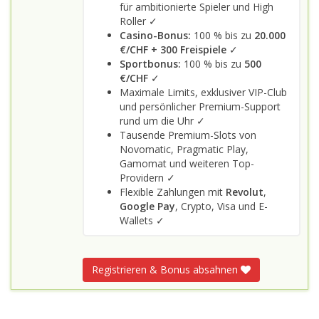
für ambitionierte Spieler und High
Roller ✓
Casino-Bonus:
100 % bis zu
20.000
€/CHF + 300 Freispiele
✓
Sportbonus:
100 % bis zu
500
€/CHF
✓
Maximale Limits, exklusiver VIP-Club
und persönlicher Premium-Support
rund um die Uhr ✓
Tausende Premium-Slots von
Novomatic, Pragmatic Play,
Gamomat und weiteren Top-
Providern ✓
Flexible Zahlungen mit
Revolut
,
Google Pay
, Crypto, Visa und E-
Wallets ✓
Registrieren & Bonus absahnen