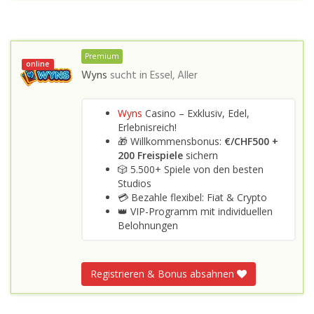
Premium
online
Wyns
sucht in
Essel, Aller
Wyns
Casino – Exklusiv, Edel,
Erlebnisreich!
🎁 Willkommensbonus:
€/CHF500 +
200 Freispiele
sichern
🎲 5.500+ Spiele von den besten
Studios
💳 Bezahle flexibel: Fiat & Crypto
👑 VIP-Programm mit individuellen
Belohnungen
Registrieren & Bonus absahnen