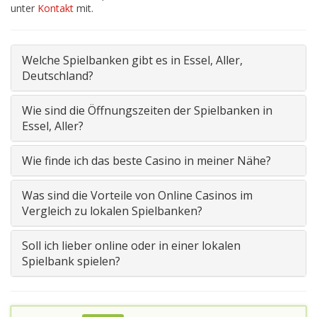
unter
Kontakt
mit.
Welche Spielbanken gibt es in Essel, Aller,
Deutschland?
Wie sind die Öffnungszeiten der Spielbanken in
Essel, Aller?
Wie finde ich das beste Casino in meiner Nähe?
Was sind die Vorteile von Online Casinos im
Vergleich zu lokalen Spielbanken?
Soll ich lieber online oder in einer lokalen
Spielbank spielen?