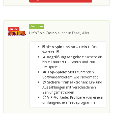
Premium
online
Hit’n’Spin Casino
sucht in
Essel, Aller
🃏 Hit’n’Spin Casino – Dein Glück
wartet! 🃏
🔥
Begrüßungsangebot:
Sichere dir
bis zu
800 €/CHF
Bonus und 200
Freispiele
🎮
Top-Spiele:
Slots führenden
Softwareanbietern wie Novomatic
💳
Sichere Transaktionen:
Ein- und
Auszahlungen mit verschiedenen
Zahlungsmethoden
🏆
VIP-Vorteile:
Profitiere von einem
umfangreichen Treueprogramm