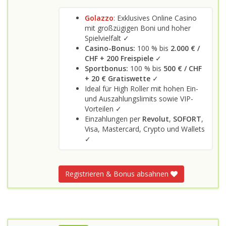
Golazzo
: Exklusives Online Casino
mit großzügigen Boni und hoher
Spielvielfalt ✓
Casino-Bonus:
100 % bis
2.000 € /
CHF + 200 Freispiele
✓
Sportbonus:
100 % bis
500 € / CHF
+ 20 € Gratiswette
✓
Ideal für High Roller mit hohen Ein-
und Auszahlungslimits sowie VIP-
Vorteilen ✓
Einzahlungen per
Revolut
,
SOFORT
,
Visa, Mastercard, Crypto und Wallets
✓
Registrieren & Bonus absahnen