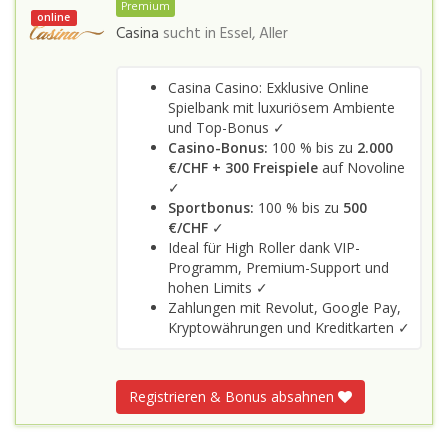
Premium
online
Casina
sucht in
Essel, Aller
Casina Casino: Exklusive Online
Spielbank mit luxuriösem Ambiente
und Top-Bonus ✓
Casino-Bonus:
100 % bis zu
2.000
€/CHF + 300 Freispiele
auf Novoline
✓
Sportbonus:
100 % bis zu
500
€/CHF
✓
Ideal für High Roller dank VIP-
Programm, Premium-Support und
hohen Limits ✓
Zahlungen mit Revolut, Google Pay,
Kryptowährungen und Kreditkarten ✓
Registrieren & Bonus absahnen