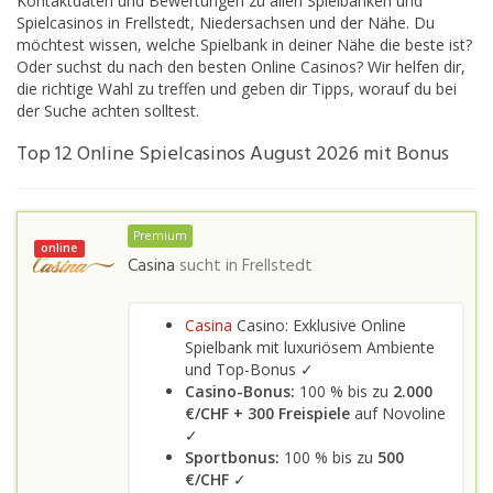
Kontaktdaten und Bewertungen zu allen Spielbanken und
Spielcasinos in Frellstedt, Niedersachsen und der Nähe. Du
möchtest wissen, welche Spielbank in deiner Nähe die beste ist?
Oder suchst du nach den besten Online Casinos? Wir helfen dir,
die richtige Wahl zu treffen und geben dir Tipps, worauf du bei
der Suche achten solltest.
Top 12 Online Spielcasinos August 2026 mit Bonus
Premium
online
Casina
sucht in
Frellstedt
Casina
Casino: Exklusive Online
Spielbank mit luxuriösem Ambiente
und Top-Bonus ✓
Casino-Bonus:
100 % bis zu
2.000
€/CHF + 300 Freispiele
auf Novoline
✓
Sportbonus:
100 % bis zu
500
€/CHF
✓