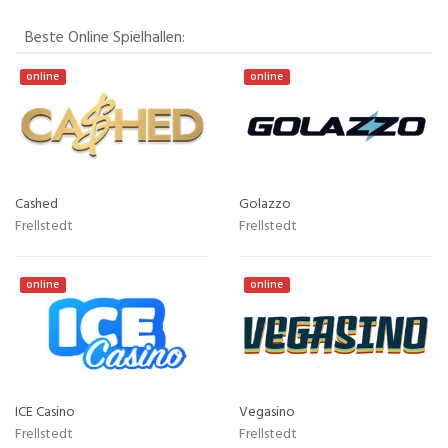
Beste Online Spielhallen:
online
online
Cashed
Golazzo
Frellstedt
Frellstedt
online
online
ICE Casino
Vegasino
Frellstedt
Frellstedt