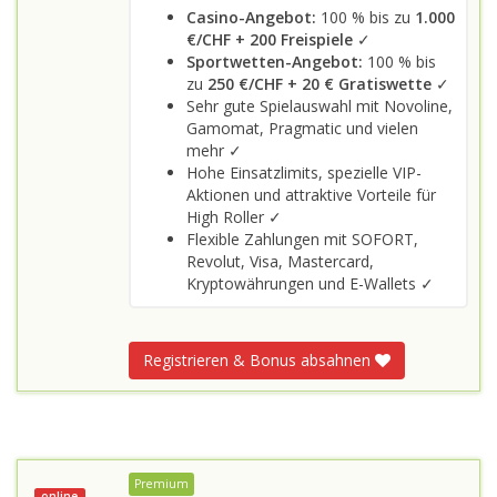
Casino-Angebot:
100 % bis zu
1.000
€/CHF + 200 Freispiele
✓
Sportwetten-Angebot:
100 % bis
zu
250 €/CHF + 20 € Gratiswette
✓
Sehr gute Spielauswahl mit Novoline,
Gamomat, Pragmatic und vielen
mehr ✓
Hohe Einsatzlimits, spezielle VIP-
Aktionen und attraktive Vorteile für
High Roller ✓
Flexible Zahlungen mit SOFORT,
Revolut, Visa, Mastercard,
Kryptowährungen und E-Wallets ✓
Registrieren & Bonus absahnen
Premium
online