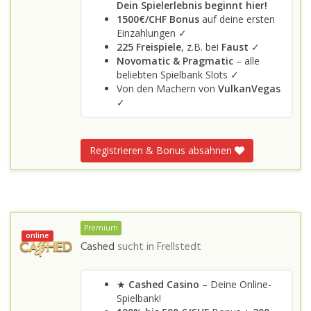
Dein Spielerlebnis beginnt hier!
1500€/CHF Bonus
auf deine ersten
Einzahlungen ✓
225 Freispiele
, z.B. bei
Faust
✓
Novomatic & Pragmatic
– alle
beliebten Spielbank Slots ✓
Von den Machern von
VulkanVegas
✓
Registrieren & Bonus absahnen
Premium
online
Cashed
sucht in
Frellstedt
★
Cashed Casino
– Deine Online-
Spielbank!