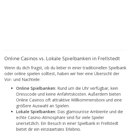
Online Casinos vs. Lokale Spielbanken in Frellstedt
Wenn du dich fragst, ob du lieber in einer traditionellen Spielbank
oder online spielen solltest, haben wir hier eine Übersicht der
Vor- und Nachteile:
Online Spielbanken
: Rund um die Uhr verfügbar, kein
Dresscode und keine Anfahrtskosten. Außerdem bieten
Online Casinos oft attraktive Willkommensboni und eine
größere Auswahl an Spielen.
Lokale Spielbanken
: Das glamouröse Ambiente und die
echte Casino-Atmosphäre sind für viele Spieler
unersetzlich. Ein Besuch in einer Spielbank in Frellstedt
bietet dir ein einzigartiges Erlebnis.