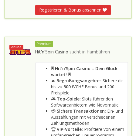
Registrieren & Bonus absahnen
Premium
online
Hit’n’Spin Casino
sucht in
Hambühren
🃏 Hit’n’Spin Casino – Dein Glück
wartet! 🃏
🔥
Begrüßungsangebot:
Sichere dir
bis zu
800 €/CHF
Bonus und 200
Freispiele
🎮
Top-Spiele:
Slots führenden
Softwareanbietern wie Novomatic
💳
Sichere Transaktionen:
Ein- und
Auszahlungen mit verschiedenen
Zahlungsmethoden
🏆
VIP-Vorteile:
Profitiere von einem
umfangreichen Treueprogramm