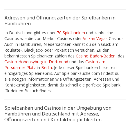
Adressen und Öffnungszeiten der Spielbanken in
Hambühren
In Deutschland gibt es über
70 Spielbanken
und zahlreiche
Casinos wie die von Merkur Casinos oder
Vulkan Vegas
Casinos.
Auch in Hambühren, Niedersachsen kannst du dein Glück am
Roulette-, Blackjack- oder Pokertisch versuchen. Zu den
bekanntesten Spielbanken zählen das
Casino Baden-Baden
, das
Casino Hohensyburg in Dortmund
und das
Casino am
Potsdamer Platz
in
Berlin
. Jede dieser Spielbanken bietet ein
einzigartiges Spielerlebnis. Auf Spielbanksuche.com findest du
alle nötigen Informationen wie Öffnungszeiten, Adressen und
Kontaktmöglichkeiten, damit du schnell die perfekte Spielbank
für deinen Besuch findest.
Spielbanken und Casinos in der Umgebung von
Hambühren und Deutschland mit Adresse,
Öffnungszeiten und Kontaktmöglichkeiten