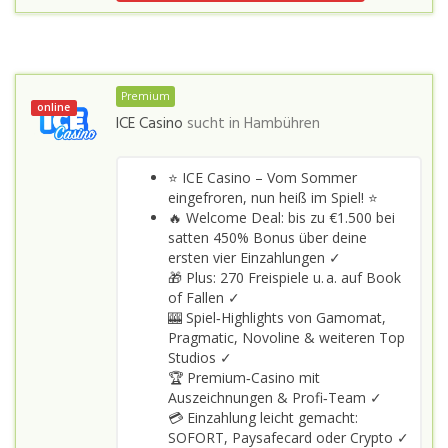
Premium
online
ICE Casino
sucht in
Hambühren
⭐ ICE Casino – Vom Sommer
eingefroren, nun heiß im Spiel! ⭐
🔥 Welcome Deal: bis zu €1.500 bei
satten 450% Bonus über deine
ersten vier Einzahlungen ✓
🎁 Plus: 270 Freispiele u. a. auf Book
of Fallen ✓
🎰 Spiel‑Highlights von Gamomat,
Pragmatic, Novoline & weiteren Top
Studios ✓
🏆 Premium‑Casino mit
Auszeichnungen & Profi‑Team ✓
💳 Einzahlung leicht gemacht:
SOFORT, Paysafecard oder Crypto ✓