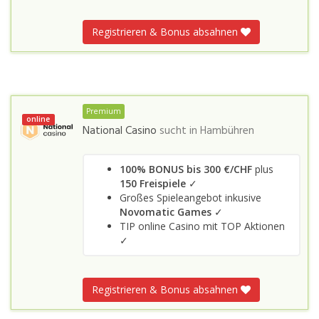
Registrieren & Bonus absahnen
Premium
online
National Casino
sucht in
Hambühren
100% BONUS bis 300 €/CHF
plus
150 Freispiele
✓
Großes Spieleangebot inkusive
Novomatic Games
✓
TIP online Casino mit TOP Aktionen
✓
Registrieren & Bonus absahnen