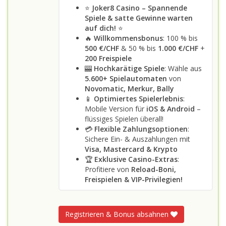
⭐
Joker8 Casino – Spannende
Spiele & satte Gewinne warten
auf dich!
⭐
🔥
Willkommensbonus
: 100 % bis
500 €/CHF
& 50 % bis
1.000 €/CHF
+
200 Freispiele
🎰
Hochkarätige Spiele
: Wähle aus
5.600+ Spielautomaten
von
Novomatic, Merkur, Bally
📱
Optimiertes Spielerlebnis
:
Mobile Version für
iOS & Android
–
flüssiges Spielen überall!
💳
Flexible Zahlungsoptionen
:
Sichere Ein- & Auszahlungen mit
Visa, Mastercard & Krypto
🏆
Exklusive Casino-Extras
:
Profitiere von
Reload-Boni,
Freispielen & VIP-Privilegien!
Registrieren & Bonus absahnen