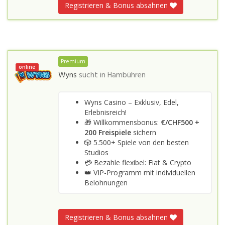
Registrieren & Bonus absahnen
Premium
online
Wyns
sucht in
Hambühren
Wyns Casino – Exklusiv, Edel,
Erlebnisreich!
🎁 Willkommensbonus:
€/CHF500 +
200 Freispiele
sichern
🎲 5.500+ Spiele von den besten
Studios
💳 Bezahle flexibel: Fiat & Crypto
👑 VIP-Programm mit individuellen
Belohnungen
Registrieren & Bonus absahnen