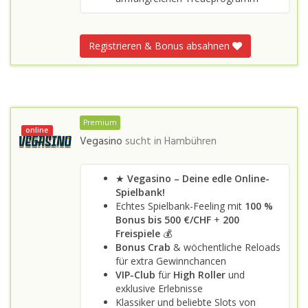
Registrieren & Bonus absahnen
Premium
online
Vegasino
sucht in
Hambühren
★
Vegasino – Deine edle Online-
Spielbank!
Echtes Spielbank-Feeling mit
100 %
Bonus bis 500 €/CHF
+
200
Freispiele
💰
Bonus Crab
& wöchentliche Reloads
für extra Gewinnchancen
VIP-Club
für
High Roller
und
exklusive Erlebnisse
Klassiker und beliebte Slots von