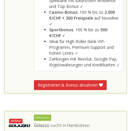
Spielbank mit luxuriösem Ambiente
und Top-Bonus ✓
Casino-Bonus:
100 % bis zu
2.000
€/CHF + 300 Freispiele
auf Novoline
✓
Sportbonus:
100 % bis zu
500
€/CHF
✓
Ideal für High Roller dank VIP-
Programm, Premium-Support und
hohen Limits ✓
Zahlungen mit Revolut, Google Pay,
Kryptowährungen und Kreditkarten ✓
Registrieren & Bonus absahnen
Premium
online
Golazzo
sucht in
Hambühren