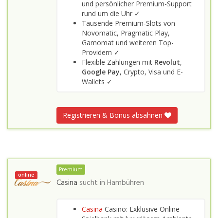
und persönlicher Premium-Support
rund um die Uhr ✓
Tausende Premium-Slots von
Novomatic, Pragmatic Play,
Gamomat und weiteren Top-
Providern ✓
Flexible Zahlungen mit
Revolut
,
Google Pay
, Crypto, Visa und E-
Wallets ✓
Registrieren & Bonus absahnen
Premium
online
Casina
sucht in
Hambühren
Casina
Casino: Exklusive Online