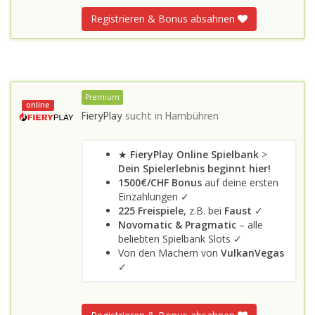
Registrieren & Bonus absahnen
Premium
online
FieryPlay
sucht in
Hambühren
★
FieryPlay Online Spielbank
>
Dein Spielerlebnis beginnt hier!
1500€/CHF Bonus
auf deine ersten
Einzahlungen ✓
225 Freispiele
, z.B. bei
Faust
✓
Novomatic & Pragmatic
– alle
beliebten Spielbank Slots ✓
Von den Machern von
VulkanVegas
✓