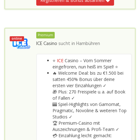
Registrieren & Bonus absahnen
Premium
online
ICE Casino
sucht in
Hambühren
⭐
ICE
Casino – Vom Sommer
eingefroren, nun heiß im Spiel! ⭐
🔥 Welcome Deal: bis zu €1.500 bei
satten 450% Bonus über deine
ersten vier Einzahlungen ✓
🎁 Plus: 270 Freispiele u. a. auf Book
of Fallen ✓
🎰 Spiel‑Highlights von Gamomat,
Pragmatic, Novoline & weiteren Top
Studios ✓
🏆 Premium‑Casino mit
Auszeichnungen & Profi‑Team ✓
💳 Einzahlung leicht gemacht: