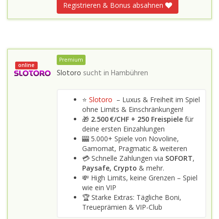
Registrieren & Bonus absahnen
Premium
online
Slotoro
sucht in
Hambühren
⭐
Slotoro
– Luxus & Freiheit im Spiel
ohne Limits & Einschränkungen!
🎁
2.500 €/CHF + 250 Freispiele
für
deine ersten Einzahlungen
🎰 5.000+ Spiele von Novoline,
Gamomat, Pragmatic & weiteren
💳 Schnelle Zahlungen via
SOFORT
,
Paysafe, Crypto
& mehr.
💸 High Limits, keine Grenzen – Spiel
wie ein VIP
🏆 Starke Extras: Tägliche Boni,
Treueprämien & VIP-Club