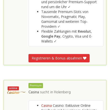
und persönlicher Premium-Support
rund um die Uhr ✓
Tausende Premium-Slots von
Novomatic, Pragmatic Play,
Gamomat und weiteren Top-
Providern ✓
Flexible Zahlungen mit
Revolut
,
Google Pay
, Crypto, Visa und E-
Wallets ✓
Registrieren & Bonus absahnen
Premium
online
Casina
sucht in
Holenberg
Casina
Casino: Exklusive Online