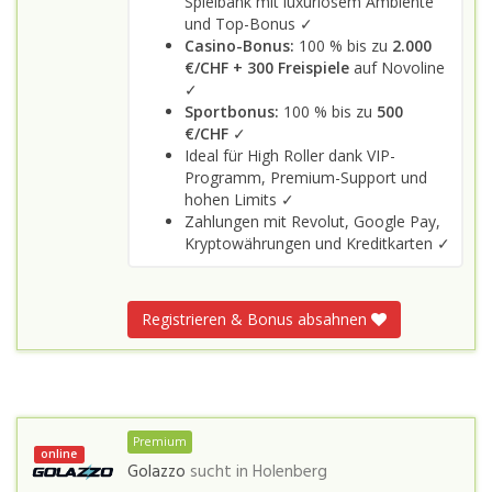
Spielbank mit luxuriösem Ambiente
und Top-Bonus ✓
Casino-Bonus:
100 % bis zu
2.000
€/CHF + 300 Freispiele
auf Novoline
✓
Sportbonus:
100 % bis zu
500
€/CHF
✓
Ideal für High Roller dank VIP-
Programm, Premium-Support und
hohen Limits ✓
Zahlungen mit Revolut, Google Pay,
Kryptowährungen und Kreditkarten ✓
Registrieren & Bonus absahnen
Premium
online
Golazzo
sucht in
Holenberg