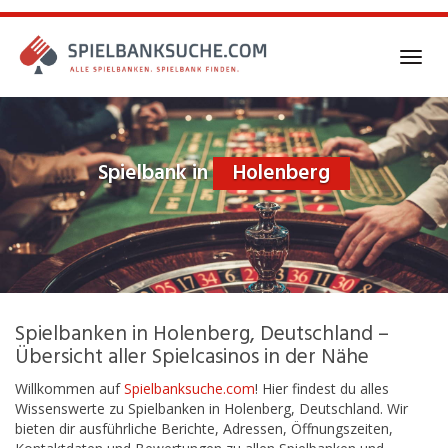
Skip
to
main
Toggl
content
navig
Spielbank in
Holenberg
Spielbanken in Holenberg, Deutschland –
Übersicht aller Spielcasinos in der Nähe
Willkommen auf
Spielbanksuche.com
! Hier findest du alles
Wissenswerte zu Spielbanken in Holenberg, Deutschland. Wir
bieten dir ausführliche Berichte, Adressen, Öffnungszeiten,