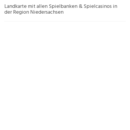
Landkarte mit allen Spielbanken & Spielcasinos in
der Region Niedersachsen