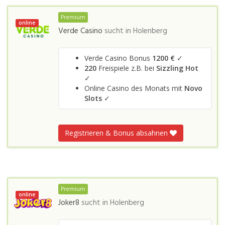
Premium
online
Verde Casino
sucht in
Holenberg
Verde Casino Bonus
1200 €
✓
220
Freispiele z.B. bei
Sizzling Hot
✓
Online Casino des Monats mit
Novo
Slots
✓
Registrieren & Bonus absahnen
Premium
online
Joker8
sucht in
Holenberg