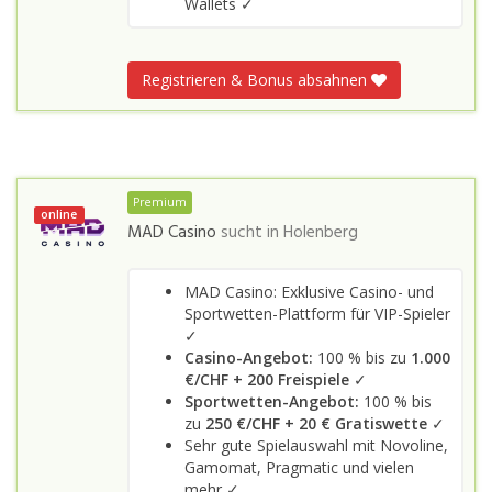
Wallets ✓
Registrieren & Bonus absahnen
Premium
online
MAD Casino
sucht in
Holenberg
MAD Casino: Exklusive Casino- und
Sportwetten-Plattform für VIP-Spieler
✓
Casino-Angebot:
100 % bis zu
1.000
€/CHF + 200 Freispiele
✓
Sportwetten-Angebot:
100 % bis
zu
250 €/CHF + 20 € Gratiswette
✓
Sehr gute Spielauswahl mit Novoline,
Gamomat, Pragmatic und vielen
mehr ✓