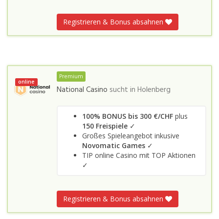
Registrieren & Bonus absahnen
Premium
online
National Casino
sucht in
Holenberg
100% BONUS bis 300 €/CHF
plus
150 Freispiele
✓
Großes Spieleangebot inkusive
Novomatic Games
✓
TIP online Casino mit TOP Aktionen
✓
Registrieren & Bonus absahnen