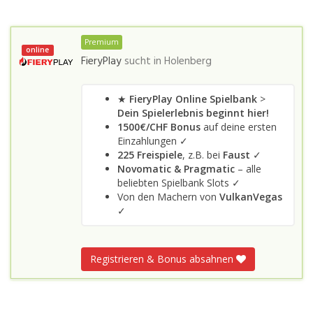
Premium
online
FieryPlay
sucht in
Holenberg
★
FieryPlay Online Spielbank
>
Dein Spielerlebnis beginnt hier!
1500€/CHF Bonus
auf deine ersten
Einzahlungen ✓
225 Freispiele
, z.B. bei
Faust
✓
Novomatic & Pragmatic
– alle
beliebten Spielbank Slots ✓
Von den Machern von
VulkanVegas
✓
Registrieren & Bonus absahnen