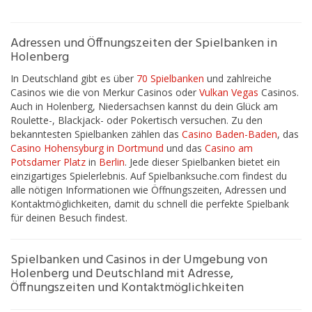
Adressen und Öffnungszeiten der Spielbanken in
Holenberg
In Deutschland gibt es über
70 Spielbanken
und zahlreiche
Casinos wie die von Merkur Casinos oder
Vulkan Vegas
Casinos.
Auch in Holenberg, Niedersachsen kannst du dein Glück am
Roulette-, Blackjack- oder Pokertisch versuchen. Zu den
bekanntesten Spielbanken zählen das
Casino Baden-Baden
, das
Casino Hohensyburg in Dortmund
und das
Casino am
Potsdamer Platz
in
Berlin
. Jede dieser Spielbanken bietet ein
einzigartiges Spielerlebnis. Auf Spielbanksuche.com findest du
alle nötigen Informationen wie Öffnungszeiten, Adressen und
Kontaktmöglichkeiten, damit du schnell die perfekte Spielbank
für deinen Besuch findest.
Spielbanken und Casinos in der Umgebung von
Holenberg und Deutschland mit Adresse,
Öffnungszeiten und Kontaktmöglichkeiten