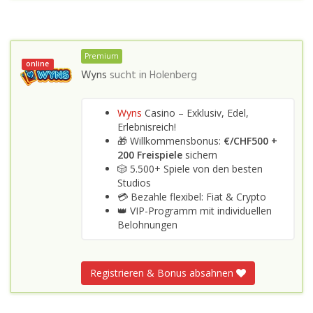
Premium
online
Wyns
sucht in
Holenberg
Wyns
Casino – Exklusiv, Edel,
Erlebnisreich!
🎁 Willkommensbonus:
€/CHF500 +
200 Freispiele
sichern
🎲 5.500+ Spiele von den besten
Studios
💳 Bezahle flexibel: Fiat & Crypto
👑 VIP-Programm mit individuellen
Belohnungen
Registrieren & Bonus absahnen