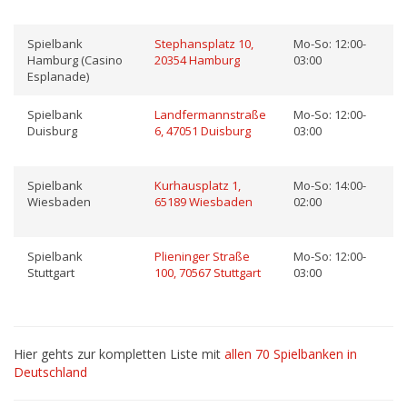
Spielbank
Stephansplatz 10,
Mo-So: 12:00-
Hamburg (Casino
20354 Hamburg
03:00
Esplanade)
Spielbank
Landfermannstraße
Mo-So: 12:00-
Duisburg
6, 47051 Duisburg
03:00
Spielbank
Kurhausplatz 1,
Mo-So: 14:00-
Wiesbaden
65189 Wiesbaden
02:00
Spielbank
Plieninger Straße
Mo-So: 12:00-
Stuttgart
100, 70567 Stuttgart
03:00
Hier gehts zur kompletten Liste mit
allen 70 Spielbanken in
Deutschland