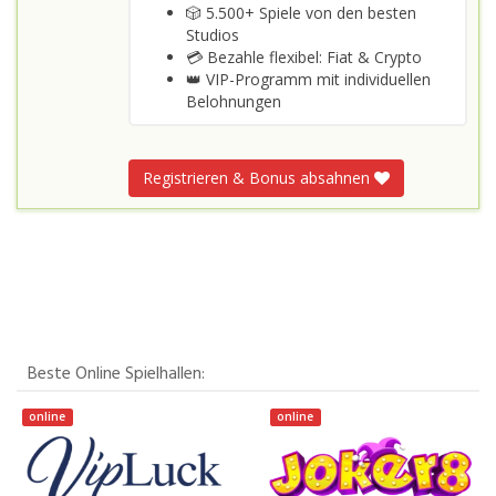
🎲 5.500+ Spiele von den besten
Studios
💳 Bezahle flexibel: Fiat & Crypto
👑 VIP-Programm mit individuellen
Belohnungen
Registrieren & Bonus absahnen
Beste Online Spielhallen:
online
online