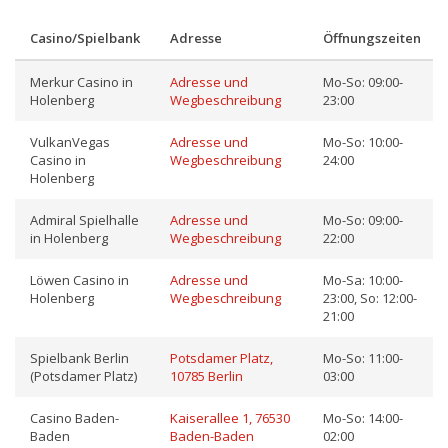
Casino/Spielbank
Adresse
Öffnungszeiten
Merkur Casino in
Adresse und
Mo-So: 09:00-
Holenberg
Wegbeschreibung
23:00
VulkanVegas
Adresse und
Mo-So: 10:00-
Casino in
Wegbeschreibung
24:00
Holenberg
Admiral Spielhalle
Adresse und
Mo-So: 09:00-
in Holenberg
Wegbeschreibung
22:00
Löwen Casino in
Adresse und
Mo-Sa: 10:00-
Holenberg
Wegbeschreibung
23:00, So: 12:00-
21:00
Spielbank Berlin
Potsdamer Platz,
Mo-So: 11:00-
(Potsdamer Platz)
10785 Berlin
03:00
Casino Baden-
Kaiserallee 1, 76530
Mo-So: 14:00-
Baden
Baden-Baden
02:00