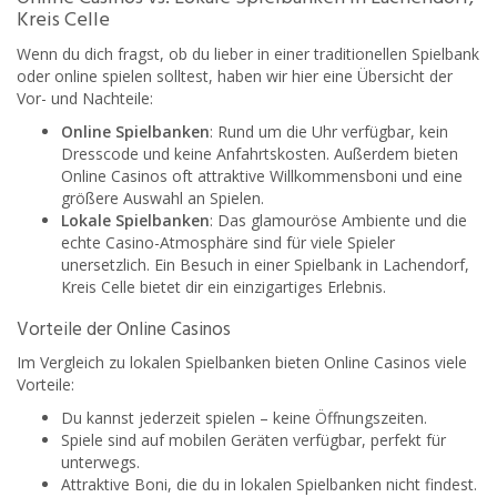
Kreis Celle
Wenn du dich fragst, ob du lieber in einer traditionellen Spielbank
oder online spielen solltest, haben wir hier eine Übersicht der
Vor- und Nachteile:
Online Spielbanken
: Rund um die Uhr verfügbar, kein
Dresscode und keine Anfahrtskosten. Außerdem bieten
Online Casinos oft attraktive Willkommensboni und eine
größere Auswahl an Spielen.
Lokale Spielbanken
: Das glamouröse Ambiente und die
echte Casino-Atmosphäre sind für viele Spieler
unersetzlich. Ein Besuch in einer Spielbank in Lachendorf,
Kreis Celle bietet dir ein einzigartiges Erlebnis.
Vorteile der Online Casinos
Im Vergleich zu lokalen Spielbanken bieten Online Casinos viele
Vorteile:
Du kannst jederzeit spielen – keine Öffnungszeiten.
Spiele sind auf mobilen Geräten verfügbar, perfekt für
unterwegs.
Attraktive Boni, die du in lokalen Spielbanken nicht findest.