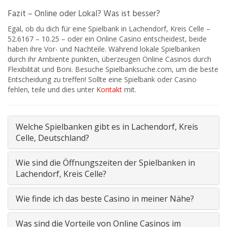
Fazit – Online oder Lokal? Was ist besser?
Egal, ob du dich für eine Spielbank in Lachendorf, Kreis Celle –
52.6167 – 10.25 – oder ein Online Casino entscheidest, beide
haben ihre Vor- und Nachteile. Während lokale Spielbanken
durch ihr Ambiente punkten, überzeugen Online Casinos durch
Flexibilität und Boni. Besuche Spielbanksuche.com, um die beste
Entscheidung zu treffen! Sollte eine Spielbank oder Casino
fehlen, teile und dies unter
Kontakt
mit.
Welche Spielbanken gibt es in Lachendorf, Kreis
Celle, Deutschland?
Wie sind die Öffnungszeiten der Spielbanken in
Lachendorf, Kreis Celle?
Wie finde ich das beste Casino in meiner Nähe?
Was sind die Vorteile von Online Casinos im