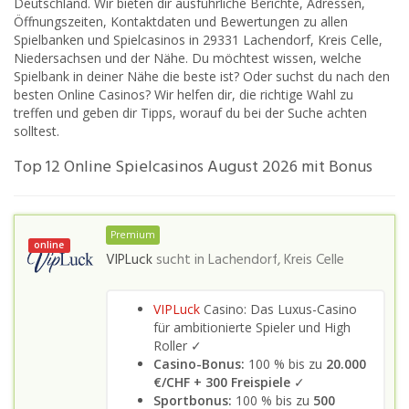
Deutschland. Wir bieten dir ausführliche Berichte, Adressen,
Öffnungszeiten, Kontaktdaten und Bewertungen zu allen
Spielbanken und Spielcasinos in 29331 Lachendorf, Kreis Celle,
Niedersachsen und der Nähe. Du möchtest wissen, welche
Spielbank in deiner Nähe die beste ist? Oder suchst du nach den
besten Online Casinos? Wir helfen dir, die richtige Wahl zu
treffen und geben dir Tipps, worauf du bei der Suche achten
solltest.
Top 12 Online Spielcasinos August 2026 mit Bonus
Premium
online
VIPLuck
sucht in
Lachendorf, Kreis Celle
VIPLuck
Casino: Das Luxus-Casino
für ambitionierte Spieler und High
Roller ✓
Casino-Bonus:
100 % bis zu
20.000
€/CHF + 300 Freispiele
✓
Sportbonus:
100 % bis zu
500