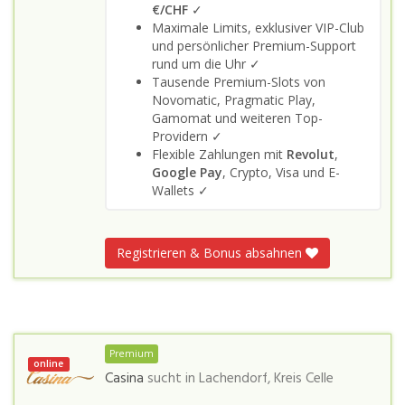
€/CHF
✓
Maximale Limits, exklusiver VIP-Club
und persönlicher Premium-Support
rund um die Uhr ✓
Tausende Premium-Slots von
Novomatic, Pragmatic Play,
Gamomat und weiteren Top-
Providern ✓
Flexible Zahlungen mit
Revolut
,
Google Pay
, Crypto, Visa und E-
Wallets ✓
Registrieren & Bonus absahnen
Premium
online
Casina
sucht in
Lachendorf, Kreis Celle