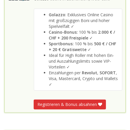
Golazzo
: Exklusives Online Casino
mit großzügigen Boni und hoher
Spielvielfalt ✓
Casino-Bonus:
100 % bis
2.000 € /
CHF + 200 Freispiele
✓
Sportbonus:
100 % bis
500 € / CHF
+ 20 € Gratiswette
✓
Ideal für High Roller mit hohen Ein-
und Auszahlungslimits sowie VIP-
Vorteilen ✓
Einzahlungen per
Revolut
,
SOFORT
,
Visa, Mastercard, Crypto und Wallets
✓
Registrieren & Bonus absahnen