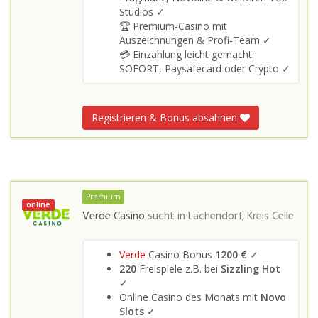
Studios ✓
🏆 Premium‑Casino mit
Auszeichnungen & Profi‑Team ✓
💳 Einzahlung leicht gemacht:
SOFORT, Paysafecard oder Crypto ✓
Registrieren & Bonus absahnen
Premium
online
Verde Casino
sucht in
Lachendorf, Kreis Celle
Verde
Casino Bonus
1200 €
✓
220
Freispiele z.B. bei
Sizzling Hot
✓
Online Casino des Monats mit
Novo
Slots
✓