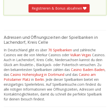
Registrieren & Bonus absahnen
Adressen und Öffnungszeiten der Spielbanken in
Lachendorf, Kreis Celle
In Deutschland gibt es über
70 Spielbanken
und zahlreiche
Casinos wie die von Merkur Casinos oder
Vulkan Vegas
Casinos.
Auch in Lachendorf, Kreis Celle, Niedersachsen kannst du dein
Glück am Roulette-, Blackjack- oder Pokertisch versuchen. Zu
den bekanntesten Spielbanken zählen das
Casino Baden-Baden
,
das
Casino Hohensyburg in Dortmund
und das
Casino am
Potsdamer Platz
in
Berlin
. Jede dieser Spielbanken bietet ein
einzigartiges Spielerlebnis. Auf Spielbanksuche.com findest du
alle nötigen Informationen wie Öffnungszeiten, Adressen und
Kontaktmöglichkeiten, damit du schnell die perfekte Spielbank
für deinen Besuch findest.