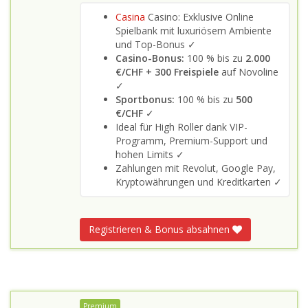
Casina
Casino: Exklusive Online
Spielbank mit luxuriösem Ambiente
und Top-Bonus ✓
Casino-Bonus:
100 % bis zu
2.000
€/CHF + 300 Freispiele
auf Novoline
✓
Sportbonus:
100 % bis zu
500
€/CHF
✓
Ideal für High Roller dank VIP-
Programm, Premium-Support und
hohen Limits ✓
Zahlungen mit Revolut, Google Pay,
Kryptowährungen und Kreditkarten ✓
Registrieren & Bonus absahnen
Premium