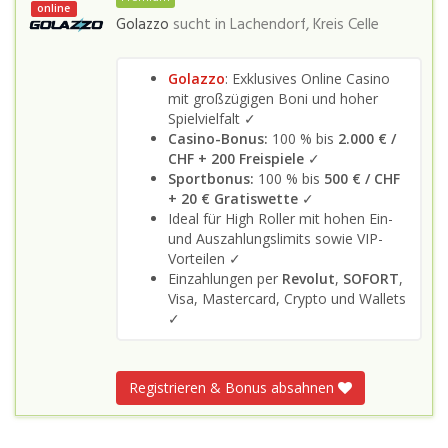
online
Golazzo
sucht in
Lachendorf, Kreis Celle
Golazzo
: Exklusives Online Casino
mit großzügigen Boni und hoher
Spielvielfalt ✓
Casino-Bonus:
100 % bis
2.000 € /
CHF + 200 Freispiele
✓
Sportbonus:
100 % bis
500 € / CHF
+ 20 € Gratiswette
✓
Ideal für High Roller mit hohen Ein-
und Auszahlungslimits sowie VIP-
Vorteilen ✓
Einzahlungen per
Revolut
,
SOFORT
,
Visa, Mastercard, Crypto und Wallets
✓
Registrieren & Bonus absahnen