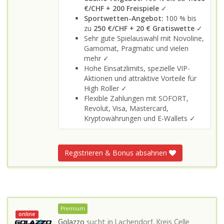
€/CHF + 200 Freispiele
✓
Sportwetten-Angebot:
100 % bis
zu
250 €/CHF + 20 € Gratiswette
✓
Sehr gute Spielauswahl mit Novoline,
Gamomat, Pragmatic und vielen
mehr ✓
Hohe Einsatzlimits, spezielle VIP-
Aktionen und attraktive Vorteile für
High Roller ✓
Flexible Zahlungen mit SOFORT,
Revolut, Visa, Mastercard,
Kryptowährungen und E-Wallets ✓
Registrieren & Bonus absahnen
Premium
online
Golazzo
sucht in
Lachendorf, Kreis Celle