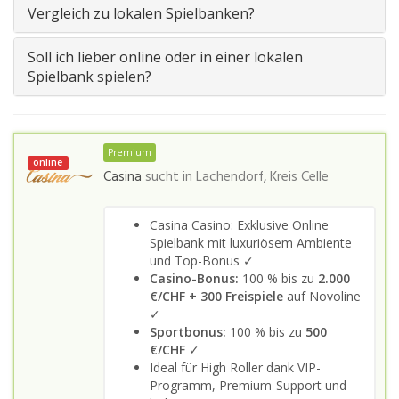
Vergleich zu lokalen Spielbanken?
Soll ich lieber online oder in einer lokalen
Spielbank spielen?
Premium
online
Casina
sucht in
Lachendorf, Kreis Celle
Casina Casino: Exklusive Online
Spielbank mit luxuriösem Ambiente
und Top-Bonus ✓
Casino-Bonus:
100 % bis zu
2.000
€/CHF + 300 Freispiele
auf Novoline
✓
Sportbonus:
100 % bis zu
500
€/CHF
✓
Ideal für High Roller dank VIP-
Programm, Premium-Support und