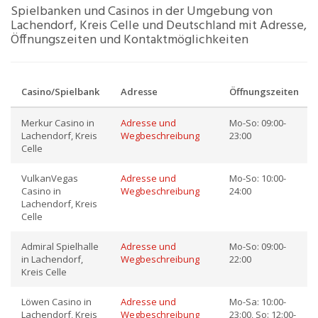
Spielbanken und Casinos in der Umgebung von
Lachendorf, Kreis Celle und Deutschland mit Adresse,
Öffnungszeiten und Kontaktmöglichkeiten
Casino/Spielbank
Adresse
Öffnungszeiten
Merkur Casino in
Adresse und
Mo-So: 09:00-
Lachendorf, Kreis
Wegbeschreibung
23:00
Celle
VulkanVegas
Adresse und
Mo-So: 10:00-
Casino in
Wegbeschreibung
24:00
Lachendorf, Kreis
Celle
Admiral Spielhalle
Adresse und
Mo-So: 09:00-
in Lachendorf,
Wegbeschreibung
22:00
Kreis Celle
Löwen Casino in
Adresse und
Mo-Sa: 10:00-
Lachendorf, Kreis
Wegbeschreibung
23:00, So: 12:00-