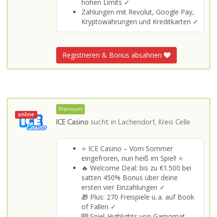
hohen Limits ✓
Zahlungen mit Revolut, Google Pay,
Kryptowährungen und Kreditkarten ✓
Registrieren & Bonus absahnen
Premium
online
ICE Casino
sucht in
Lachendorf, Kreis Celle
⭐ ICE Casino – Vom Sommer
eingefroren, nun heiß im Spiel! ⭐
🔥 Welcome Deal: bis zu €1.500 bei
satten 450% Bonus über deine
ersten vier Einzahlungen ✓
🎁 Plus: 270 Freispiele u. a. auf Book
of Fallen ✓
🎰 Spiel‑Highlights von Gamomat,