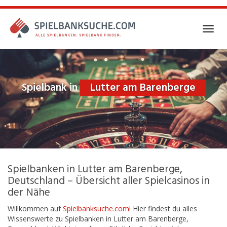
Skip
to
main
Toggl
content
navig
Spielbank in
Lutter am Barenberge
Spielbanken in Lutter am Barenberge,
Deutschland – Übersicht aller Spielcasinos in
der Nähe
Willkommen auf
Spielbanksuche.com
! Hier findest du alles
Wissenswerte zu Spielbanken in Lutter am Barenberge,