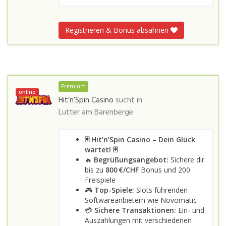
Registrieren & Bonus absahnen
Premium
online
Hit’n’Spin Casino
sucht in
Lutter am Barenberge
🃏 Hit’n’Spin Casino – Dein Glück
wartet! 🃏
🔥
Begrüßungsangebot:
Sichere dir
bis zu
800 €/CHF
Bonus und 200
Freispiele
🎮
Top-Spiele:
Slots führenden
Softwareanbietern wie Novomatic
💳
Sichere Transaktionen:
Ein- und
Auszahlungen mit verschiedenen