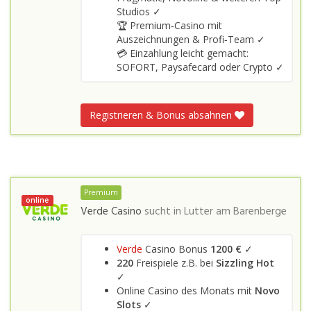
Studios ✓
🏆 Premium‑Casino mit
Auszeichnungen & Profi‑Team ✓
💳 Einzahlung leicht gemacht:
SOFORT, Paysafecard oder Crypto ✓
Registrieren & Bonus absahnen
Premium
online
Verde Casino
sucht in
Lutter am Barenberge
Verde
Casino Bonus
1200 €
✓
220
Freispiele z.B. bei
Sizzling Hot
✓
Online Casino des Monats mit
Novo
Slots
✓