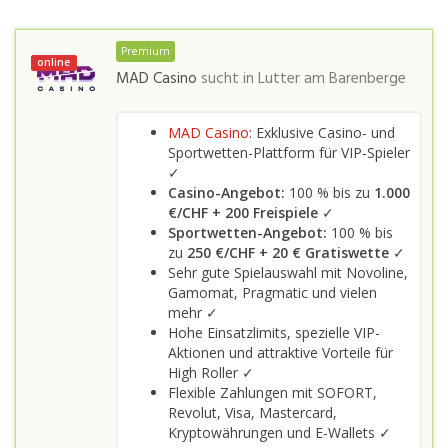
Premium
online
MAD Casino
sucht in
Lutter am Barenberge
MAD Casino
: Exklusive Casino- und
Sportwetten-Plattform für VIP-Spieler
✓
Casino-Angebot:
100 % bis zu
1.000
€/CHF + 200 Freispiele
✓
Sportwetten-Angebot:
100 % bis
zu
250 €/CHF + 20 € Gratiswette
✓
Sehr gute Spielauswahl mit Novoline,
Gamomat, Pragmatic und vielen
mehr ✓
Hohe Einsatzlimits, spezielle VIP-
Aktionen und attraktive Vorteile für
High Roller ✓
Flexible Zahlungen mit SOFORT,
Revolut, Visa, Mastercard,
Kryptowährungen und E-Wallets ✓