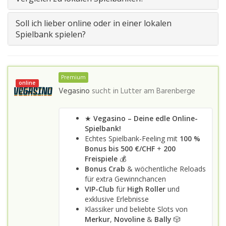
Soll ich lieber online oder in einer lokalen
Spielbank spielen?
Premium
online
Vegasino
sucht in
Lutter am Barenberge
★
Vegasino – Deine edle Online-
Spielbank!
Echtes Spielbank-Feeling mit
100 %
Bonus bis 500 €/CHF
+
200
Freispiele
💰
Bonus Crab
& wöchentliche Reloads
für extra Gewinnchancen
VIP-Club
für
High Roller
und
exklusive Erlebnisse
Klassiker und beliebte Slots von
Merkur
,
Novoline
&
Bally
🎲