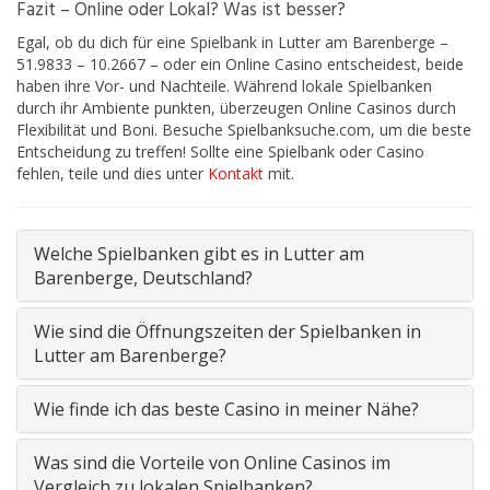
Fazit – Online oder Lokal? Was ist besser?
Egal, ob du dich für eine Spielbank in Lutter am Barenberge –
51.9833 – 10.2667 – oder ein Online Casino entscheidest, beide
haben ihre Vor- und Nachteile. Während lokale Spielbanken
durch ihr Ambiente punkten, überzeugen Online Casinos durch
Flexibilität und Boni. Besuche Spielbanksuche.com, um die beste
Entscheidung zu treffen! Sollte eine Spielbank oder Casino
fehlen, teile und dies unter
Kontakt
mit.
Welche Spielbanken gibt es in Lutter am
Barenberge, Deutschland?
Wie sind die Öffnungszeiten der Spielbanken in
Lutter am Barenberge?
Wie finde ich das beste Casino in meiner Nähe?
Was sind die Vorteile von Online Casinos im
Vergleich zu lokalen Spielbanken?