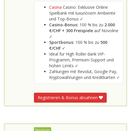
Casina
Casino: Exklusive Online
Spielbank mit luxuriösem Ambiente
und Top-Bonus ✓
Casino-Bonus:
100 % bis zu
2.000
€/CHF + 300 Freispiele
auf Novoline
✓
Sportbonus:
100 % bis zu
500
€/CHF
✓
Ideal für High Roller dank VIP-
Programm, Premium-Support und
hohen Limits ✓
Zahlungen mit Revolut, Google Pay,
Kryptowährungen und Kreditkarten ✓
Registrieren & Bonus absahnen
Premium