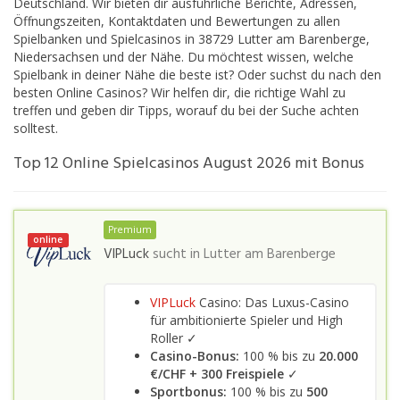
Deutschland. Wir bieten dir ausführliche Berichte, Adressen,
Öffnungszeiten, Kontaktdaten und Bewertungen zu allen
Spielbanken und Spielcasinos in 38729 Lutter am Barenberge,
Niedersachsen und der Nähe. Du möchtest wissen, welche
Spielbank in deiner Nähe die beste ist? Oder suchst du nach den
besten Online Casinos? Wir helfen dir, die richtige Wahl zu
treffen und geben dir Tipps, worauf du bei der Suche achten
solltest.
Top 12 Online Spielcasinos August 2026 mit Bonus
Premium
online
VIPLuck
sucht in
Lutter am Barenberge
VIPLuck
Casino: Das Luxus-Casino
für ambitionierte Spieler und High
Roller ✓
Casino-Bonus:
100 % bis zu
20.000
€/CHF + 300 Freispiele
✓
Sportbonus:
100 % bis zu
500