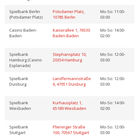
Spielbank Berlin
Potsdamer Platz,
Mo-So: 11:00-
(Potsdamer Platz)
10785 Berlin
03:00
Casino Baden-
Kaiserallee 1, 76530
Mo-So: 14:00-
Baden
Baden-Baden
02:00
Spielbank
Stephansplatz 10,
Mo-So: 12:00-
Hamburg (Casino
20354 Hamburg
03:00
Esplanade)
Spielbank
Landfermannstraße
Mo-So: 12:00-
Duisburg
6, 47051 Duisburg
03:00
Spielbank
Kurhausplatz 1,
Mo-So: 14:00-
Wiesbaden
65189 Wiesbaden
02:00
Spielbank
Plieninger Straße
Mo-So: 12:00-
Stuttgart
100, 70567 Stuttgart
03:00