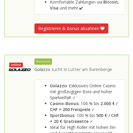
Komfortable Zahlungen via
Bitcoin
,
Visa
und mehr ✔️
Registrieren & Bonus absahnen
Premium
online
Golazzo
sucht in
Lutter am Barenberge
Golazzo
: Exklusives Online Casino
mit großzügigen Boni und hoher
Spielvielfalt ✓
Casino-Bonus:
100 % bis
2.000 € /
CHF + 200 Freispiele
✓
Sportbonus:
100 % bis
500 € / CHF
+ 20 € Gratiswette
✓
Ideal für High Roller mit hohen Ein-