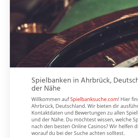
Spielbanken in Ahrbrück, Deutschl
der Nähe
Willkommen auf
Spielbanksuche.com
! Hier f
Ahrbrück, Deutschland. Wir bieten dir ausführ
Kontaktdaten und Bewertungen zu allen Spiel
und der Nähe. Du möchtest wissen, welche Spi
nach den besten Online Casinos? Wir helfen dir
worauf du bei der Suche achten solltest.