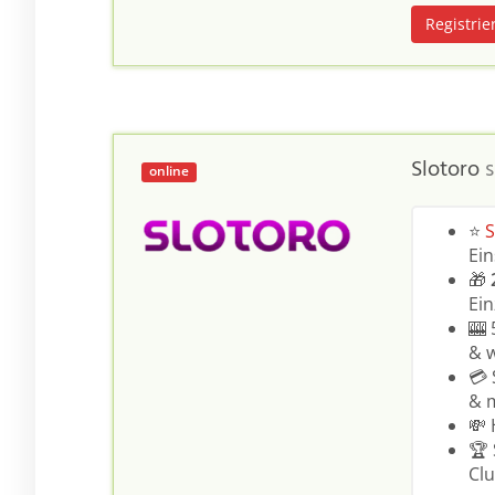
Registri
Slotoro
s
online
⭐
S
Ei
🎁
Ei
🎰 
& 
💳 
& 
💸 
🏆 
Cl