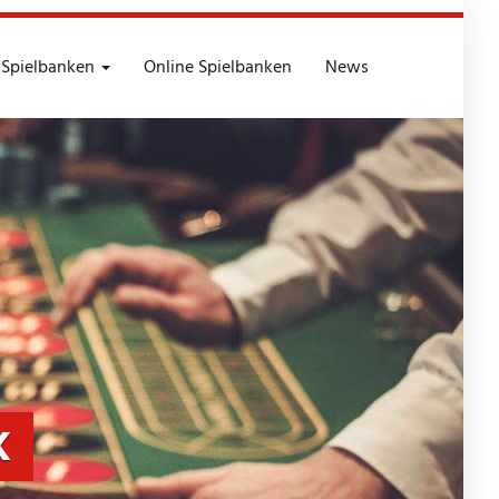
Spielbanken
Online Spielbanken
News
k