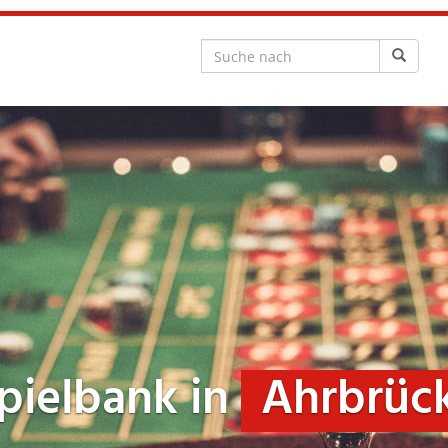
pielbank in
Ahrbrüc