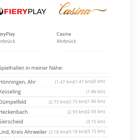
eryPlay
Casina
hrbrück
Ahrbrück
Spielhallen in meiner Nähe:
(0 km)
Hönningen, Ahr
(1.47 km)
(1.47 km)
Kesseling
(1.86 km)
(1.86 km)
Dümpelfeld
(2.73 km)
(2.73 km)
Heckenbach
(2.93 km)
(2.93 km)
Sierscheid
(3.15 km)
(3.15 km)
Lind, Kreis Ahrweiler
(3.18 km)
(3.18 km)