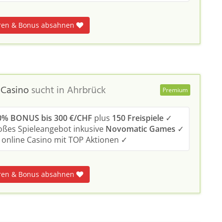
eren & Bonus absahnen
 Casino
sucht in
Ahrbrück
Premium
0% BONUS bis 300 €/CHF
plus
150 Freispiele
✓
oßes Spieleangebot inkusive
Novomatic Games
✓
 online Casino mit TOP Aktionen ✓
eren & Bonus absahnen