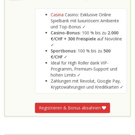
Casina
Casino: Exklusive Online
Spielbank mit luxuriösem Ambiente
und Top-Bonus ✓
Casino-Bonus:
100 % bis zu
2.000
€/CHF + 300 Freispiele
auf Novoline
✓
Sportbonus:
100 % bis zu
500
€/CHF
✓
Ideal für High Roller dank VIP-
Programm, Premium-Support und
hohen Limits ✓
Zahlungen mit Revolut, Google Pay,
Kryptowährungen und Kreditkarten ✓
Registrieren & Bonus absahnen