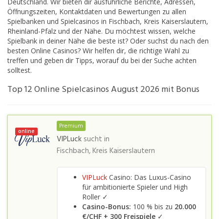
Deutschland. Wir bieten dir ausführliche Berichte, Adressen,
Öffnungszeiten, Kontaktdaten und Bewertungen zu allen
Spielbanken und Spielcasinos in Fischbach, Kreis Kaiserslautern,
Rheinland-Pfalz und der Nähe. Du möchtest wissen, welche
Spielbank in deiner Nähe die beste ist? Oder suchst du nach den
besten Online Casinos? Wir helfen dir, die richtige Wahl zu
treffen und geben dir Tipps, worauf du bei der Suche achten
solltest.
Top 12 Online Spielcasinos August 2026 mit Bonus
Premium
online
VIPLuck
sucht in
Fischbach, Kreis Kaiserslautern
VIPLuck
Casino: Das Luxus-Casino
für ambitionierte Spieler und High
Roller ✓
Casino-Bonus:
100 % bis zu
20.000
€/CHF + 300 Freispiele
✓