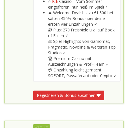
⭐
ICE
Casino – Vom Sommer
eingefroren, nun heiß im Spiel! ⭐
🔥 Welcome Deal: bis zu €1.500 bei
satten 450% Bonus über deine
ersten vier Einzahlungen ✓
🎁 Plus: 270 Freispiele u. a. auf Book
of Fallen ✓
🎰 Spiel‑Highlights von Gamomat,
Pragmatic, Novoline & weiteren Top
Studios ✓
🏆 Premium‑Casino mit
Auszeichnungen & Profi‑Team ✓
💳 Einzahlung leicht gemacht:
SOFORT, Paysafecard oder Crypto ✓
Registrieren & Bonus absahnen
Premium