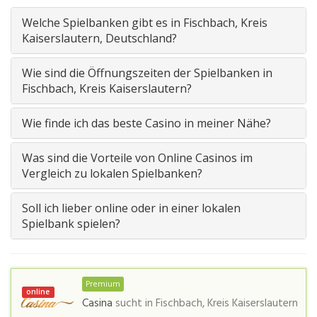
Welche Spielbanken gibt es in Fischbach, Kreis
Kaiserslautern, Deutschland?
Wie sind die Öffnungszeiten der Spielbanken in
Fischbach, Kreis Kaiserslautern?
Wie finde ich das beste Casino in meiner Nähe?
Was sind die Vorteile von Online Casinos im
Vergleich zu lokalen Spielbanken?
Soll ich lieber online oder in einer lokalen
Spielbank spielen?
Premium
online
Casina
sucht in
Fischbach, Kreis Kaiserslautern