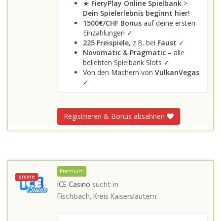
★
FieryPlay Online Spielbank
>
Dein Spielerlebnis beginnt hier!
1500€/CHF Bonus
auf deine ersten
Einzahlungen ✓
225 Freispiele
, z.B. bei
Faust
✓
Novomatic & Pragmatic
– alle
beliebten Spielbank Slots ✓
Von den Machern von
VulkanVegas
✓
Registrieren & Bonus absahnen
Premium
online
ICE Casino
sucht in
Fischbach, Kreis Kaiserslautern