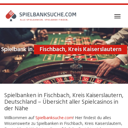
Skip
to
main
Toggl
content
navig
Spielbank in
Fischbach, Kreis Kaiserslautern
Spielbanken in Fischbach, Kreis Kaiserslautern,
Deutschland – Übersicht aller Spielcasinos in
der Nähe
Willkommen auf
Spielbanksuche.com
! Hier findest du alles
Wissenswerte zu Spielbanken in Fischbach, Kreis Kaiserslautern,