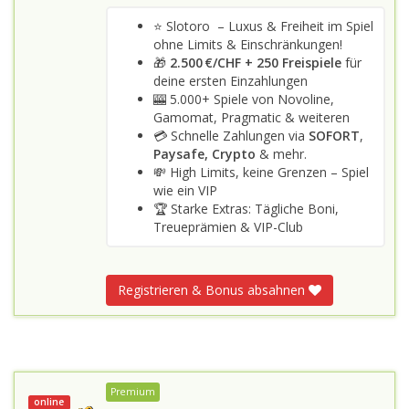
⭐ Slotoro – Luxus & Freiheit im Spiel
ohne Limits & Einschränkungen!
🎁
2.500 €/CHF + 250 Freispiele
für
deine ersten Einzahlungen
🎰 5.000+ Spiele von Novoline,
Gamomat, Pragmatic & weiteren
💳 Schnelle Zahlungen via
SOFORT
,
Paysafe, Crypto
& mehr.
💸 High Limits, keine Grenzen – Spiel
wie ein VIP
🏆 Starke Extras: Tägliche Boni,
Treueprämien & VIP-Club
Registrieren & Bonus absahnen
Premium
online