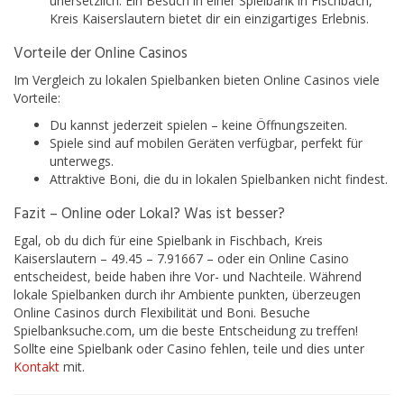
unersetzlich. Ein Besuch in einer Spielbank in Fischbach,
Kreis Kaiserslautern bietet dir ein einzigartiges Erlebnis.
Vorteile der Online Casinos
Im Vergleich zu lokalen Spielbanken bieten Online Casinos viele
Vorteile:
Du kannst jederzeit spielen – keine Öffnungszeiten.
Spiele sind auf mobilen Geräten verfügbar, perfekt für
unterwegs.
Attraktive Boni, die du in lokalen Spielbanken nicht findest.
Fazit – Online oder Lokal? Was ist besser?
Egal, ob du dich für eine Spielbank in Fischbach, Kreis
Kaiserslautern – 49.45 – 7.91667 – oder ein Online Casino
entscheidest, beide haben ihre Vor- und Nachteile. Während
lokale Spielbanken durch ihr Ambiente punkten, überzeugen
Online Casinos durch Flexibilität und Boni. Besuche
Spielbanksuche.com, um die beste Entscheidung zu treffen!
Sollte eine Spielbank oder Casino fehlen, teile und dies unter
Kontakt
mit.