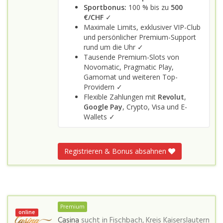
Sportbonus:
100 % bis zu
500
€/CHF
✓
Maximale Limits, exklusiver VIP-Club
und persönlicher Premium-Support
rund um die Uhr ✓
Tausende Premium-Slots von
Novomatic, Pragmatic Play,
Gamomat und weiteren Top-
Providern ✓
Flexible Zahlungen mit
Revolut
,
Google Pay
, Crypto, Visa und E-
Wallets ✓
Registrieren & Bonus absahnen
Premium
online
Casina
sucht in
Fischbach, Kreis Kaiserslautern