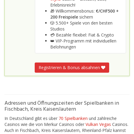
Erlebnisreich!
🎁 Willkommensbonus:
€/CHF500 +
200 Freispiele
sichern
🎲 5.500+ Spiele von den besten
Studios
💳 Bezahle flexibel: Fiat & Crypto
👑 VIP-Programm mit individuellen
Belohnungen
Registrieren & Bonus absahnen
Adressen und Öffnungszeiten der Spielbanken in
Fischbach, Kreis Kaiserslautern
In Deutschland gibt es über
70 Spielbanken
und zahlreiche
Casinos wie die von Merkur Casinos oder
Vulkan Vegas
Casinos.
Auch in Fischbach, Kreis Kaiserslautern, Rheinland-Pfalz kannst