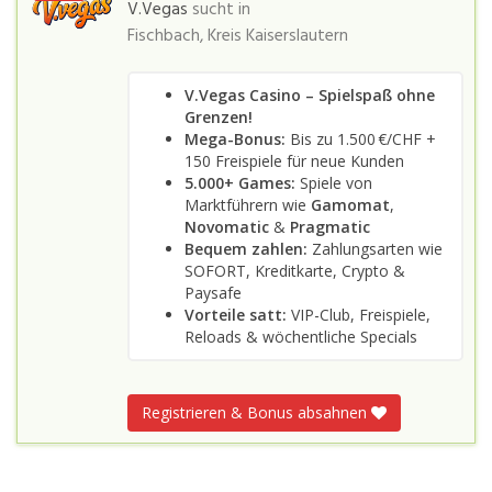
V.Vegas
sucht in
Fischbach, Kreis Kaiserslautern
V.Vegas Casino – Spielspaß ohne
Grenzen!
Mega-Bonus:
Bis zu 1.500 €/CHF +
150 Freispiele für neue Kunden
5.000+ Games:
Spiele von
Marktführern wie
Gamomat
,
Novomatic
&
Pragmatic
Bequem zahlen:
Zahlungsarten wie
SOFORT, Kreditkarte, Crypto &
Paysafe
Vorteile satt:
VIP-Club, Freispiele,
Reloads & wöchentliche Specials
Registrieren & Bonus absahnen