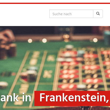
bank in
Frankenstein,