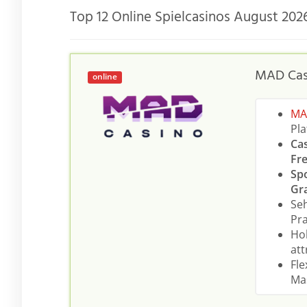
Top 12 Online Spielcasinos August 202
MAD Cas
online
MA
Pla
Ca
Fre
Sp
Gr
Se
Pr
Hoh
att
Fle
Ma