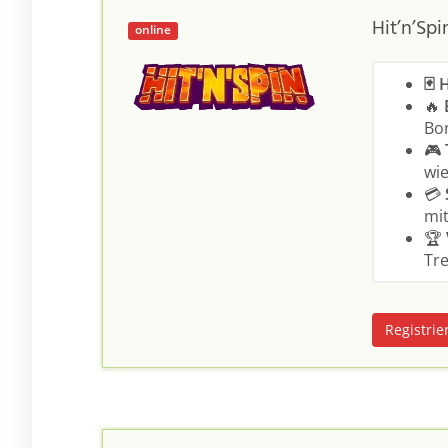
Hit’n’Spi
online
🃏 
🔥
Bon
🎮
wi
💳
mi
🏆
Tr
Registri