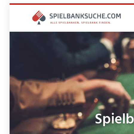
Skip
to
main
content
Spiel