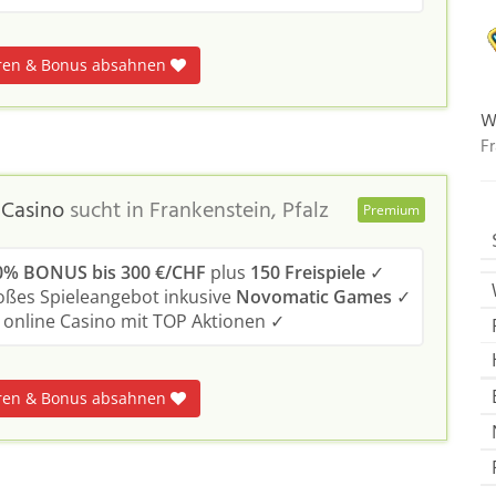
eren & Bonus absahnen
W
Fr
 Casino
sucht in
Frankenstein, Pfalz
Premium
0% BONUS bis 300 €/CHF
plus
150 Freispiele
✓
oßes Spieleangebot inkusive
Novomatic Games
✓
 online Casino mit TOP Aktionen ✓
eren & Bonus absahnen