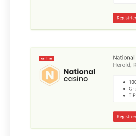
Registri
National
online
Herold, 
10
Gr
TIP
Registri