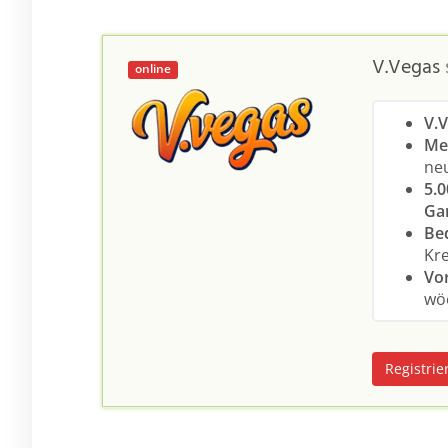
V.Vegas
online
V.V
Me
ne
5.
Ga
Be
Kre
Vor
wöc
Registri