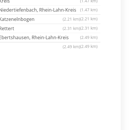
Kreis
(1.47 km)
Niedertiefenbach, Rhein-Lahn-Kreis
(1.47 km)
Katzenelnbogen
(2.21 km)
(2.21 km)
Rettert
(2.31 km)
(2.31 km)
Ebertshausen, Rhein-Lahn-Kreis
(2.49 km)
(2.49 km)
(2.49 km)