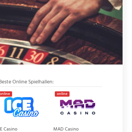
Beste Online Spielhallen:
online
online
CE Casino
MAD Casino