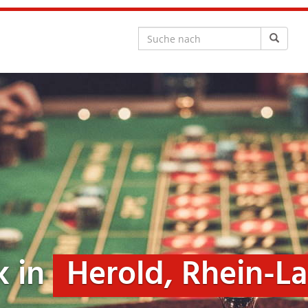
k in
Herold, Rhein-La