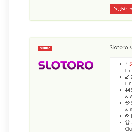
Registri
Slotoro
s
online
⭐
S
Ei
🎁
Ei
🎰 
& 
💳 
& 
💸 
🏆 
Cl