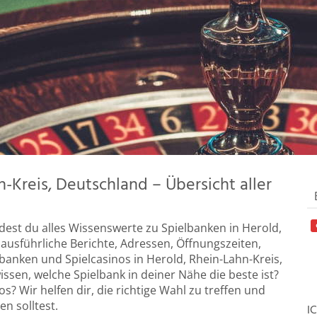
-Kreis, Deutschland – Übersicht aller
indest du alles Wissenswerte zu Spielbanken in Herold,
 ausführliche Berichte, Adressen, Öffnungszeiten,
anken und Spielcasinos in Herold, Rhein-Lahn-Kreis,
ssen, welche Spielbank in deiner Nähe die beste ist?
? Wir helfen dir, die richtige Wahl zu treffen und
n solltest.
I