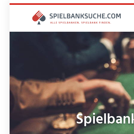
Skip
to
main
content
Spielban