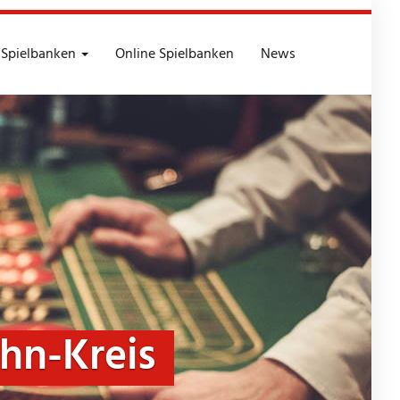
Spielbanken
Online Spielbanken
News
hn-Kreis