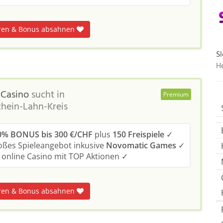
eren & Bonus absahnen
S
H
 Casino
sucht in
Premium
Rhein-Lahn-Kreis
0% BONUS bis 300 €/CHF
plus
150 Freispiele
✓
oßes Spieleangebot inkusive
Novomatic Games
✓
 online Casino mit TOP Aktionen ✓
eren & Bonus absahnen