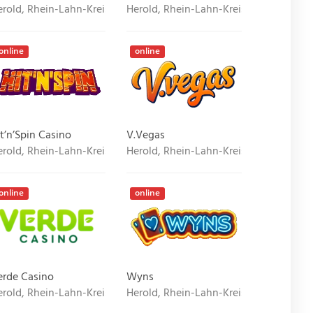
erold, Rhein-Lahn-Kreis
Herold, Rhein-Lahn-Kreis
online
online
t’n’Spin Casino
V.Vegas
erold, Rhein-Lahn-Kreis
Herold, Rhein-Lahn-Kreis
online
online
erde Casino
Wyns
erold, Rhein-Lahn-Kreis
Herold, Rhein-Lahn-Kreis