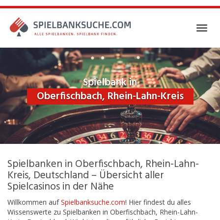
Skip
to
main
Toggl
content
navig
Spielbank in
Oberfischbach, Rhein-Lahn-Kreis
Spielbanken in Oberfischbach, Rhein-Lahn-
Kreis, Deutschland – Übersicht aller
Spielcasinos in der Nähe
Willkommen auf
Spielbanksuche.com
! Hier findest du alles
Wissenswerte zu Spielbanken in Oberfischbach, Rhein-Lahn-