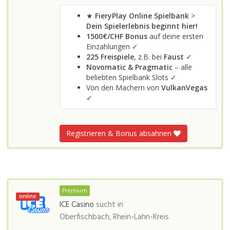
★
FieryPlay Online Spielbank
>
Dein Spielerlebnis beginnt hier!
1500€/CHF Bonus
auf deine ersten
Einzahlungen ✓
225 Freispiele
, z.B. bei
Faust
✓
Novomatic & Pragmatic
– alle
beliebten Spielbank Slots ✓
Von den Machern von
VulkanVegas
✓
Registrieren & Bonus absahnen
Premium
online
ICE Casino
sucht in
Oberfischbach, Rhein-Lahn-Kreis