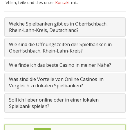
fehlen, teile und dies unter
Kontakt
mit.
Welche Spielbanken gibt es in Oberfischbach,
Rhein-Lahn-Kreis, Deutschland?
Wie sind die Öffnungszeiten der Spielbanken in
Oberfischbach, Rhein-Lahn-Kreis?
Wie finde ich das beste Casino in meiner Nähe?
Was sind die Vorteile von Online Casinos im
Vergleich zu lokalen Spielbanken?
Soll ich lieber online oder in einer lokalen
Spielbank spielen?