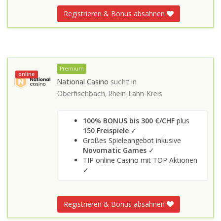
Registrieren & Bonus absahnen
Premium
online
National Casino
sucht in
Oberfischbach, Rhein-Lahn-Kreis
100% BONUS bis 300 €/CHF
plus
150 Freispiele
✓
Großes Spieleangebot inkusive
Novomatic Games
✓
TIP online Casino mit TOP Aktionen
✓
Registrieren & Bonus absahnen