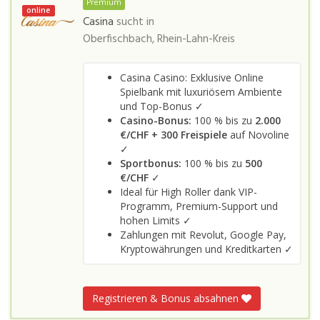
Premium
online
Casina
sucht in
Oberfischbach, Rhein-Lahn-Kreis
Casina Casino: Exklusive Online
Spielbank mit luxuriösem Ambiente
und Top-Bonus ✓
Casino-Bonus:
100 % bis zu
2.000
€/CHF + 300 Freispiele
auf Novoline
✓
Sportbonus:
100 % bis zu
500
€/CHF
✓
Ideal für High Roller dank VIP-
Programm, Premium-Support und
hohen Limits ✓
Zahlungen mit Revolut, Google Pay,
Kryptowährungen und Kreditkarten ✓
Registrieren & Bonus absahnen