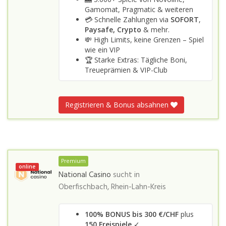
Gamomat, Pragmatic & weiteren
💳 Schnelle Zahlungen via
SOFORT
,
Paysafe, Crypto
& mehr.
💸 High Limits, keine Grenzen – Spiel
wie ein VIP
🏆 Starke Extras: Tägliche Boni,
Treueprämien & VIP-Club
Registrieren & Bonus absahnen
Premium
online
National Casino
sucht in
Oberfischbach, Rhein-Lahn-Kreis
100% BONUS bis 300 €/CHF
plus
150 Freispiele
✓