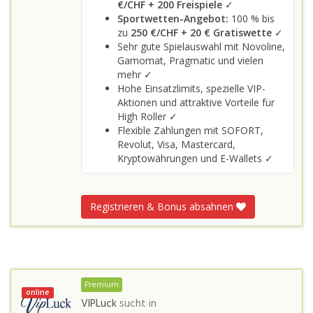
€/CHF + 200 Freispiele
✓
Sportwetten-Angebot:
100 % bis
zu
250 €/CHF + 20 € Gratiswette
✓
Sehr gute Spielauswahl mit Novoline,
Gamomat, Pragmatic und vielen
mehr ✓
Hohe Einsatzlimits, spezielle VIP-
Aktionen und attraktive Vorteile für
High Roller ✓
Flexible Zahlungen mit SOFORT,
Revolut, Visa, Mastercard,
Kryptowährungen und E-Wallets ✓
Registrieren & Bonus absahnen
Premium
online
VIPLuck
sucht in