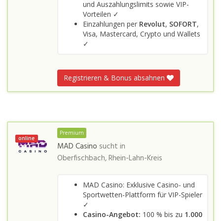
und Auszahlungslimits sowie VIP-
Vorteilen ✓
Einzahlungen per
Revolut
,
SOFORT
,
Visa, Mastercard, Crypto und Wallets
✓
Registrieren & Bonus absahnen
Premium
online
MAD Casino
sucht in
Oberfischbach, Rhein-Lahn-Kreis
MAD Casino: Exklusive Casino- und
Sportwetten-Plattform für VIP-Spieler
✓
Casino-Angebot:
100 % bis zu
1.000