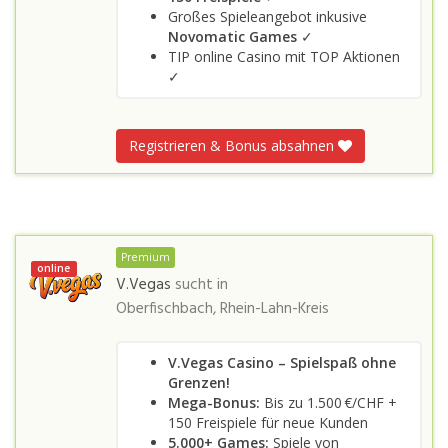
Großes Spieleangebot inkusive
Novomatic Games
✓
TIP online Casino mit TOP Aktionen
✓
Registrieren & Bonus absahnen
Premium
online
V.Vegas
sucht in
Oberfischbach, Rhein-Lahn-Kreis
V.Vegas Casino – Spielspaß ohne
Grenzen!
Mega-Bonus:
Bis zu 1.500 €/CHF +
150 Freispiele für neue Kunden
5.000+ Games:
Spiele von