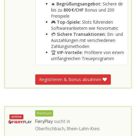
🔥
Begrüßungsangebot:
Sichere dir
bis zu
800 €/CHF
Bonus und 200
Freispiele
🎮
Top-Spiele:
Slots führenden
Softwareanbietern wie Novomatic
💳
Sichere Transaktionen:
Ein- und
Auszahlungen mit verschiedenen
Zahlungsmethoden
🏆
VIP-Vorteile:
Profitiere von einem
umfangreichen Treueprogramm
Registrieren & Bonus absahnen
Premium
online
FieryPlay
sucht in
Oberfischbach, Rhein-Lahn-Kreis