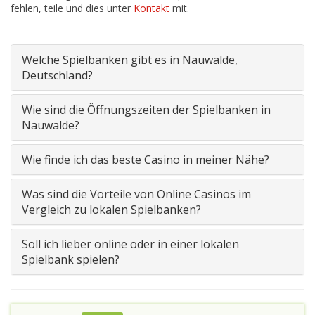
fehlen, teile und dies unter
Kontakt
mit.
Welche Spielbanken gibt es in Nauwalde,
Deutschland?
Wie sind die Öffnungszeiten der Spielbanken in
Nauwalde?
Wie finde ich das beste Casino in meiner Nähe?
Was sind die Vorteile von Online Casinos im
Vergleich zu lokalen Spielbanken?
Soll ich lieber online oder in einer lokalen
Spielbank spielen?