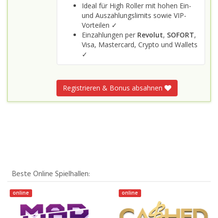
Ideal für High Roller mit hohen Ein-
und Auszahlungslimits sowie VIP-
Vorteilen ✓
Einzahlungen per
Revolut
,
SOFORT
,
Visa, Mastercard, Crypto und Wallets
✓
Registrieren & Bonus absahnen
Beste Online Spielhallen:
online
online