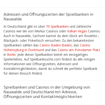
Adressen und Öffnungszeiten der Spielbanken in
Nauwalde
In Deutschland gibt es über
70 Spielbanken
und zahlreiche
Casinos wie die von Merkur Casinos oder
Vulkan Vegas
Casinos.
Auch in Nauwalde, Sachsen kannst du dein Glück am Roulette-,
Blackjack- oder Pokertisch versuchen. Zu den bekanntesten
Spielbanken zählen das
Casino Baden-Baden
, das
Casino
Hohensyburg in Dortmund
und das
Casino am Potsdamer Platz
in
Berlin
. Jede dieser Spielbanken bietet ein einzigartiges
Spielerlebnis. Auf Spielbanksuche.com findest du alle nötigen
Informationen wie Öffnungszeiten, Adressen und
Kontaktmöglichkeiten, damit du schnell die perfekte Spielbank
für deinen Besuch findest.
Spielbanken und Casinos in der Umgebung von
Nauwalde und Deutschland mit Adresse,
Öffnungszeiten und Kontaktmöglichkeiten