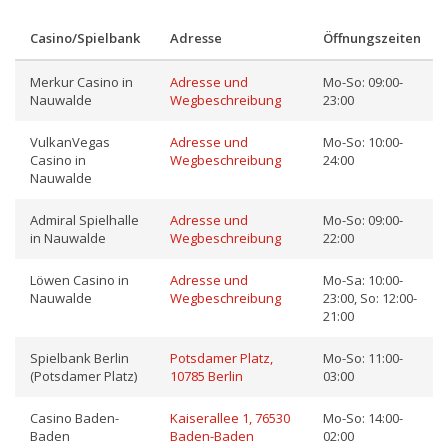
Casino/Spielbank
Adresse
Öffnungszeiten
Merkur Casino in
Adresse und
Mo-So: 09:00-
Nauwalde
Wegbeschreibung
23:00
VulkanVegas
Adresse und
Mo-So: 10:00-
Casino in
Wegbeschreibung
24:00
Nauwalde
Admiral Spielhalle
Adresse und
Mo-So: 09:00-
in Nauwalde
Wegbeschreibung
22:00
Löwen Casino in
Adresse und
Mo-Sa: 10:00-
Nauwalde
Wegbeschreibung
23:00, So: 12:00-
21:00
Spielbank Berlin
Potsdamer Platz,
Mo-So: 11:00-
(Potsdamer Platz)
10785 Berlin
03:00
Casino Baden-
Kaiserallee 1, 76530
Mo-So: 14:00-
Baden
Baden-Baden
02:00