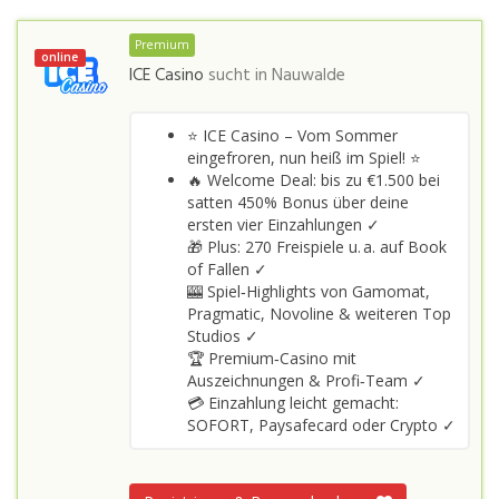
Premium
online
ICE Casino
sucht in
Nauwalde
⭐ ICE Casino – Vom Sommer
eingefroren, nun heiß im Spiel! ⭐
🔥 Welcome Deal: bis zu €1.500 bei
satten 450% Bonus über deine
ersten vier Einzahlungen ✓
🎁 Plus: 270 Freispiele u. a. auf Book
of Fallen ✓
🎰 Spiel‑Highlights von Gamomat,
Pragmatic, Novoline & weiteren Top
Studios ✓
🏆 Premium‑Casino mit
Auszeichnungen & Profi‑Team ✓
💳 Einzahlung leicht gemacht:
SOFORT, Paysafecard oder Crypto ✓