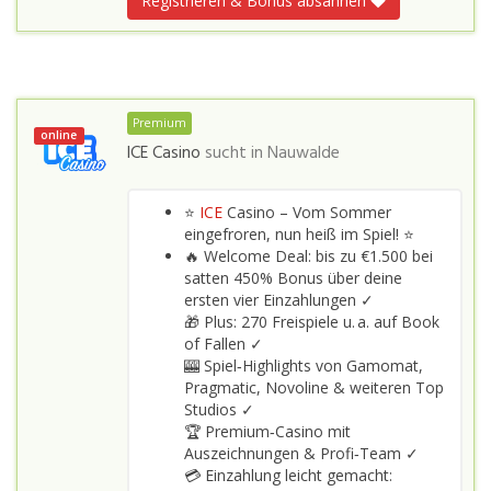
Registrieren & Bonus absahnen
Premium
online
ICE Casino
sucht in
Nauwalde
⭐
ICE
Casino – Vom Sommer
eingefroren, nun heiß im Spiel! ⭐
🔥 Welcome Deal: bis zu €1.500 bei
satten 450% Bonus über deine
ersten vier Einzahlungen ✓
🎁 Plus: 270 Freispiele u. a. auf Book
of Fallen ✓
🎰 Spiel‑Highlights von Gamomat,
Pragmatic, Novoline & weiteren Top
Studios ✓
🏆 Premium‑Casino mit
Auszeichnungen & Profi‑Team ✓
💳 Einzahlung leicht gemacht: