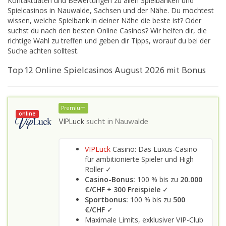
Kontaktdaten und Bewertungen zu allen Spielbanken und
Spielcasinos in Nauwalde, Sachsen und der Nähe. Du möchtest
wissen, welche Spielbank in deiner Nähe die beste ist? Oder
suchst du nach den besten Online Casinos? Wir helfen dir, die
richtige Wahl zu treffen und geben dir Tipps, worauf du bei der
Suche achten solltest.
Top 12 Online Spielcasinos August 2026 mit Bonus
Premium
online
VIPLuck
sucht in
Nauwalde
VIPLuck
Casino: Das Luxus-Casino
für ambitionierte Spieler und High
Roller ✓
Casino-Bonus:
100 % bis zu
20.000
€/CHF + 300 Freispiele
✓
Sportbonus:
100 % bis zu
500
€/CHF
✓
Maximale Limits, exklusiver VIP-Club