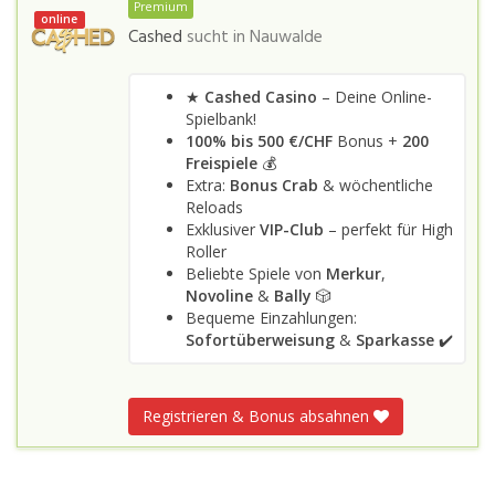
Premium
online
Cashed
sucht in
Nauwalde
★
Cashed Casino
– Deine Online-
Spielbank!
100% bis 500 €/CHF
Bonus +
200
Freispiele
💰
Extra:
Bonus Crab
& wöchentliche
Reloads
Exklusiver
VIP-Club
– perfekt für High
Roller
Beliebte Spiele von
Merkur
,
Novoline
&
Bally
🎲
Bequeme Einzahlungen:
Sofortüberweisung
&
Sparkasse
✔️
Registrieren & Bonus absahnen