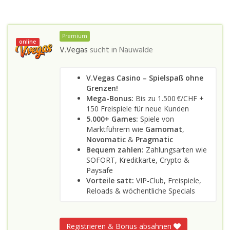
Premium
online
V.Vegas
sucht in
Nauwalde
V.Vegas Casino – Spielspaß ohne
Grenzen!
Mega-Bonus:
Bis zu 1.500 €/CHF +
150 Freispiele für neue Kunden
5.000+ Games:
Spiele von
Marktführern wie
Gamomat
,
Novomatic
&
Pragmatic
Bequem zahlen:
Zahlungsarten wie
SOFORT, Kreditkarte, Crypto &
Paysafe
Vorteile satt:
VIP-Club, Freispiele,
Reloads & wöchentliche Specials
Registrieren & Bonus absahnen