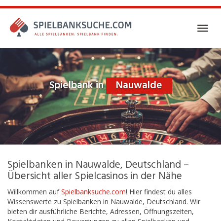
Skip
to
main
Toggl
content
navig
Spielbank in
Nauwalde
Spielbanken in Nauwalde, Deutschland –
Übersicht aller Spielcasinos in der Nähe
Willkommen auf
Spielbanksuche.com
! Hier findest du alles
Wissenswerte zu Spielbanken in Nauwalde, Deutschland. Wir
bieten dir ausführliche Berichte, Adressen, Öffnungszeiten,