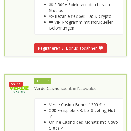
🎲 5.500+ Spiele von den besten
Studios
💳 Bezahle flexibel: Fiat & Crypto
👑 VIP-Programm mit individuellen
Belohnungen
Registrieren & Bonus absahnen
Premium
online
Verde Casino
sucht in
Nauwalde
Verde Casino Bonus
1200 €
✓
220
Freispiele z.B. bei
Sizzling Hot
✓
Online Casino des Monats mit
Novo
Slots
✓