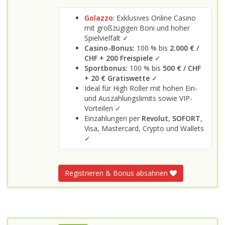
Golazzo
: Exklusives Online Casino
mit großzügigen Boni und hoher
Spielvielfalt ✓
Casino-Bonus:
100 % bis
2.000 € /
CHF + 200 Freispiele
✓
Sportbonus:
100 % bis
500 € / CHF
+ 20 € Gratiswette
✓
Ideal für High Roller mit hohen Ein-
und Auszahlungslimits sowie VIP-
Vorteilen ✓
Einzahlungen per
Revolut
,
SOFORT
,
Visa, Mastercard, Crypto und Wallets
✓
Registrieren & Bonus absahnen