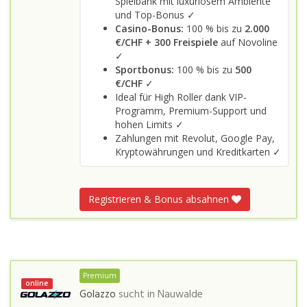
Spielbank mit luxuriösem Ambiente
und Top-Bonus ✓
Casino-Bonus:
100 % bis zu
2.000
€/CHF + 300 Freispiele
auf Novoline
✓
Sportbonus:
100 % bis zu
500
€/CHF
✓
Ideal für High Roller dank VIP-
Programm, Premium-Support und
hohen Limits ✓
Zahlungen mit Revolut, Google Pay,
Kryptowährungen und Kreditkarten ✓
Registrieren & Bonus absahnen
Premium
online
Golazzo
sucht in
Nauwalde