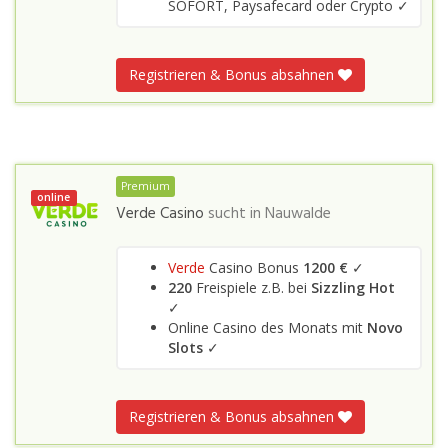
SOFORT, Paysafecard oder Crypto ✓
Registrieren & Bonus absahnen
Premium
online
Verde Casino
sucht in
Nauwalde
Verde
Casino Bonus
1200 €
✓
220
Freispiele z.B. bei
Sizzling Hot
✓
Online Casino des Monats mit
Novo
Slots
✓
Registrieren & Bonus absahnen