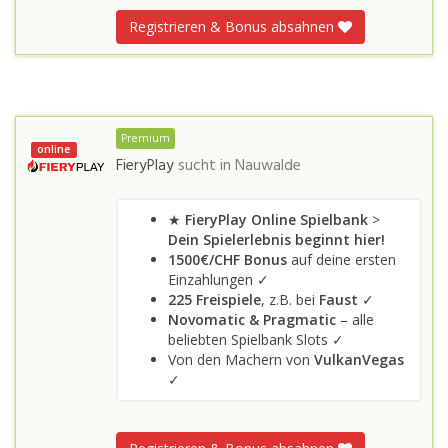
Registrieren & Bonus absahnen
Premium
online
FieryPlay
sucht in
Nauwalde
★
FieryPlay Online Spielbank
>
Dein Spielerlebnis beginnt hier!
1500€/CHF Bonus
auf deine ersten
Einzahlungen ✓
225 Freispiele
, z.B. bei
Faust
✓
Novomatic & Pragmatic
– alle
beliebten Spielbank Slots ✓
Von den Machern von
VulkanVegas
✓