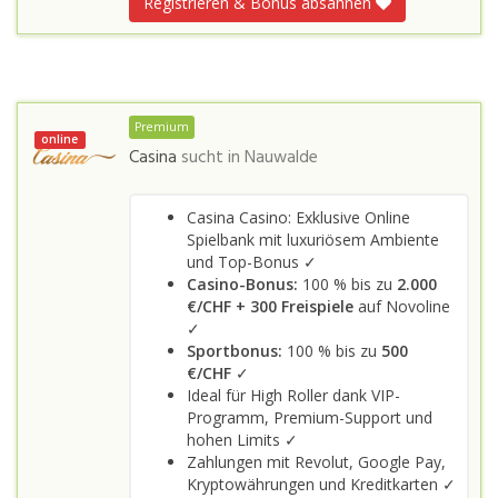
Registrieren & Bonus absahnen
Premium
online
Casina
sucht in
Nauwalde
Casina Casino: Exklusive Online
Spielbank mit luxuriösem Ambiente
und Top-Bonus ✓
Casino-Bonus:
100 % bis zu
2.000
€/CHF + 300 Freispiele
auf Novoline
✓
Sportbonus:
100 % bis zu
500
€/CHF
✓
Ideal für High Roller dank VIP-
Programm, Premium-Support und
hohen Limits ✓
Zahlungen mit Revolut, Google Pay,
Kryptowährungen und Kreditkarten ✓