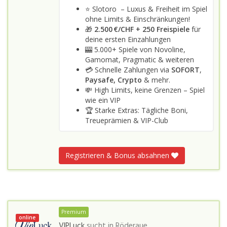
⭐ Slotoro – Luxus & Freiheit im Spiel
ohne Limits & Einschränkungen!
🎁
2.500 €/CHF + 250 Freispiele
für
deine ersten Einzahlungen
🎰 5.000+ Spiele von Novoline,
Gamomat, Pragmatic & weiteren
💳 Schnelle Zahlungen via
SOFORT
,
Paysafe, Crypto
& mehr.
💸 High Limits, keine Grenzen – Spiel
wie ein VIP
🏆 Starke Extras: Tägliche Boni,
Treueprämien & VIP-Club
Registrieren & Bonus absahnen
Premium
online
VIPLuck
sucht in
Röderaue