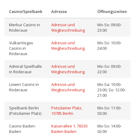
Casino/Spielbank
Adresse
Öffnungszeiten
Merkur Casino in
Adresse und
Mo-So: 09:00-
Röderaue
Wegbeschreibung
23:00
VulkanVegas
Adresse und
Mo-So: 10:00-
Casino in
Wegbeschreibung
24:00
Röderaue
Admiral Spielhalle
Adresse und
Mo-So: 09:00-
in Röderaue
Wegbeschreibung
22:00
Löwen Casino in
Adresse und
Mo-Sa: 10:00-
Röderaue
Wegbeschreibung
23:00, So: 12:00-
21:00
Spielbank Berlin
Potsdamer Platz,
Mo-So: 11:00-
(Potsdamer Platz)
10785 Berlin
03:00
Casino Baden-
Kaiserallee 1, 76530
Mo-So: 14:00-
Baden
Baden-Baden
02:00