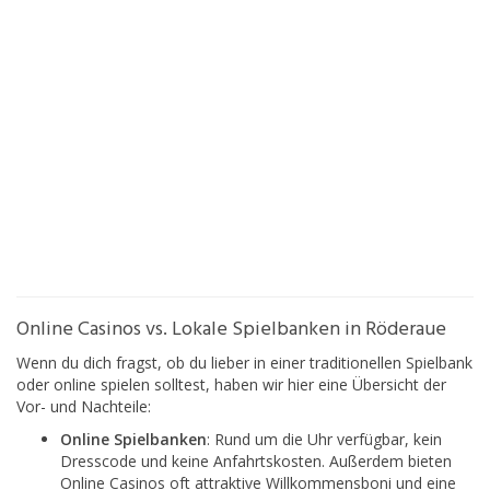
Online Casinos vs. Lokale Spielbanken in Röderaue
Wenn du dich fragst, ob du lieber in einer traditionellen Spielbank
oder online spielen solltest, haben wir hier eine Übersicht der
Vor- und Nachteile:
Online Spielbanken
: Rund um die Uhr verfügbar, kein
Dresscode und keine Anfahrtskosten. Außerdem bieten
Online Casinos oft attraktive Willkommensboni und eine