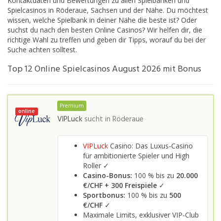
Kontaktdaten und Bewertungen zu allen Spielbanken und
Spielcasinos in Röderaue, Sachsen und der Nähe. Du möchtest
wissen, welche Spielbank in deiner Nähe die beste ist? Oder
suchst du nach den besten Online Casinos? Wir helfen dir, die
richtige Wahl zu treffen und geben dir Tipps, worauf du bei der
Suche achten solltest.
Top 12 Online Spielcasinos August 2026 mit Bonus
Premium
online
VIPLuck
sucht in
Röderaue
VIPLuck
Casino: Das Luxus-Casino
für ambitionierte Spieler und High
Roller ✓
Casino-Bonus:
100 % bis zu
20.000
€/CHF + 300 Freispiele
✓
Sportbonus:
100 % bis zu
500
€/CHF
✓
Maximale Limits, exklusiver VIP-Club