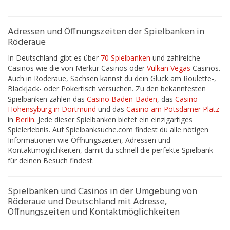
Adressen und Öffnungszeiten der Spielbanken in
Röderaue
In Deutschland gibt es über
70 Spielbanken
und zahlreiche
Casinos wie die von Merkur Casinos oder
Vulkan Vegas
Casinos.
Auch in Röderaue, Sachsen kannst du dein Glück am Roulette-,
Blackjack- oder Pokertisch versuchen. Zu den bekanntesten
Spielbanken zählen das
Casino Baden-Baden
, das
Casino
Hohensyburg in Dortmund
und das
Casino am Potsdamer Platz
in
Berlin
. Jede dieser Spielbanken bietet ein einzigartiges
Spielerlebnis. Auf Spielbanksuche.com findest du alle nötigen
Informationen wie Öffnungszeiten, Adressen und
Kontaktmöglichkeiten, damit du schnell die perfekte Spielbank
für deinen Besuch findest.
Spielbanken und Casinos in der Umgebung von
Röderaue und Deutschland mit Adresse,
Öffnungszeiten und Kontaktmöglichkeiten