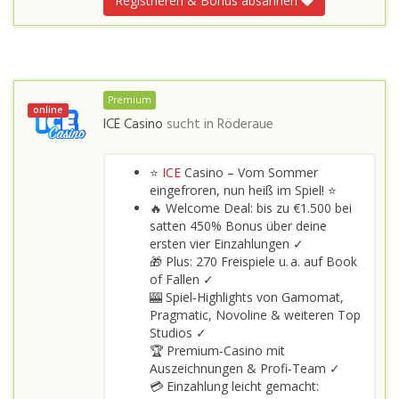
Registrieren & Bonus absahnen
Premium
online
ICE Casino
sucht in
Röderaue
⭐
ICE
Casino – Vom Sommer
eingefroren, nun heiß im Spiel! ⭐
🔥 Welcome Deal: bis zu €1.500 bei
satten 450% Bonus über deine
ersten vier Einzahlungen ✓
🎁 Plus: 270 Freispiele u. a. auf Book
of Fallen ✓
🎰 Spiel‑Highlights von Gamomat,
Pragmatic, Novoline & weiteren Top
Studios ✓
🏆 Premium‑Casino mit
Auszeichnungen & Profi‑Team ✓
💳 Einzahlung leicht gemacht: