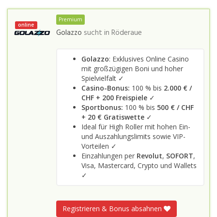
Premium
online
Golazzo
sucht in
Röderaue
Golazzo
: Exklusives Online Casino
mit großzügigen Boni und hoher
Spielvielfalt ✓
Casino-Bonus:
100 % bis
2.000 € /
CHF + 200 Freispiele
✓
Sportbonus:
100 % bis
500 € / CHF
+ 20 € Gratiswette
✓
Ideal für High Roller mit hohen Ein-
und Auszahlungslimits sowie VIP-
Vorteilen ✓
Einzahlungen per
Revolut
,
SOFORT
,
Visa, Mastercard, Crypto und Wallets
✓
Registrieren & Bonus absahnen