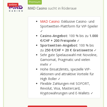
Premium
online
MAD Casino
sucht in
Röderaue
MAD Casino
: Exklusive Casino- und
Sportwetten-Plattform für VIP-Spieler
✓
Casino-Angebot:
100 % bis zu
1.000
€/CHF + 200 Freispiele
✓
Sportwetten-Angebot:
100 % bis
zu
250 €/CHF + 20 € Gratiswette
✓
Sehr gute Spielauswahl mit Novoline,
Gamomat, Pragmatic und vielen
mehr ✓
Hohe Einsatzlimits, spezielle VIP-
Aktionen und attraktive Vorteile für
High Roller ✓
Flexible Zahlungen mit SOFORT,
Revolut, Visa, Mastercard,
Kryptowährungen und E-Wallets ✓