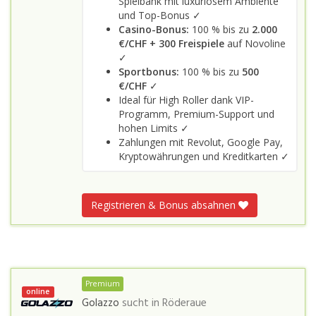
Spielbank mit luxuriösem Ambiente
und Top-Bonus ✓
Casino-Bonus:
100 % bis zu
2.000
€/CHF + 300 Freispiele
auf Novoline
✓
Sportbonus:
100 % bis zu
500
€/CHF
✓
Ideal für High Roller dank VIP-
Programm, Premium-Support und
hohen Limits ✓
Zahlungen mit Revolut, Google Pay,
Kryptowährungen und Kreditkarten ✓
Registrieren & Bonus absahnen
Premium
online
Golazzo
sucht in
Röderaue