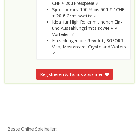
CHF + 200 Freispiele
✓
Sportbonus:
100 % bis
500 € / CHF
+ 20 € Gratiswette
✓
Ideal für High Roller mit hohen Ein-
und Auszahlungslimits sowie VIP-
Vorteilen ✓
Einzahlungen per
Revolut
,
SOFORT
,
Visa, Mastercard, Crypto und Wallets
✓
Registrieren & Bonus absahnen
Beste Online Spielhallen: