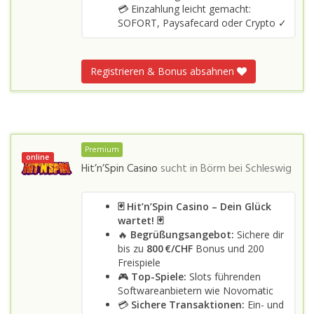
💳 Einzahlung leicht gemacht:
SOFORT, Paysafecard oder Crypto ✓
Registrieren & Bonus absahnen
Premium
online
Hit’n’Spin Casino
sucht in
Börm bei Schleswig
🃏 Hit’n’Spin Casino – Dein Glück
wartet! 🃏
🔥
Begrüßungsangebot:
Sichere dir
bis zu
800 €/CHF
Bonus und 200
Freispiele
🎮
Top-Spiele:
Slots führenden
Softwareanbietern wie Novomatic
💳
Sichere Transaktionen:
Ein- und