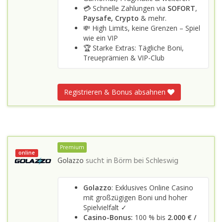
💳 Schnelle Zahlungen via
SOFORT
,
Paysafe, Crypto
& mehr.
💸 High Limits, keine Grenzen – Spiel
wie ein VIP
🏆 Starke Extras: Tägliche Boni,
Treueprämien & VIP-Club
Registrieren & Bonus absahnen
Premium
online
Golazzo
sucht in
Börm bei Schleswig
Golazzo
: Exklusives Online Casino
mit großzügigen Boni und hoher
Spielvielfalt ✓
Casino-Bonus:
100 % bis
2.000 € /