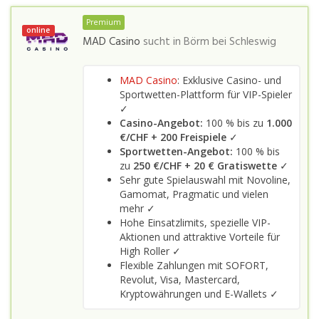
Premium
online
MAD Casino
sucht in
Börm bei Schleswig
MAD Casino
: Exklusive Casino- und
Sportwetten-Plattform für VIP-Spieler
✓
Casino-Angebot:
100 % bis zu
1.000
€/CHF + 200 Freispiele
✓
Sportwetten-Angebot:
100 % bis
zu
250 €/CHF + 20 € Gratiswette
✓
Sehr gute Spielauswahl mit Novoline,
Gamomat, Pragmatic und vielen
mehr ✓
Hohe Einsatzlimits, spezielle VIP-
Aktionen und attraktive Vorteile für
High Roller ✓
Flexible Zahlungen mit SOFORT,
Revolut, Visa, Mastercard,
Kryptowährungen und E-Wallets ✓