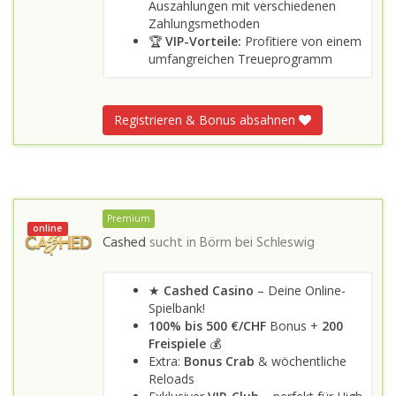
Auszahlungen mit verschiedenen
Zahlungsmethoden
🏆
VIP-Vorteile:
Profitiere von einem
umfangreichen Treueprogramm
Registrieren & Bonus absahnen
Premium
online
Cashed
sucht in
Börm bei Schleswig
★
Cashed Casino
– Deine Online-
Spielbank!
100% bis 500 €/CHF
Bonus +
200
Freispiele
💰
Extra:
Bonus Crab
& wöchentliche
Reloads