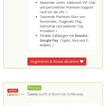
Maximale Limits, exklusiver VIP-Club
und persönlicher Premium-Support
rund um die Uhr ✓
Tausende Premium-Slots von
Novomatic, Pragmatic Play,
Gamomat und weiteren Top-
Providern ✓
Flexible Zahlungen mit
Revolut
,
Google Pay
, Crypto, Visa und E-
Wallets ✓
Registrieren & Bonus absahnen
Premium
online
Casina
sucht in
Börm bei Schleswig