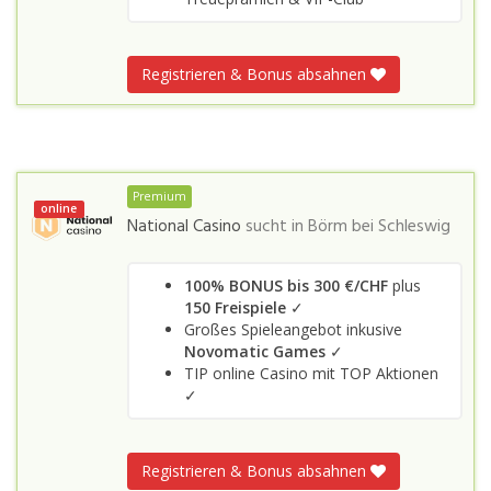
Registrieren & Bonus absahnen
Premium
online
National Casino
sucht in
Börm bei Schleswig
100% BONUS bis 300 €/CHF
plus
150 Freispiele
✓
Großes Spieleangebot inkusive
Novomatic Games
✓
TIP online Casino mit TOP Aktionen
✓
Registrieren & Bonus absahnen