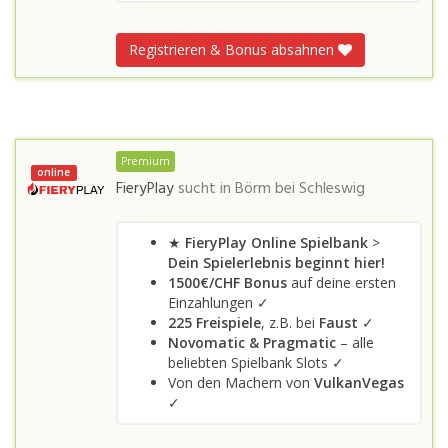
Registrieren & Bonus absahnen
Premium
online
FieryPlay
sucht in
Börm bei Schleswig
★
FieryPlay Online Spielbank
>
Dein Spielerlebnis beginnt hier!
1500€/CHF Bonus
auf deine ersten
Einzahlungen ✓
225 Freispiele
, z.B. bei
Faust
✓
Novomatic & Pragmatic
– alle
beliebten Spielbank Slots ✓
Von den Machern von
VulkanVegas
✓