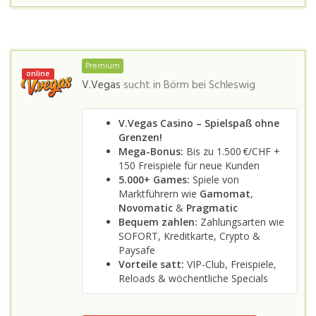
Premium
online
V.Vegas
sucht in
Börm bei Schleswig
V.Vegas Casino – Spielspaß ohne
Grenzen!
Mega-Bonus:
Bis zu 1.500 €/CHF +
150 Freispiele für neue Kunden
5.000+ Games:
Spiele von
Marktführern wie
Gamomat
,
Novomatic
&
Pragmatic
Bequem zahlen:
Zahlungsarten wie
SOFORT, Kreditkarte, Crypto &
Paysafe
Vorteile satt:
VIP-Club, Freispiele,
Reloads & wöchentliche Specials