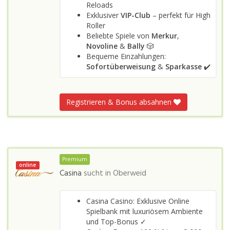
Reloads
Exklusiver
VIP-Club
– perfekt für High
Roller
Beliebte Spiele von
Merkur
,
Novoline
&
Bally
🎲
Bequeme Einzahlungen:
Sofortüberweisung
&
Sparkasse
✔️
Registrieren & Bonus absahnen
Premium
online
Casina
sucht in
Oberweid
Casina Casino: Exklusive Online
Spielbank mit luxuriösem Ambiente
und Top-Bonus ✓