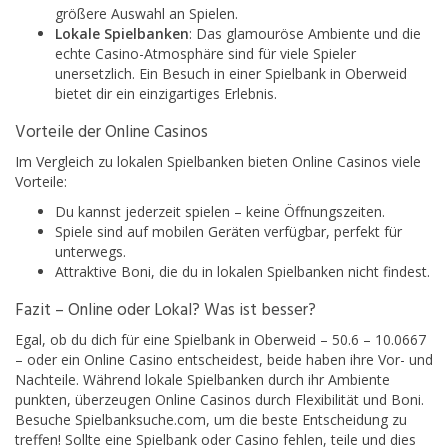
größere Auswahl an Spielen.
Lokale Spielbanken
: Das glamouröse Ambiente und die
echte Casino-Atmosphäre sind für viele Spieler
unersetzlich. Ein Besuch in einer Spielbank in Oberweid
bietet dir ein einzigartiges Erlebnis.
Vorteile der Online Casinos
Im Vergleich zu lokalen Spielbanken bieten Online Casinos viele
Vorteile:
Du kannst jederzeit spielen – keine Öffnungszeiten.
Spiele sind auf mobilen Geräten verfügbar, perfekt für
unterwegs.
Attraktive Boni, die du in lokalen Spielbanken nicht findest.
Fazit – Online oder Lokal? Was ist besser?
Egal, ob du dich für eine Spielbank in Oberweid – 50.6 – 10.0667
– oder ein Online Casino entscheidest, beide haben ihre Vor- und
Nachteile. Während lokale Spielbanken durch ihr Ambiente
punkten, überzeugen Online Casinos durch Flexibilität und Boni.
Besuche Spielbanksuche.com, um die beste Entscheidung zu
treffen! Sollte eine Spielbank oder Casino fehlen, teile und dies