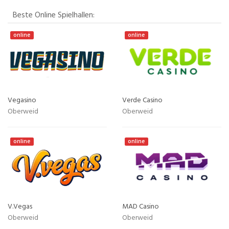
Beste Online Spielhallen:
online
online
Vegasino
Verde Casino
Oberweid
Oberweid
online
online
V.Vegas
MAD Casino
Oberweid
Oberweid