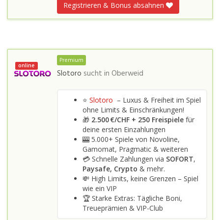
Registrieren & Bonus absahnen
Premium
online
Slotoro
sucht in
Oberweid
⭐
Slotoro
– Luxus & Freiheit im Spiel
ohne Limits & Einschränkungen!
🎁
2.500 €/CHF + 250 Freispiele
für
deine ersten Einzahlungen
🎰 5.000+ Spiele von Novoline,
Gamomat, Pragmatic & weiteren
💳 Schnelle Zahlungen via
SOFORT
,
Paysafe, Crypto
& mehr.
💸 High Limits, keine Grenzen – Spiel
wie ein VIP
🏆 Starke Extras: Tägliche Boni,
Treueprämien & VIP-Club