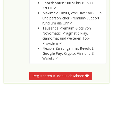
Sportbonus:
100 % bis zu
500
€/CHF
✓
Maximale Limits, exklusiver VIP-Club
und persönlicher Premium-Support
rund um die Uhr ✓
Tausende Premium-Slots von
Novomatic, Pragmatic Play,
Gamomat und weiteren Top-
Providern ✓
Flexible Zahlungen mit
Revolut
,
Google Pay
, Crypto, Visa und E-
Wallets ✓
Registrieren & Bonus absahnen