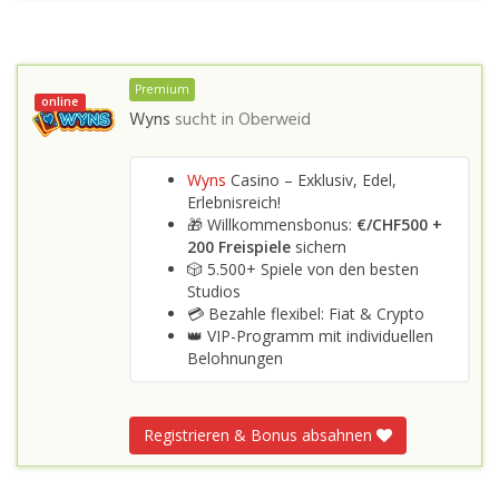
Premium
online
Wyns
sucht in
Oberweid
Wyns
Casino – Exklusiv, Edel,
Erlebnisreich!
🎁 Willkommensbonus:
€/CHF500 +
200 Freispiele
sichern
🎲 5.500+ Spiele von den besten
Studios
💳 Bezahle flexibel: Fiat & Crypto
👑 VIP-Programm mit individuellen
Belohnungen
Registrieren & Bonus absahnen