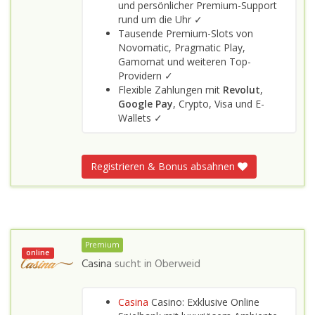
und persönlicher Premium-Support
rund um die Uhr ✓
Tausende Premium-Slots von
Novomatic, Pragmatic Play,
Gamomat und weiteren Top-
Providern ✓
Flexible Zahlungen mit
Revolut
,
Google Pay
, Crypto, Visa und E-
Wallets ✓
Registrieren & Bonus absahnen
Premium
online
Casina
sucht in
Oberweid
Casina
Casino: Exklusive Online