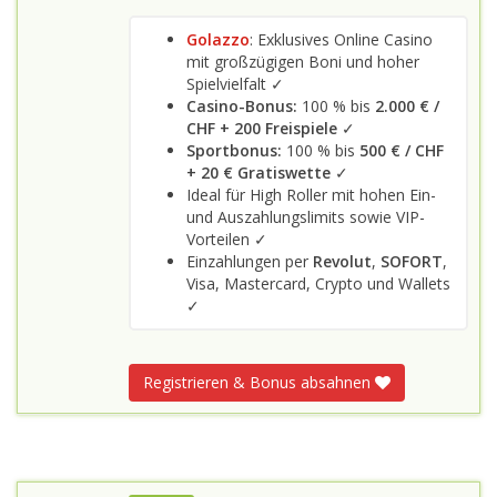
Golazzo
: Exklusives Online Casino
mit großzügigen Boni und hoher
Spielvielfalt ✓
Casino-Bonus:
100 % bis
2.000 € /
CHF + 200 Freispiele
✓
Sportbonus:
100 % bis
500 € / CHF
+ 20 € Gratiswette
✓
Ideal für High Roller mit hohen Ein-
und Auszahlungslimits sowie VIP-
Vorteilen ✓
Einzahlungen per
Revolut
,
SOFORT
,
Visa, Mastercard, Crypto und Wallets
✓
Registrieren & Bonus absahnen