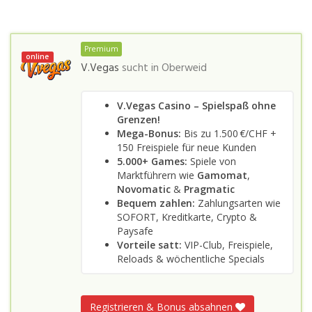
Premium
online
V.Vegas
sucht in
Oberweid
V.Vegas Casino – Spielspaß ohne
Grenzen!
Mega-Bonus:
Bis zu 1.500 €/CHF +
150 Freispiele für neue Kunden
5.000+ Games:
Spiele von
Marktführern wie
Gamomat
,
Novomatic
&
Pragmatic
Bequem zahlen:
Zahlungsarten wie
SOFORT, Kreditkarte, Crypto &
Paysafe
Vorteile satt:
VIP-Club, Freispiele,
Reloads & wöchentliche Specials
Registrieren & Bonus absahnen