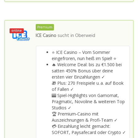
Premium
online
ICE Casino
sucht in
Oberweid
⭐ ICE Casino – Vom Sommer
eingefroren, nun heiß im Spiel! ⭐
🔥 Welcome Deal: bis zu €1.500 bei
satten 450% Bonus über deine
ersten vier Einzahlungen ✓
🎁 Plus: 270 Freispiele u. a. auf Book
of Fallen ✓
🎰 Spiel‑Highlights von Gamomat,
Pragmatic, Novoline & weiteren Top
Studios ✓
🏆 Premium‑Casino mit
Auszeichnungen & Profi‑Team ✓
💳 Einzahlung leicht gemacht:
SOFORT, Paysafecard oder Crypto ✓