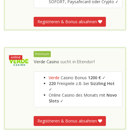
SOFORT, Paysafecard oder Crypto ✓
Registrieren & Bonus absahnen
Premium
online
Verde Casino
sucht in
Eltendorf
Verde
Casino Bonus
1200 €
✓
220
Freispiele z.B. bei
Sizzling Hot
✓
Online Casino des Monats mit
Novo
Slots
✓
Registrieren & Bonus absahnen