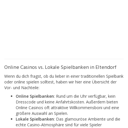
Online Casinos vs. Lokale Spielbanken in Eltendorf
Wenn du dich fragst, ob du lieber in einer traditionellen Spielbank
oder online spielen solltest, haben wir hier eine Übersicht der
Vor- und Nachteile:
Online Spielbanken
: Rund um die Uhr verfügbar, kein
Dresscode und keine Anfahrtskosten. Außerdem bieten
Online Casinos oft attraktive Willkommensboni und eine
größere Auswahl an Spielen.
Lokale Spielbanken
: Das glamouröse Ambiente und die
echte Casino-Atmosphäre sind für viele Spieler