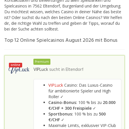
Kontaktdaten und Bewertungen zu allen Spielbanken und
Spielcasinos in 7562 Eltendorf, Burgenland und der Umgebung.
Du möchtest wissen, welches Casino in deiner Nähe das beste
ist? Oder suchst du nach den besten Online Casinos? Wir helfen
dir, die richtige Wahl zu treffen und geben dir Tipps, worauf du
bei der Suche achten solltest.
Top 12 Online Spielcasinos August 2026 mit Bonus
Premium
online
VIPLuck
sucht in
Eltendorf
VIPLuck
Casino: Das Luxus-Casino
für ambitionierte Spieler und High
Roller ✓
Casino-Bonus:
100 % bis zu
20.000
€/CHF + 300 Freispiele
✓
Sportbonus:
100 % bis zu
500
€/CHF
✓
Maximale Limits, exklusiver VIP-Club