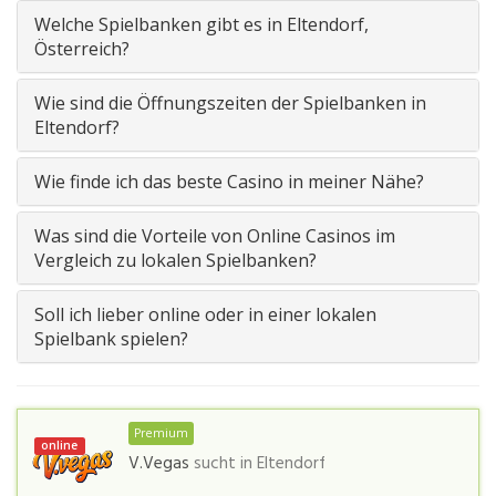
Welche Spielbanken gibt es in Eltendorf,
Österreich?
Wie sind die Öffnungszeiten der Spielbanken in
Eltendorf?
Wie finde ich das beste Casino in meiner Nähe?
Was sind die Vorteile von Online Casinos im
Vergleich zu lokalen Spielbanken?
Soll ich lieber online oder in einer lokalen
Spielbank spielen?
Premium
online
V.Vegas
sucht in
Eltendorf