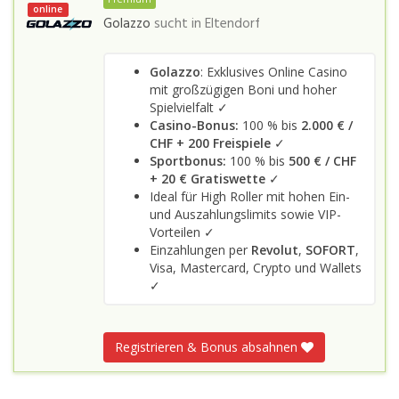
online
Golazzo
sucht in
Eltendorf
Golazzo
: Exklusives Online Casino
mit großzügigen Boni und hoher
Spielvielfalt ✓
Casino-Bonus:
100 % bis
2.000 € /
CHF + 200 Freispiele
✓
Sportbonus:
100 % bis
500 € / CHF
+ 20 € Gratiswette
✓
Ideal für High Roller mit hohen Ein-
und Auszahlungslimits sowie VIP-
Vorteilen ✓
Einzahlungen per
Revolut
,
SOFORT
,
Visa, Mastercard, Crypto und Wallets
✓
Registrieren & Bonus absahnen