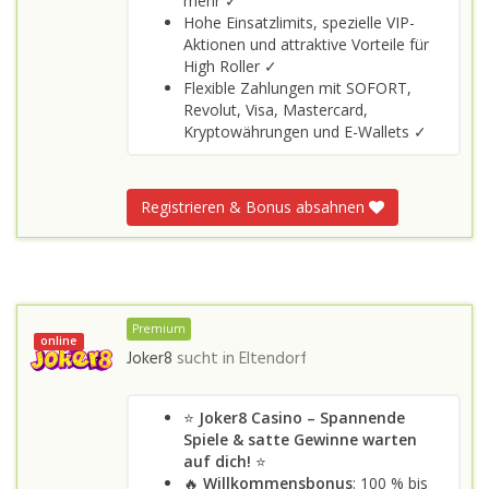
mehr ✓
Hohe Einsatzlimits, spezielle VIP-
Aktionen und attraktive Vorteile für
High Roller ✓
Flexible Zahlungen mit SOFORT,
Revolut, Visa, Mastercard,
Kryptowährungen und E-Wallets ✓
Registrieren & Bonus absahnen
Premium
online
Joker8
sucht in
Eltendorf
⭐
Joker8 Casino – Spannende
Spiele & satte Gewinne warten
auf dich!
⭐
🔥
Willkommensbonus
: 100 % bis