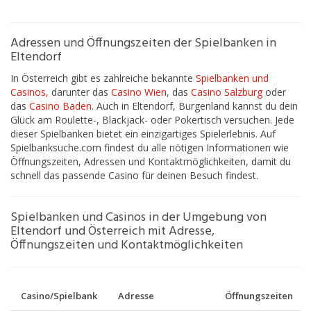
Adressen und Öffnungszeiten der Spielbanken in
Eltendorf
In Österreich gibt es zahlreiche bekannte
Spielbanken und
Casinos,
darunter das
Casino Wien
, das
Casino Salzburg
oder
das
Casino Baden
. Auch in Eltendorf, Burgenland kannst du dein
Glück am Roulette-, Blackjack- oder Pokertisch versuchen. Jede
dieser Spielbanken bietet ein einzigartiges Spielerlebnis. Auf
Spielbanksuche.com findest du alle nötigen Informationen wie
Öffnungszeiten, Adressen und Kontaktmöglichkeiten, damit du
schnell das passende Casino für deinen Besuch findest.
Spielbanken und Casinos in der Umgebung von
Eltendorf und Österreich mit Adresse,
Öffnungszeiten und Kontaktmöglichkeiten
Casino/Spielbank
Adresse
Öffnungszeiten