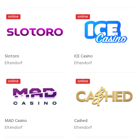
online
online
Slotoro
ICE Casino
Eltendorf
Eltendorf
online
online
MAD Casino
Cashed
Eltendorf
Eltendorf