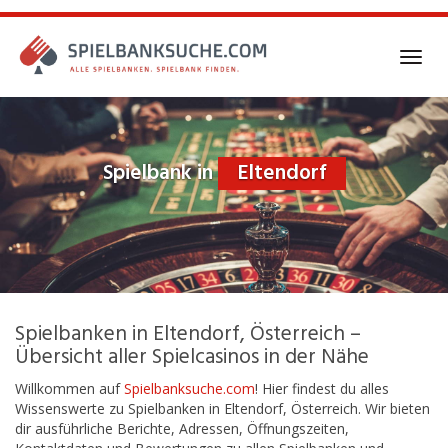
Skip
to
main
Toggl
content
navig
Spielbank in
Eltendorf
Spielbanken in Eltendorf, Österreich –
Übersicht aller Spielcasinos in der Nähe
Willkommen auf
Spielbanksuche.com
! Hier findest du alles
Wissenswerte zu Spielbanken in Eltendorf, Österreich. Wir bieten
dir ausführliche Berichte, Adressen, Öffnungszeiten,