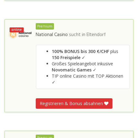
Premium
online
National Casino
sucht in
Eltendorf
100% BONUS bis 300 €/CHF
plus
150 Freispiele
✓
Großes Spieleangebot inkusive
Novomatic Games
✓
TIP online Casino mit TOP Aktionen
✓
Registrieren & Bonus absahnen
Premium