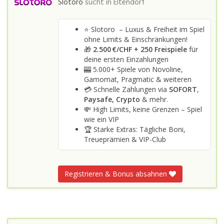
Slotoro
sucht in
Eltendorf
⭐ Slotoro – Luxus & Freiheit im Spiel
ohne Limits & Einschränkungen!
🎁
2.500 €/CHF + 250 Freispiele
für
deine ersten Einzahlungen
🎰 5.000+ Spiele von Novoline,
Gamomat, Pragmatic & weiteren
💳 Schnelle Zahlungen via
SOFORT
,
Paysafe, Crypto
& mehr.
💸 High Limits, keine Grenzen – Spiel
wie ein VIP
🏆 Starke Extras: Tägliche Boni,
Treueprämien & VIP-Club
Registrieren & Bonus absahnen