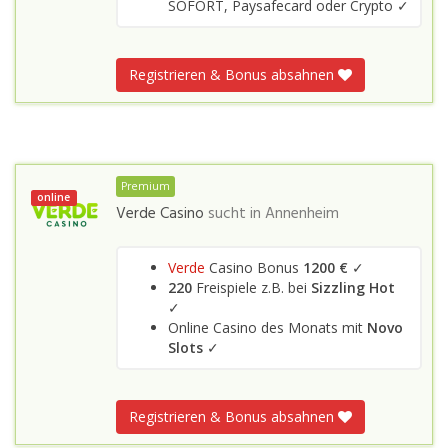
SOFORT, Paysafecard oder Crypto ✓
Registrieren & Bonus absahnen
Premium
online
Verde Casino
sucht in
Annenheim
Verde
Casino Bonus
1200 €
✓
220
Freispiele z.B. bei
Sizzling Hot
✓
Online Casino des Monats mit
Novo
Slots
✓
Registrieren & Bonus absahnen