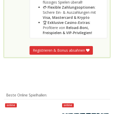
flüssiges Spielen überall!
💳
Flexible Zahlungsoptionen
:
Sichere Ein- & Auszahlungen mit
Visa, Mastercard & Krypto
🏆
Exklusive Casino-Extras
:
Profitiere von
Reload-Boni,
Freispielen & VIP-Privilegien!
Registrieren & Bonus absahnen
Beste Online Spielhallen:
online
online