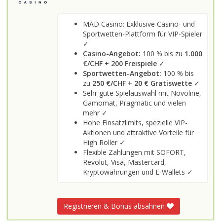
MAD Casino: Exklusive Casino- und
Sportwetten-Plattform für VIP-Spieler
✓
Casino-Angebot:
100 % bis zu
1.000
€/CHF + 200 Freispiele
✓
Sportwetten-Angebot:
100 % bis
zu
250 €/CHF + 20 € Gratiswette
✓
Sehr gute Spielauswahl mit Novoline,
Gamomat, Pragmatic und vielen
mehr ✓
Hohe Einsatzlimits, spezielle VIP-
Aktionen und attraktive Vorteile für
High Roller ✓
Flexible Zahlungen mit SOFORT,
Revolut, Visa, Mastercard,
Kryptowährungen und E-Wallets ✓
Registrieren & Bonus absahnen