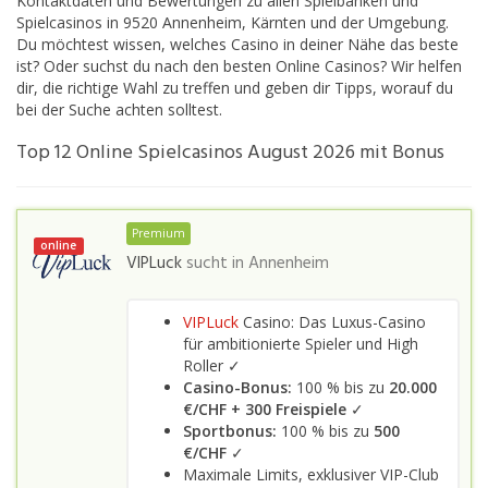
Kontaktdaten und Bewertungen zu allen Spielbanken und
Spielcasinos in 9520 Annenheim, Kärnten und der Umgebung.
Du möchtest wissen, welches Casino in deiner Nähe das beste
ist? Oder suchst du nach den besten Online Casinos? Wir helfen
dir, die richtige Wahl zu treffen und geben dir Tipps, worauf du
bei der Suche achten solltest.
Top 12 Online Spielcasinos August 2026 mit Bonus
Premium
online
VIPLuck
sucht in
Annenheim
VIPLuck
Casino: Das Luxus-Casino
für ambitionierte Spieler und High
Roller ✓
Casino-Bonus:
100 % bis zu
20.000
€/CHF + 300 Freispiele
✓
Sportbonus:
100 % bis zu
500
€/CHF
✓
Maximale Limits, exklusiver VIP-Club