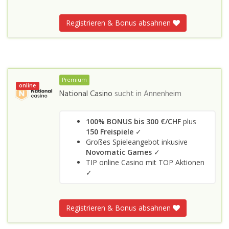
Registrieren & Bonus absahnen
Premium
online
National Casino
sucht in
Annenheim
100% BONUS bis 300 €/CHF
plus
150 Freispiele
✓
Großes Spieleangebot inkusive
Novomatic Games
✓
TIP online Casino mit TOP Aktionen
✓
Registrieren & Bonus absahnen