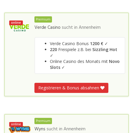
Premium
online
Verde Casino
sucht in
Annenheim
Verde Casino Bonus
1200 €
✓
220
Freispiele z.B. bei
Sizzling Hot
✓
Online Casino des Monats mit
Novo
Slots
✓
Registrieren & Bonus absahnen
Premium
online
Wyns
sucht in
Annenheim