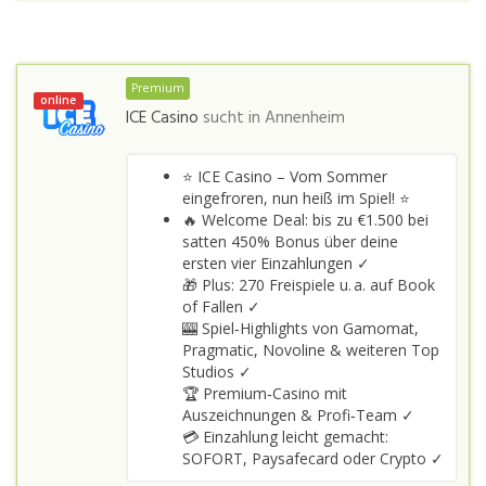
Premium
online
ICE Casino
sucht in
Annenheim
⭐ ICE Casino – Vom Sommer
eingefroren, nun heiß im Spiel! ⭐
🔥 Welcome Deal: bis zu €1.500 bei
satten 450% Bonus über deine
ersten vier Einzahlungen ✓
🎁 Plus: 270 Freispiele u. a. auf Book
of Fallen ✓
🎰 Spiel‑Highlights von Gamomat,
Pragmatic, Novoline & weiteren Top
Studios ✓
🏆 Premium‑Casino mit
Auszeichnungen & Profi‑Team ✓
💳 Einzahlung leicht gemacht:
SOFORT, Paysafecard oder Crypto ✓