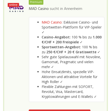
Premium
online
MAD Casino
sucht in
Annenheim
MAD Casino
: Exklusive Casino- und
Sportwetten-Plattform für VIP-Spieler
✓
Casino-Angebot:
100 % bis zu
1.000
€/CHF + 200 Freispiele
✓
Sportwetten-Angebot:
100 % bis
zu
250 €/CHF + 20 € Gratiswette
✓
Sehr gute Spielauswahl mit Novoline,
Gamomat, Pragmatic und vielen
mehr ✓
Hohe Einsatzlimits, spezielle VIP-
Aktionen und attraktive Vorteile für
High Roller ✓
Flexible Zahlungen mit SOFORT,
Revolut, Visa, Mastercard,
Kryptowährungen und E-Wallets ✓