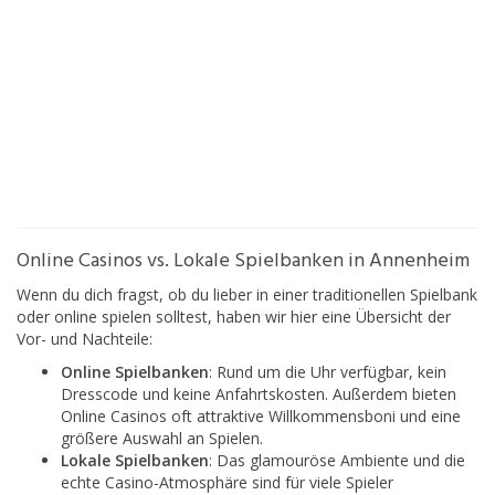
Online Casinos vs. Lokale Spielbanken in Annenheim
Wenn du dich fragst, ob du lieber in einer traditionellen Spielbank
oder online spielen solltest, haben wir hier eine Übersicht der
Vor- und Nachteile:
Online Spielbanken
: Rund um die Uhr verfügbar, kein
Dresscode und keine Anfahrtskosten. Außerdem bieten
Online Casinos oft attraktive Willkommensboni und eine
größere Auswahl an Spielen.
Lokale Spielbanken
: Das glamouröse Ambiente und die
echte Casino-Atmosphäre sind für viele Spieler