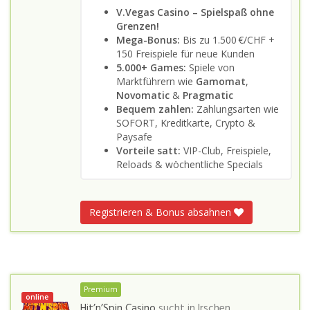
V.Vegas Casino – Spielspaß ohne
Grenzen!
Mega-Bonus:
Bis zu 1.500 €/CHF +
150 Freispiele für neue Kunden
5.000+ Games:
Spiele von
Marktführern wie
Gamomat
,
Novomatic
&
Pragmatic
Bequem zahlen:
Zahlungsarten wie
SOFORT, Kreditkarte, Crypto &
Paysafe
Vorteile satt:
VIP-Club, Freispiele,
Reloads & wöchentliche Specials
Registrieren & Bonus absahnen
Premium
online
Hit’n’Spin Casino
sucht in
Irschen