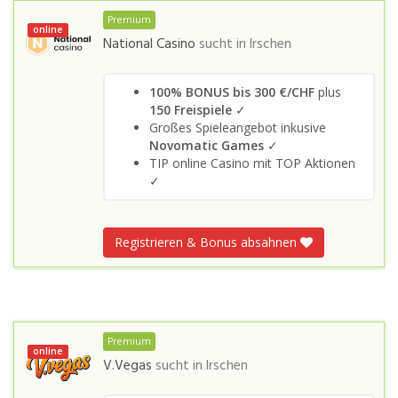
Premium
online
National Casino
sucht in
Irschen
100% BONUS bis 300 €/CHF
plus
150 Freispiele
✓
Großes Spieleangebot inkusive
Novomatic Games
✓
TIP online Casino mit TOP Aktionen
✓
Registrieren & Bonus absahnen
Premium
online
V.Vegas
sucht in
Irschen