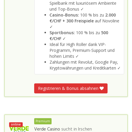
Spielbank mit luxuriösem Ambiente
und Top-Bonus ✓
Casino-Bonus:
100 % bis zu
2.000
€/CHF + 300 Freispiele
auf Novoline
✓
Sportbonus:
100 % bis zu
500
€/CHF
✓
Ideal für High Roller dank VIP-
Programm, Premium-Support und
hohen Limits ✓
Zahlungen mit Revolut, Google Pay,
Kryptowährungen und Kreditkarten ✓
Registrieren & Bonus absahnen
Premium
online
Verde Casino
sucht in
Irschen