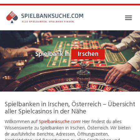
Skip
to
main
Toggl
content
navig
Spielbank in
Irschen
Spielbanken in Irschen, Österreich – Übersicht
aller Spielcasinos in der Nähe
Willkommen auf
Spielbanksuche.com
! Hier findest du alles
Wissenswerte zu Spielbanken in Irschen, Österreich. Wir bieten
dir ausführliche Berichte, Adressen, Öffnungszeiten,