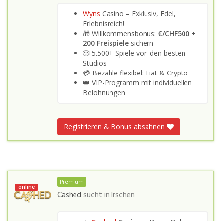
Wyns
Casino – Exklusiv, Edel,
Erlebnisreich!
🎁 Willkommensbonus:
€/CHF500 +
200 Freispiele
sichern
🎲 5.500+ Spiele von den besten
Studios
💳 Bezahle flexibel: Fiat & Crypto
👑 VIP-Programm mit individuellen
Belohnungen
Registrieren & Bonus absahnen
Premium
online
Cashed
sucht in
Irschen