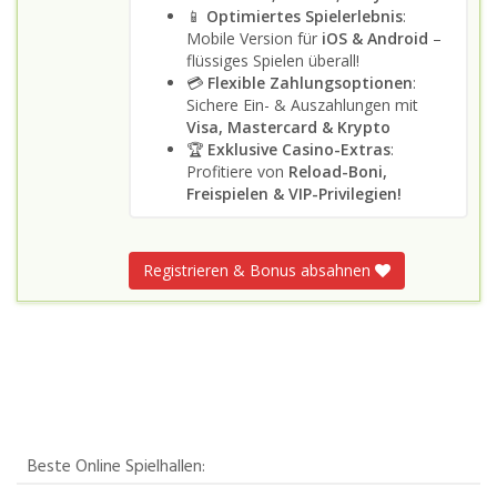
📱
Optimiertes Spielerlebnis
:
Mobile Version für
iOS & Android
–
flüssiges Spielen überall!
💳
Flexible Zahlungsoptionen
:
Sichere Ein- & Auszahlungen mit
Visa, Mastercard & Krypto
🏆
Exklusive Casino-Extras
:
Profitiere von
Reload-Boni,
Freispielen & VIP-Privilegien!
Registrieren & Bonus absahnen
Beste Online Spielhallen: