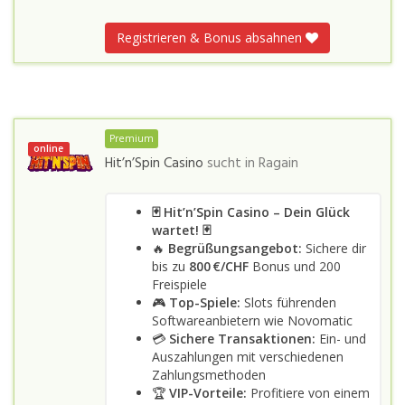
Registrieren & Bonus absahnen
Premium
online
Hit’n’Spin Casino
sucht in
Ragain
🃏 Hit’n’Spin Casino – Dein Glück
wartet! 🃏
🔥
Begrüßungsangebot:
Sichere dir
bis zu
800 €/CHF
Bonus und 200
Freispiele
🎮
Top-Spiele:
Slots führenden
Softwareanbietern wie Novomatic
💳
Sichere Transaktionen:
Ein- und
Auszahlungen mit verschiedenen
Zahlungsmethoden
🏆
VIP-Vorteile:
Profitiere von einem