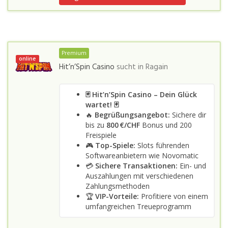
Premium
online
Hit’n’Spin Casino
sucht in
Ragain
🃏 Hit’n’Spin Casino – Dein Glück
wartet! 🃏
🔥
Begrüßungsangebot:
Sichere dir
bis zu
800 €/CHF
Bonus und 200
Freispiele
🎮
Top-Spiele:
Slots führenden
Softwareanbietern wie Novomatic
💳
Sichere Transaktionen:
Ein- und
Auszahlungen mit verschiedenen
Zahlungsmethoden
🏆
VIP-Vorteile:
Profitiere von einem
umfangreichen Treueprogramm