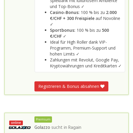
Spielbank mit luxuriösem Ambiente
und Top-Bonus ✓
Casino-Bonus:
100 % bis zu
2.000
€/CHF + 300 Freispiele
auf Novoline
✓
Sportbonus:
100 % bis zu
500
€/CHF
✓
Ideal für High Roller dank VIP-
Programm, Premium-Support und
hohen Limits ✓
Zahlungen mit Revolut, Google Pay,
Kryptowährungen und Kreditkarten ✓
Registrieren & Bonus absahnen
Premium
online
Golazzo
sucht in
Ragain