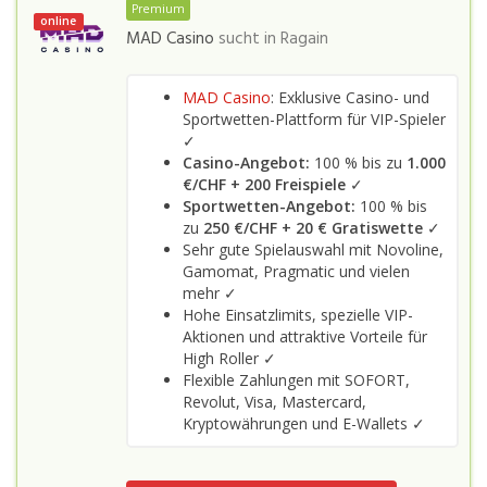
Premium
online
MAD Casino
sucht in
Ragain
MAD Casino
: Exklusive Casino- und
Sportwetten-Plattform für VIP-Spieler
✓
Casino-Angebot:
100 % bis zu
1.000
€/CHF + 200 Freispiele
✓
Sportwetten-Angebot:
100 % bis
zu
250 €/CHF + 20 € Gratiswette
✓
Sehr gute Spielauswahl mit Novoline,
Gamomat, Pragmatic und vielen
mehr ✓
Hohe Einsatzlimits, spezielle VIP-
Aktionen und attraktive Vorteile für
High Roller ✓
Flexible Zahlungen mit SOFORT,
Revolut, Visa, Mastercard,
Kryptowährungen und E-Wallets ✓