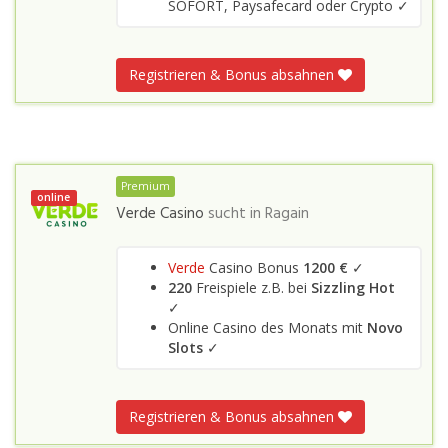
SOFORT, Paysafecard oder Crypto ✓
Registrieren & Bonus absahnen
Premium
online
Verde Casino
sucht in
Ragain
Verde
Casino Bonus
1200 €
✓
220
Freispiele z.B. bei
Sizzling Hot
✓
Online Casino des Monats mit
Novo
Slots
✓
Registrieren & Bonus absahnen