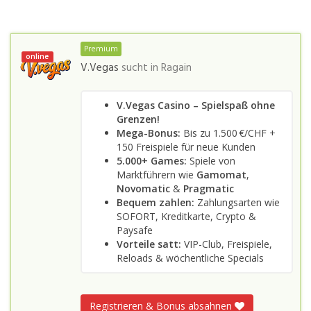
Premium
online
V.Vegas
sucht in
Ragain
V.Vegas Casino – Spielspaß ohne
Grenzen!
Mega-Bonus:
Bis zu 1.500 €/CHF +
150 Freispiele für neue Kunden
5.000+ Games:
Spiele von
Marktführern wie
Gamomat
,
Novomatic
&
Pragmatic
Bequem zahlen:
Zahlungsarten wie
SOFORT, Kreditkarte, Crypto &
Paysafe
Vorteile satt:
VIP-Club, Freispiele,
Reloads & wöchentliche Specials
Registrieren & Bonus absahnen