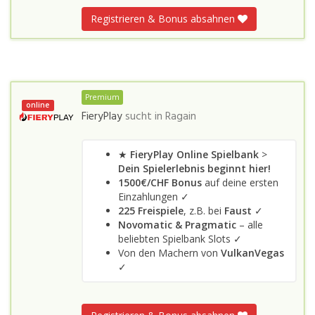
Registrieren & Bonus absahnen
Premium
online
FieryPlay
sucht in
Ragain
★
FieryPlay Online Spielbank
>
Dein Spielerlebnis beginnt hier!
1500€/CHF Bonus
auf deine ersten
Einzahlungen ✓
225 Freispiele
, z.B. bei
Faust
✓
Novomatic & Pragmatic
– alle
beliebten Spielbank Slots ✓
Von den Machern von
VulkanVegas
✓