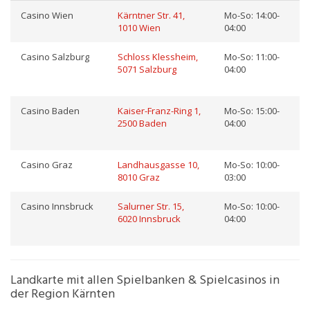
Casino Wien
Kärntner Str. 41,
Mo-So: 14:00-
1010 Wien
04:00
Casino Salzburg
Schloss Klessheim,
Mo-So: 11:00-
5071 Salzburg
04:00
Casino Baden
Kaiser-Franz-Ring 1,
Mo-So: 15:00-
2500 Baden
04:00
Casino Graz
Landhausgasse 10,
Mo-So: 10:00-
8010 Graz
03:00
Casino Innsbruck
Salurner Str. 15,
Mo-So: 10:00-
6020 Innsbruck
04:00
Landkarte mit allen Spielbanken & Spielcasinos in
der Region Kärnten