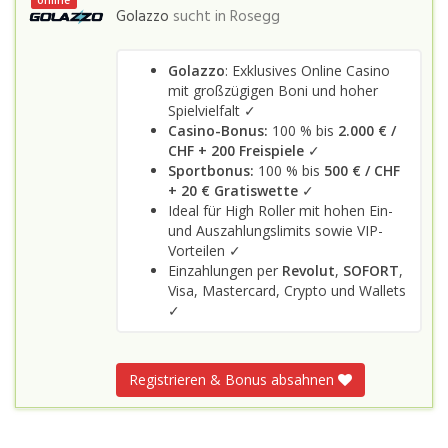
online
Golazzo
sucht in
Rosegg
Golazzo
: Exklusives Online Casino
mit großzügigen Boni und hoher
Spielvielfalt ✓
Casino-Bonus:
100 % bis
2.000 € /
CHF + 200 Freispiele
✓
Sportbonus:
100 % bis
500 € / CHF
+ 20 € Gratiswette
✓
Ideal für High Roller mit hohen Ein-
und Auszahlungslimits sowie VIP-
Vorteilen ✓
Einzahlungen per
Revolut
,
SOFORT
,
Visa, Mastercard, Crypto und Wallets
✓
Registrieren & Bonus absahnen