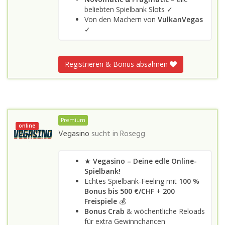
beliebten Spielbank Slots ✓
Von den Machern von
VulkanVegas
✓
Registrieren & Bonus absahnen
Premium
online
Vegasino
sucht in
Rosegg
★
Vegasino – Deine edle Online-
Spielbank!
Echtes Spielbank-Feeling mit
100 %
Bonus bis 500 €/CHF
+
200
Freispiele
💰
Bonus Crab
& wöchentliche Reloads
für extra Gewinnchancen