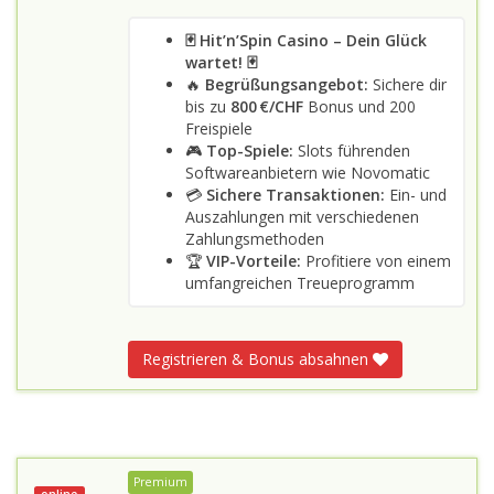
🃏 Hit’n’Spin Casino – Dein Glück
wartet! 🃏
🔥
Begrüßungsangebot:
Sichere dir
bis zu
800 €/CHF
Bonus und 200
Freispiele
🎮
Top-Spiele:
Slots führenden
Softwareanbietern wie Novomatic
💳
Sichere Transaktionen:
Ein- und
Auszahlungen mit verschiedenen
Zahlungsmethoden
🏆
VIP-Vorteile:
Profitiere von einem
umfangreichen Treueprogramm
Registrieren & Bonus absahnen
Premium