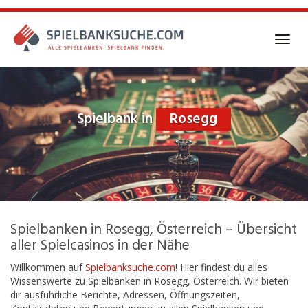
Skip
to
main
Toggl
content
navig
Spielbank in
Rosegg
Spielbanken in Rosegg, Österreich – Übersicht
aller Spielcasinos in der Nähe
Willkommen auf
Spielbanksuche.com
! Hier findest du alles
Wissenswerte zu Spielbanken in Rosegg, Österreich. Wir bieten
dir ausführliche Berichte, Adressen, Öffnungszeiten,