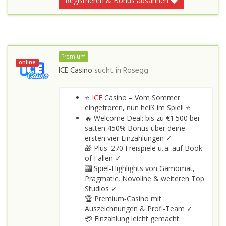
Registrieren & Bonus absahnen
Premium
online
ICE Casino
sucht in
Rosegg
⭐
ICE
Casino – Vom Sommer
eingefroren, nun heiß im Spiel! ⭐
🔥 Welcome Deal: bis zu €1.500 bei
satten 450% Bonus über deine
ersten vier Einzahlungen ✓
🎁 Plus: 270 Freispiele u. a. auf Book
of Fallen ✓
🎰 Spiel‑Highlights von Gamomat,
Pragmatic, Novoline & weiteren Top
Studios ✓
🏆 Premium‑Casino mit
Auszeichnungen & Profi‑Team ✓
💳 Einzahlung leicht gemacht: