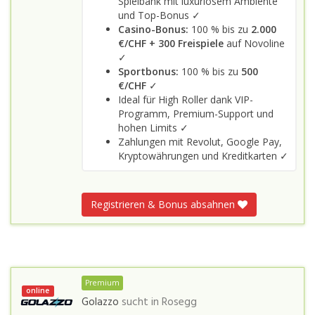
Spielbank mit luxuriösem Ambiente
und Top-Bonus ✓
Casino-Bonus:
100 % bis zu
2.000
€/CHF + 300 Freispiele
auf Novoline
✓
Sportbonus:
100 % bis zu
500
€/CHF
✓
Ideal für High Roller dank VIP-
Programm, Premium-Support und
hohen Limits ✓
Zahlungen mit Revolut, Google Pay,
Kryptowährungen und Kreditkarten ✓
Registrieren & Bonus absahnen
Premium
online
Golazzo
sucht in
Rosegg