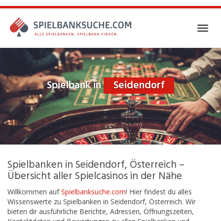
Skip
to
main
Toggl
content
navig
Spielbank in
Seidendorf
Spielbanken in Seidendorf, Österreich –
Übersicht aller Spielcasinos in der Nähe
Willkommen auf
Spielbanksuche.com
! Hier findest du alles
Wissenswerte zu Spielbanken in Seidendorf, Österreich. Wir
bieten dir ausführliche Berichte, Adressen, Öffnungszeiten,