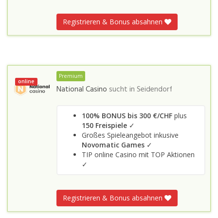
Registrieren & Bonus absahnen
Premium
online
National Casino
sucht in
Seidendorf
100% BONUS bis 300 €/CHF
plus
150 Freispiele
✓
Großes Spieleangebot inkusive
Novomatic Games
✓
TIP online Casino mit TOP Aktionen
✓
Registrieren & Bonus absahnen