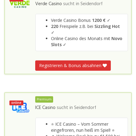
Verde Casino
sucht in
Seidendorf
Verde Casino Bonus
1200 €
✓
220
Freispiele z.B. bei
Sizzling Hot
✓
Online Casino des Monats mit
Novo
Slots
✓
Registrieren & Bonus absahnen
Premium
online
ICE Casino
sucht in
Seidendorf
⭐ ICE Casino – Vom Sommer
eingefroren, nun heiß im Spiel! ⭐