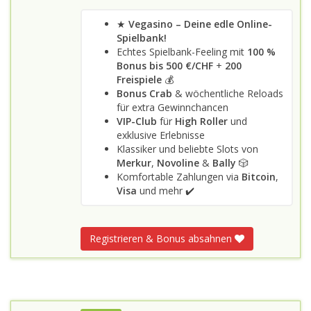
★
Vegasino – Deine edle Online-
Spielbank!
Echtes Spielbank-Feeling mit
100 %
Bonus bis 500 €/CHF
+
200
Freispiele
💰
Bonus Crab
& wöchentliche Reloads
für extra Gewinnchancen
VIP-Club
für
High Roller
und
exklusive Erlebnisse
Klassiker und beliebte Slots von
Merkur
,
Novoline
&
Bally
🎲
Komfortable Zahlungen via
Bitcoin
,
Visa
und mehr ✔️
Registrieren & Bonus absahnen