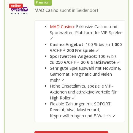
Premium
online
MAD Casino
sucht in
Seidendorf
MAD Casino
: Exklusive Casino- und
Sportwetten-Plattform für VIP-Spieler
✓
Casino-Angebot:
100 % bis zu
1.000
€/CHF + 200 Freispiele
✓
Sportwetten-Angebot:
100 % bis
zu
250 €/CHF + 20 € Gratiswette
✓
Sehr gute Spielauswahl mit Novoline,
Gamomat, Pragmatic und vielen
mehr ✓
Hohe Einsatzlimits, spezielle VIP-
Aktionen und attraktive Vorteile für
High Roller ✓
Flexible Zahlungen mit SOFORT,
Revolut, Visa, Mastercard,
Kryptowährungen und E-Wallets ✓