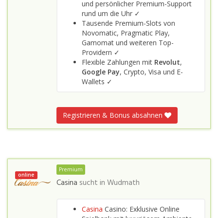
und persönlicher Premium-Support
rund um die Uhr ✓
Tausende Premium-Slots von
Novomatic, Pragmatic Play,
Gamomat und weiteren Top-
Providern ✓
Flexible Zahlungen mit
Revolut
,
Google Pay
, Crypto, Visa und E-
Wallets ✓
Registrieren & Bonus absahnen
Premium
online
Casina
sucht in
Wudmath
Casina
Casino: Exklusive Online