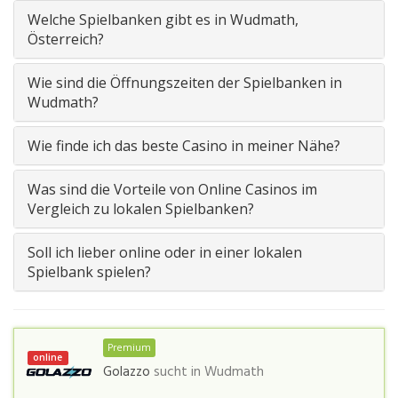
Welche Spielbanken gibt es in Wudmath,
Österreich?
Wie sind die Öffnungszeiten der Spielbanken in
Wudmath?
Wie finde ich das beste Casino in meiner Nähe?
Was sind die Vorteile von Online Casinos im
Vergleich zu lokalen Spielbanken?
Soll ich lieber online oder in einer lokalen
Spielbank spielen?
Premium
online
Golazzo
sucht in
Wudmath