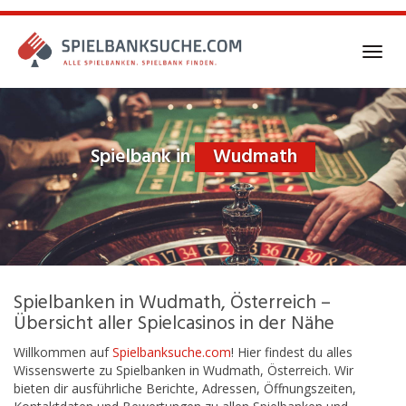
Skip
to
main
Toggl
content
navig
Spielbank in
Wudmath
Spielbanken in Wudmath, Österreich –
Übersicht aller Spielcasinos in der Nähe
Willkommen auf
Spielbanksuche.com
! Hier findest du alles
Wissenswerte zu Spielbanken in Wudmath, Österreich. Wir
bieten dir ausführliche Berichte, Adressen, Öffnungszeiten,