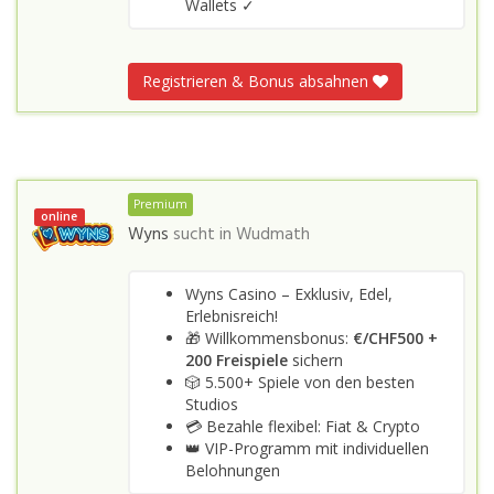
Wallets ✓
Registrieren & Bonus absahnen
Premium
online
Wyns
sucht in
Wudmath
Wyns Casino – Exklusiv, Edel,
Erlebnisreich!
🎁 Willkommensbonus:
€/CHF500 +
200 Freispiele
sichern
🎲 5.500+ Spiele von den besten
Studios
💳 Bezahle flexibel: Fiat & Crypto
👑 VIP-Programm mit individuellen
Belohnungen