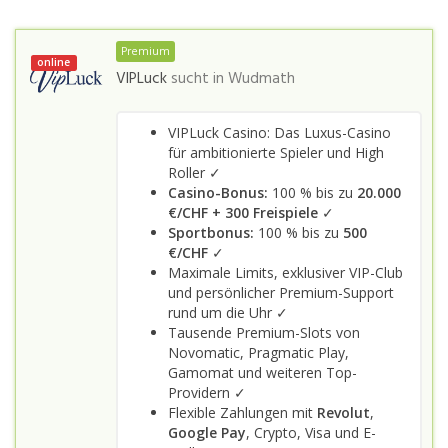
Premium
online
VIPLuck
sucht in
Wudmath
VIPLuck Casino: Das Luxus-Casino
für ambitionierte Spieler und High
Roller ✓
Casino-Bonus:
100 % bis zu
20.000
€/CHF + 300 Freispiele
✓
Sportbonus:
100 % bis zu
500
€/CHF
✓
Maximale Limits, exklusiver VIP-Club
und persönlicher Premium-Support
rund um die Uhr ✓
Tausende Premium-Slots von
Novomatic, Pragmatic Play,
Gamomat und weiteren Top-
Providern ✓
Flexible Zahlungen mit
Revolut
,
Google Pay
, Crypto, Visa und E-