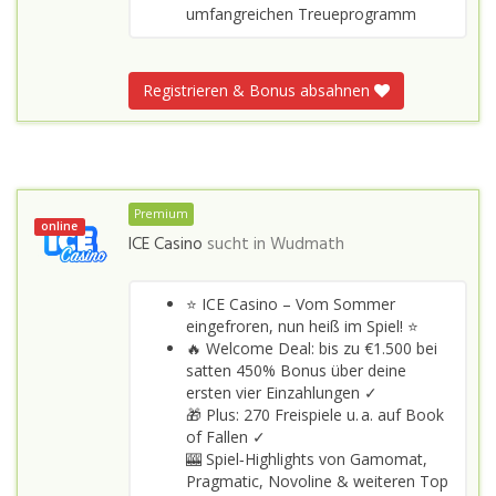
umfangreichen Treueprogramm
Registrieren & Bonus absahnen
Premium
online
ICE Casino
sucht in
Wudmath
⭐ ICE Casino – Vom Sommer
eingefroren, nun heiß im Spiel! ⭐
🔥 Welcome Deal: bis zu €1.500 bei
satten 450% Bonus über deine
ersten vier Einzahlungen ✓
🎁 Plus: 270 Freispiele u. a. auf Book
of Fallen ✓
🎰 Spiel‑Highlights von Gamomat,
Pragmatic, Novoline & weiteren Top