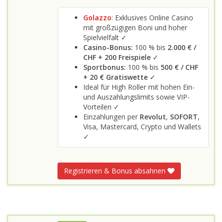
Golazzo
: Exklusives Online Casino
mit großzügigen Boni und hoher
Spielvielfalt ✓
Casino-Bonus:
100 % bis
2.000 € /
CHF + 200 Freispiele
✓
Sportbonus:
100 % bis
500 € / CHF
+ 20 € Gratiswette
✓
Ideal für High Roller mit hohen Ein-
und Auszahlungslimits sowie VIP-
Vorteilen ✓
Einzahlungen per
Revolut
,
SOFORT
,
Visa, Mastercard, Crypto und Wallets
✓
Registrieren & Bonus absahnen