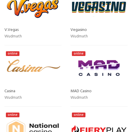
V.Vegas
Vegasino
Wudmath
Wudmath
online
online
Casina
MAD Casino
Wudmath
Wudmath
online
online