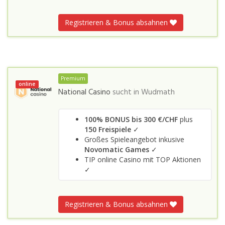
Registrieren & Bonus absahnen
Premium
online
National Casino
sucht in
Wudmath
100% BONUS bis 300 €/CHF
plus
150 Freispiele
✓
Großes Spieleangebot inkusive
Novomatic Games
✓
TIP online Casino mit TOP Aktionen
✓
Registrieren & Bonus absahnen