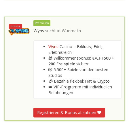
Premium
online
Wyns
sucht in
Wudmath
Wyns
Casino – Exklusiv, Edel,
Erlebnisreich!
🎁 Willkommensbonus:
€/CHF500 +
200 Freispiele
sichern
🎲 5.500+ Spiele von den besten
Studios
💳 Bezahle flexibel: Fiat & Crypto
👑 VIP-Programm mit individuellen
Belohnungen
Registrieren & Bonus absahnen