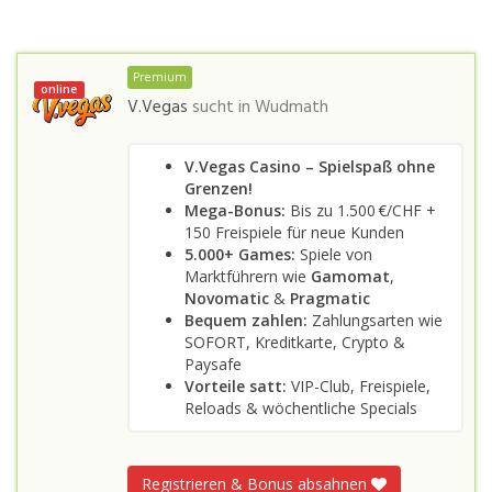
Premium
online
V.Vegas
sucht in
Wudmath
V.Vegas Casino – Spielspaß ohne
Grenzen!
Mega-Bonus:
Bis zu 1.500 €/CHF +
150 Freispiele für neue Kunden
5.000+ Games:
Spiele von
Marktführern wie
Gamomat
,
Novomatic
&
Pragmatic
Bequem zahlen:
Zahlungsarten wie
SOFORT, Kreditkarte, Crypto &
Paysafe
Vorteile satt:
VIP-Club, Freispiele,
Reloads & wöchentliche Specials
Registrieren & Bonus absahnen