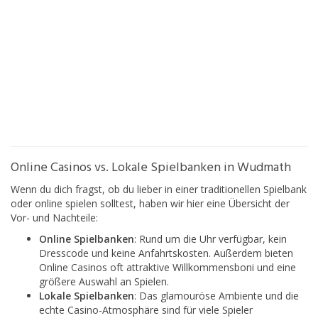
Online Casinos vs. Lokale Spielbanken in Wudmath
Wenn du dich fragst, ob du lieber in einer traditionellen Spielbank
oder online spielen solltest, haben wir hier eine Übersicht der
Vor- und Nachteile:
Online Spielbanken
: Rund um die Uhr verfügbar, kein
Dresscode und keine Anfahrtskosten. Außerdem bieten
Online Casinos oft attraktive Willkommensboni und eine
größere Auswahl an Spielen.
Lokale Spielbanken
: Das glamouröse Ambiente und die
echte Casino-Atmosphäre sind für viele Spieler