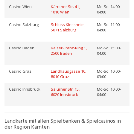
Casino Wien
Kärntner Str. 41,
Mo-So: 14:00-
1010 Wien
04:00
Casino Salzburg
Schloss Klessheim,
Mo-So: 11:00-
5071 Salzburg
04:00
Casino Baden
Kaiser-Franz-Ring 1,
Mo-So: 15:00-
2500 Baden
04:00
Casino Graz
Landhausgasse 10,
Mo-So: 10:00-
8010 Graz
03:00
Casino Innsbruck
Salurner Str. 15,
Mo-So: 10:00-
6020 Innsbruck
04:00
Landkarte mit allen Spielbanken & Spielcasinos in
der Region Kärnten