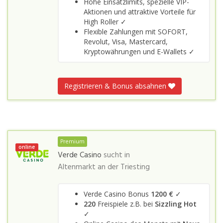
Hohe Einsatzlimits, spezielle VIP-
Aktionen und attraktive Vorteile für
High Roller ✓
Flexible Zahlungen mit SOFORT,
Revolut, Visa, Mastercard,
Kryptowährungen und E-Wallets ✓
Registrieren & Bonus absahnen
Premium
online
Verde Casino
sucht in
Altenmarkt an der Triesting
Verde Casino Bonus
1200 €
✓
220
Freispiele z.B. bei
Sizzling Hot
✓