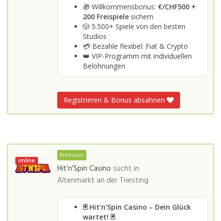
🎁 Willkommensbonus:
€/CHF500 +
200 Freispiele
sichern
🎲 5.500+ Spiele von den besten
Studios
💳 Bezahle flexibel: Fiat & Crypto
👑 VIP-Programm mit individuellen
Belohnungen
Registrieren & Bonus absahnen
Premium
online
Hit’n’Spin Casino
sucht in
Altenmarkt an der Triesting
🃏 Hit’n’Spin Casino – Dein Glück
wartet! 🃏