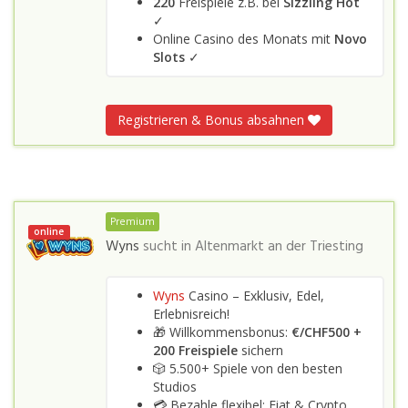
220
Freispiele z.B. bei
Sizzling Hot
✓
Online Casino des Monats mit
Novo
Slots
✓
Registrieren & Bonus absahnen
Premium
online
Wyns
sucht in
Altenmarkt an der Triesting
Wyns
Casino – Exklusiv, Edel,
Erlebnisreich!
🎁 Willkommensbonus:
€/CHF500 +
200 Freispiele
sichern
🎲 5.500+ Spiele von den besten
Studios
💳 Bezahle flexibel: Fiat & Crypto