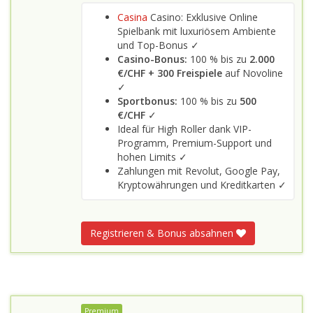
Casina
Casino: Exklusive Online
Spielbank mit luxuriösem Ambiente
und Top-Bonus ✓
Casino-Bonus:
100 % bis zu
2.000
€/CHF + 300 Freispiele
auf Novoline
✓
Sportbonus:
100 % bis zu
500
€/CHF
✓
Ideal für High Roller dank VIP-
Programm, Premium-Support und
hohen Limits ✓
Zahlungen mit Revolut, Google Pay,
Kryptowährungen und Kreditkarten ✓
Registrieren & Bonus absahnen
Premium