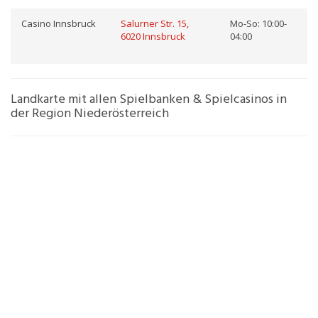
Casino Innsbruck
Salurner Str. 15,
Mo-So: 10:00-
6020 Innsbruck
04:00
Landkarte mit allen Spielbanken & Spielcasinos in
der Region Niederösterreich