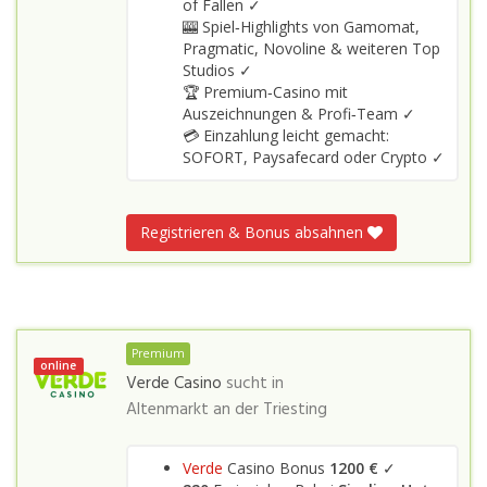
of Fallen ✓
🎰 Spiel‑Highlights von Gamomat,
Pragmatic, Novoline & weiteren Top
Studios ✓
🏆 Premium‑Casino mit
Auszeichnungen & Profi‑Team ✓
💳 Einzahlung leicht gemacht:
SOFORT, Paysafecard oder Crypto ✓
Registrieren & Bonus absahnen
Premium
online
Verde Casino
sucht in
Altenmarkt an der Triesting
Verde
Casino Bonus
1200 €
✓