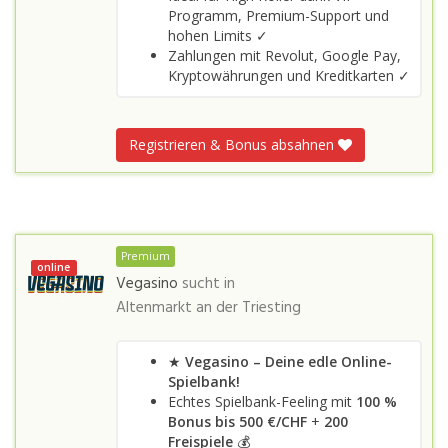
Programm, Premium-Support und
hohen Limits ✓
Zahlungen mit Revolut, Google Pay,
Kryptowährungen und Kreditkarten ✓
Registrieren & Bonus absahnen
Premium
online
Vegasino
sucht in
Altenmarkt an der Triesting
★
Vegasino – Deine edle Online-
Spielbank!
Echtes Spielbank-Feeling mit
100 %
Bonus bis 500 €/CHF
+
200
Freispiele
💰