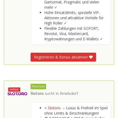
Gamomat, Pragmatic und vielen
mehr ✓
Hohe Einsatzlimits, spezielle VIP-
Aktionen und attraktive Vorteile für
High Roller ✓
Flexible Zahlungen mit SOFORT,
Revolut, Visa, Mastercard,
Kryptowährungen und E-Wallets ✓
Registrieren & Bonus absahnen
Premium
online
Slotoro
sucht in
Amelsdorf
⭐
Slotoro
– Luxus & Freiheit im Spiel
ohne Limits & Einschränkungen!