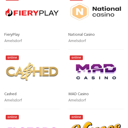
FieryPlay
National Casino
Amelsdorf
Amelsdorf
online
online
Cashed
MAD Casino
Amelsdorf
Amelsdorf
online
online