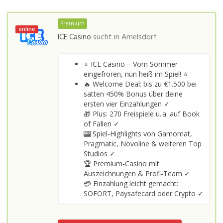
Premium
online
ICE Casino
sucht in
Amelsdorf
⭐ ICE Casino – Vom Sommer
eingefroren, nun heiß im Spiel! ⭐
🔥 Welcome Deal: bis zu €1.500 bei
satten 450% Bonus über deine
ersten vier Einzahlungen ✓
🎁 Plus: 270 Freispiele u. a. auf Book
of Fallen ✓
🎰 Spiel‑Highlights von Gamomat,
Pragmatic, Novoline & weiteren Top
Studios ✓
🏆 Premium‑Casino mit
Auszeichnungen & Profi‑Team ✓
💳 Einzahlung leicht gemacht:
SOFORT, Paysafecard oder Crypto ✓