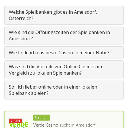
Welche Spielbanken gibt es in Amelsdorf,
Österreich?
Wie sind die Öffnungszeiten der Spielbanken in
Amelsdorf?
Wie finde ich das beste Casino in meiner Nähe?
Was sind die Vorteile von Online Casinos im
Vergleich zu lokalen Spielbanken?
Soll ich lieber online oder in einer lokalen
Spielbank spielen?
Premium
online
Verde Casino
sucht in
Amelsdorf