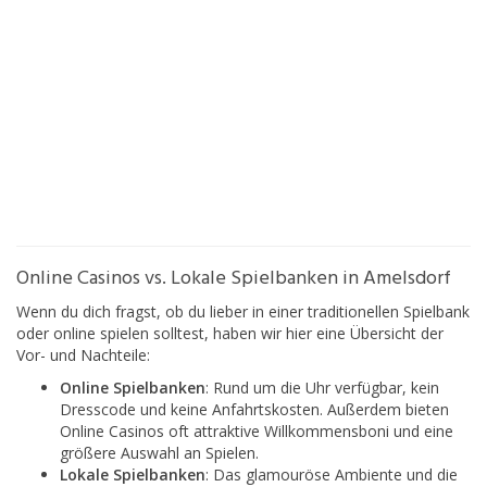
Online Casinos vs. Lokale Spielbanken in Amelsdorf
Wenn du dich fragst, ob du lieber in einer traditionellen Spielbank
oder online spielen solltest, haben wir hier eine Übersicht der
Vor- und Nachteile:
Online Spielbanken
: Rund um die Uhr verfügbar, kein
Dresscode und keine Anfahrtskosten. Außerdem bieten
Online Casinos oft attraktive Willkommensboni und eine
größere Auswahl an Spielen.
Lokale Spielbanken
: Das glamouröse Ambiente und die