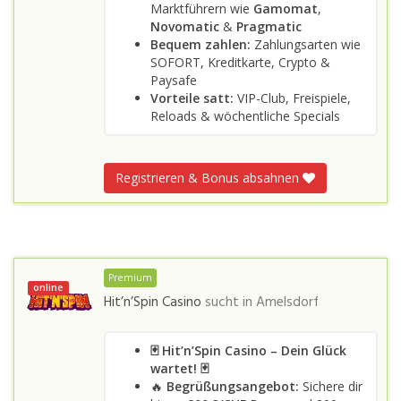
Marktführern wie
Gamomat
,
Novomatic
&
Pragmatic
Bequem zahlen:
Zahlungsarten wie
SOFORT, Kreditkarte, Crypto &
Paysafe
Vorteile satt:
VIP-Club, Freispiele,
Reloads & wöchentliche Specials
Registrieren & Bonus absahnen
Premium
online
Hit’n’Spin Casino
sucht in
Amelsdorf
🃏 Hit’n’Spin Casino – Dein Glück
wartet! 🃏
🔥
Begrüßungsangebot:
Sichere dir