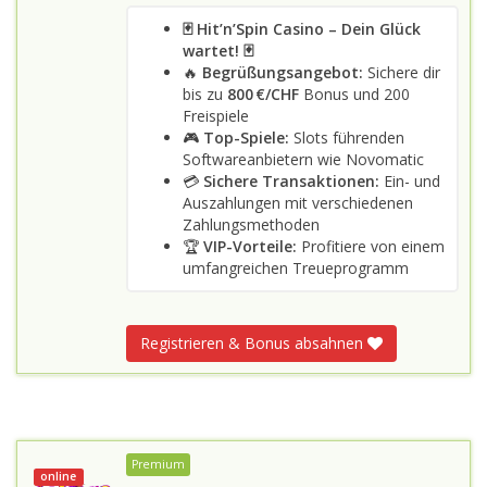
🃏 Hit’n’Spin Casino – Dein Glück
wartet! 🃏
🔥
Begrüßungsangebot:
Sichere dir
bis zu
800 €/CHF
Bonus und 200
Freispiele
🎮
Top-Spiele:
Slots führenden
Softwareanbietern wie Novomatic
💳
Sichere Transaktionen:
Ein- und
Auszahlungen mit verschiedenen
Zahlungsmethoden
🏆
VIP-Vorteile:
Profitiere von einem
umfangreichen Treueprogramm
Registrieren & Bonus absahnen
Premium
online