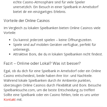
echte Casino-Atmosphäre sind für viele Spieler
unersetzlich. Ein Besuch in einer Spielbank in Amelsdorf
bietet dir ein einzigartiges Erlebnis.
Vorteile der Online Casinos
Im Vergleich zu lokalen Spielbanken bieten Online Casinos viele
Vorteile:
Du kannst jederzeit spielen – keine Öffnungszeiten.
Spiele sind auf mobilen Geräten verfügbar, perfekt für
unterwegs.
Attraktive Boni, die du in lokalen Spielbanken nicht findest.
Fazit – Online oder Lokal? Was ist besser?
Egal, ob du dich für eine Spielbank in Amelsdorf oder ein Online
Casino entscheidest, beide haben ihre Vor- und Nachteile.
Während lokale Spielbanken durch ihr Ambiente punkten,
überzeugen Online Casinos durch Flexibilität und Boni. Besuche
Spielbanksuche.com, um die beste Entscheidung zu treffen!
Sollte eine Spielbank oder ein Casino fehlen, teile es uns unter
Kontakt
mit.