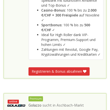
Spielbank mit luxuriösem Ambiente
und Top-Bonus ✓
Casino-Bonus:
100 % bis zu
2.000
€/CHF + 300 Freispiele
auf Novoline
✓
Sportbonus:
100 % bis zu
500
€/CHF
✓
Ideal für High Roller dank VIP-
Programm, Premium-Support und
hohen Limits ✓
Zahlungen mit Revolut, Google Pay,
Kryptowährungen und Kreditkarten ✓
Registrieren & Bonus absahnen
Premium
online
Golazzo
sucht in
Aschbach-Markt