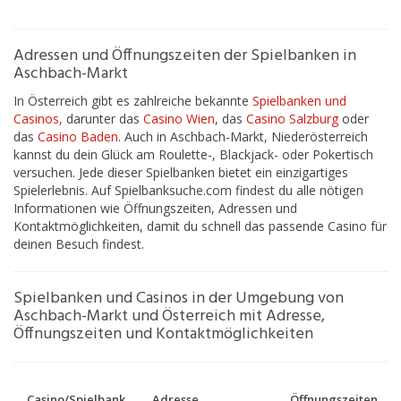
Adressen und Öffnungszeiten der Spielbanken in
Aschbach-Markt
In Österreich gibt es zahlreiche bekannte
Spielbanken und
Casinos,
darunter das
Casino Wien
, das
Casino Salzburg
oder
das
Casino Baden
. Auch in Aschbach-Markt, Niederösterreich
kannst du dein Glück am Roulette-, Blackjack- oder Pokertisch
versuchen. Jede dieser Spielbanken bietet ein einzigartiges
Spielerlebnis. Auf Spielbanksuche.com findest du alle nötigen
Informationen wie Öffnungszeiten, Adressen und
Kontaktmöglichkeiten, damit du schnell das passende Casino für
deinen Besuch findest.
Spielbanken und Casinos in der Umgebung von
Aschbach-Markt und Österreich mit Adresse,
Öffnungszeiten und Kontaktmöglichkeiten
Casino/Spielbank
Adresse
Öffnungszeiten