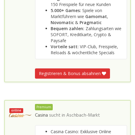
150 Freispiele für neue Kunden
5.000+ Games:
Spiele von
Marktführern wie
Gamomat
,
Novomatic
&
Pragmatic
Bequem zahlen:
Zahlungsarten wie
SOFORT, Kreditkarte, Crypto &
Paysafe
Vorteile satt:
VIP-Club, Freispiele,
Reloads & wöchentliche Specials
Registrieren & Bonus absahnen
Premium
online
Casina
sucht in
Aschbach-Markt
Casina Casino: Exklusive Online