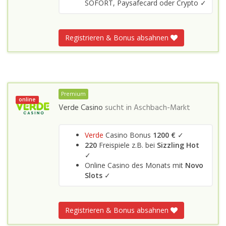
SOFORT, Paysafecard oder Crypto ✓
Registrieren & Bonus absahnen
Premium
online
Verde Casino
sucht in
Aschbach-Markt
Verde
Casino Bonus
1200 €
✓
220
Freispiele z.B. bei
Sizzling Hot
✓
Online Casino des Monats mit
Novo
Slots
✓
Registrieren & Bonus absahnen