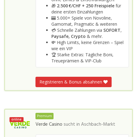
🎁
2.500 €/CHF + 250 Freispiele
für
deine ersten Einzahlungen
🎰 5.000+ Spiele von Novoline,
Gamomat, Pragmatic & weiteren
💳 Schnelle Zahlungen via
SOFORT
,
Paysafe, Crypto
& mehr.
💸 High Limits, keine Grenzen – Spiel
wie ein VIP
🏆 Starke Extras: Tägliche Boni,
Treueprämien & VIP-Club
Registrieren & Bonus absahnen
Premium
online
Verde Casino
sucht in
Aschbach-Markt