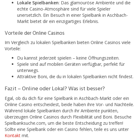
Lokale Spielbanken
: Das glamouröse Ambiente und die
echte Casino-Atmosphäre sind für viele Spieler
unersetzlich. Ein Besuch in einer Spielbank in Aschbach-
Markt bietet dir ein einzigartiges Erlebnis.
Vorteile der Online Casinos
Im Vergleich zu lokalen Spielbanken bieten Online Casinos viele
Vorteile:
Du kannst jederzeit spielen – keine Öffnungszeiten.
Spiele sind auf mobilen Geräten verfügbar, perfekt für
unterwegs.
Attraktive Boni, die du in lokalen Spielbanken nicht findest.
Fazit – Online oder Lokal? Was ist besser?
Egal, ob du dich für eine Spielbank in Aschbach-Markt oder ein
Online Casino entscheidest, beide haben ihre Vor- und Nachteile.
Während lokale Spielbanken durch ihr Ambiente punkten,
überzeugen Online Casinos durch Flexibilität und Boni. Besuche
Spielbanksuche.com, um die beste Entscheidung zu treffen!
Sollte eine Spielbank oder ein Casino fehlen, teile es uns unter
Kontakt
mit.