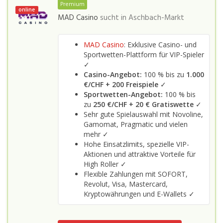
Premium
online
MAD Casino
sucht in
Aschbach-Markt
MAD Casino
: Exklusive Casino- und
Sportwetten-Plattform für VIP-Spieler
✓
Casino-Angebot:
100 % bis zu
1.000
€/CHF + 200 Freispiele
✓
Sportwetten-Angebot:
100 % bis
zu
250 €/CHF + 20 € Gratiswette
✓
Sehr gute Spielauswahl mit Novoline,
Gamomat, Pragmatic und vielen
mehr ✓
Hohe Einsatzlimits, spezielle VIP-
Aktionen und attraktive Vorteile für
High Roller ✓
Flexible Zahlungen mit SOFORT,
Revolut, Visa, Mastercard,
Kryptowährungen und E-Wallets ✓