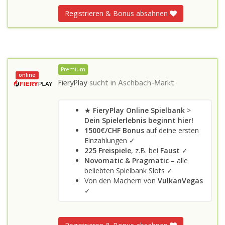
Registrieren & Bonus absahnen
Premium
online
FieryPlay
sucht in
Aschbach-Markt
★
FieryPlay Online Spielbank
>
Dein Spielerlebnis beginnt hier!
1500€/CHF Bonus
auf deine ersten
Einzahlungen ✓
225 Freispiele
, z.B. bei
Faust
✓
Novomatic & Pragmatic
– alle
beliebten Spielbank Slots ✓
Von den Machern von
VulkanVegas
✓