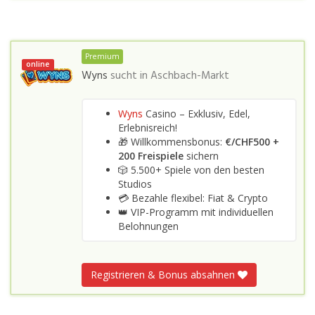
Premium
online
Wyns
sucht in
Aschbach-Markt
Wyns
Casino – Exklusiv, Edel,
Erlebnisreich!
🎁 Willkommensbonus:
€/CHF500 +
200 Freispiele
sichern
🎲 5.500+ Spiele von den besten
Studios
💳 Bezahle flexibel: Fiat & Crypto
👑 VIP-Programm mit individuellen
Belohnungen
Registrieren & Bonus absahnen