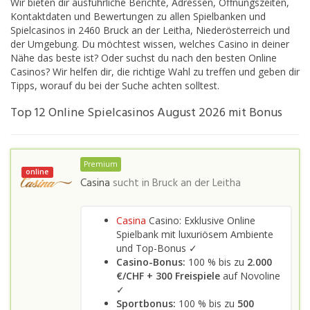
Wir bieten dir ausführliche Berichte, Adressen, Öffnungszeiten,
Kontaktdaten und Bewertungen zu allen Spielbanken und
Spielcasinos in 2460 Bruck an der Leitha, Niederösterreich und
der Umgebung. Du möchtest wissen, welches Casino in deiner
Nähe das beste ist? Oder suchst du nach den besten Online
Casinos? Wir helfen dir, die richtige Wahl zu treffen und geben dir
Tipps, worauf du bei der Suche achten solltest.
Top 12 Online Spielcasinos August 2026 mit Bonus
Premium
online
Casina
sucht in
Bruck an der Leitha
Casina
Casino: Exklusive Online
Spielbank mit luxuriösem Ambiente
und Top-Bonus ✓
Casino-Bonus:
100 % bis zu
2.000
€/CHF + 300 Freispiele
auf Novoline
✓
Sportbonus:
100 % bis zu
500