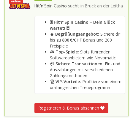
online
Hit’n’Spin Casino
sucht in
Bruck an der Leitha
🃏 Hit’n’Spin Casino – Dein Glück
wartet! 🃏
🔥
Begrüßungsangebot:
Sichere dir
bis zu
800 €/CHF
Bonus und 200
Freispiele
🎮
Top-Spiele:
Slots führenden
Softwareanbietern wie Novomatic
💳
Sichere Transaktionen:
Ein- und
Auszahlungen mit verschiedenen
Zahlungsmethoden
🏆
VIP-Vorteile:
Profitiere von einem
umfangreichen Treueprogramm
Registrieren & Bonus absahnen