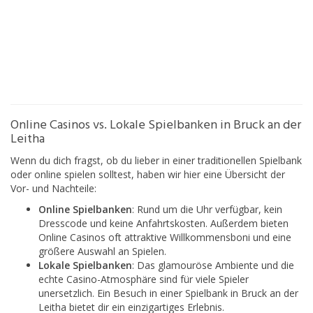
Online Casinos vs. Lokale Spielbanken in Bruck an der
Leitha
Wenn du dich fragst, ob du lieber in einer traditionellen Spielbank
oder online spielen solltest, haben wir hier eine Übersicht der
Vor- und Nachteile:
Online Spielbanken
: Rund um die Uhr verfügbar, kein
Dresscode und keine Anfahrtskosten. Außerdem bieten
Online Casinos oft attraktive Willkommensboni und eine
größere Auswahl an Spielen.
Lokale Spielbanken
: Das glamouröse Ambiente und die
echte Casino-Atmosphäre sind für viele Spieler
unersetzlich. Ein Besuch in einer Spielbank in Bruck an der
Leitha bietet dir ein einzigartiges Erlebnis.