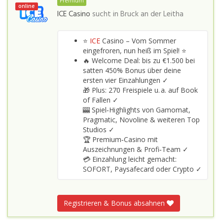
Premium
online
ICE Casino
sucht in
Bruck an der Leitha
⭐
ICE
Casino – Vom Sommer
eingefroren, nun heiß im Spiel! ⭐
🔥 Welcome Deal: bis zu €1.500 bei
satten 450% Bonus über deine
ersten vier Einzahlungen ✓
🎁 Plus: 270 Freispiele u. a. auf Book
of Fallen ✓
🎰 Spiel‑Highlights von Gamomat,
Pragmatic, Novoline & weiteren Top
Studios ✓
🏆 Premium‑Casino mit
Auszeichnungen & Profi‑Team ✓
💳 Einzahlung leicht gemacht:
SOFORT, Paysafecard oder Crypto ✓
Registrieren & Bonus absahnen