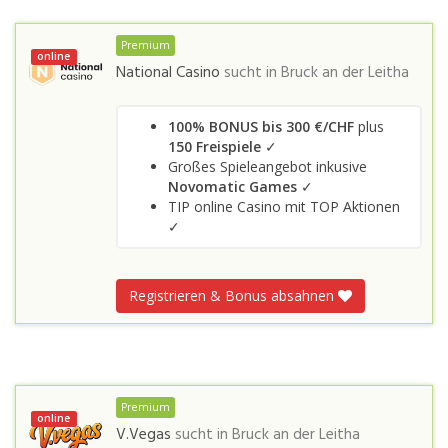
Premium
online
National Casino
sucht in
Bruck an der Leitha
100% BONUS bis 300 €/CHF
plus
150 Freispiele
✓
Großes Spieleangebot inkusive
Novomatic Games
✓
TIP online Casino mit TOP Aktionen
✓
Registrieren & Bonus absahnen
Premium
online
V.Vegas
sucht in
Bruck an der Leitha