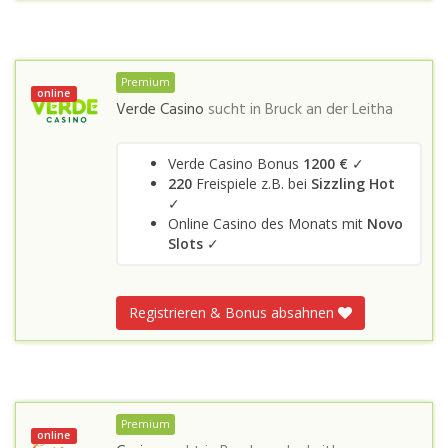
Premium
online
Verde Casino
sucht in
Bruck an der Leitha
Verde Casino Bonus
1200 €
✓
220
Freispiele z.B. bei
Sizzling Hot
✓
Online Casino des Monats mit
Novo
Slots
✓
Registrieren & Bonus absahnen
Premium
online