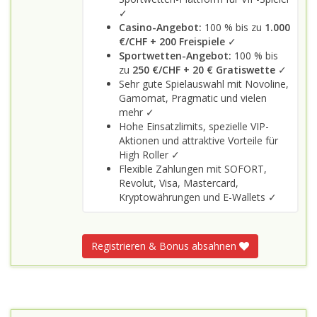
✓
Casino-Angebot:
100 % bis zu
1.000
€/CHF + 200 Freispiele
✓
Sportwetten-Angebot:
100 % bis
zu
250 €/CHF + 20 € Gratiswette
✓
Sehr gute Spielauswahl mit Novoline,
Gamomat, Pragmatic und vielen
mehr ✓
Hohe Einsatzlimits, spezielle VIP-
Aktionen und attraktive Vorteile für
High Roller ✓
Flexible Zahlungen mit SOFORT,
Revolut, Visa, Mastercard,
Kryptowährungen und E-Wallets ✓
Registrieren & Bonus absahnen