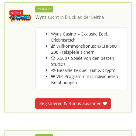
Premium
online
Wyns
sucht in
Bruck an der Leitha
Wyns Casino – Exklusiv, Edel,
Erlebnisreich!
🎁 Willkommensbonus:
€/CHF500 +
200 Freispiele
sichern
🎲 5.500+ Spiele von den besten
Studios
💳 Bezahle flexibel: Fiat & Crypto
👑 VIP-Programm mit individuellen
Belohnungen
Registrieren & Bonus absahnen