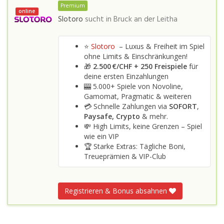
Premium
online
Slotoro
sucht in
Bruck an der Leitha
⭐
Slotoro
– Luxus & Freiheit im Spiel
ohne Limits & Einschränkungen!
🎁
2.500 €/CHF + 250 Freispiele
für
deine ersten Einzahlungen
🎰 5.000+ Spiele von Novoline,
Gamomat, Pragmatic & weiteren
💳 Schnelle Zahlungen via
SOFORT
,
Paysafe, Crypto
& mehr.
💸 High Limits, keine Grenzen – Spiel
wie ein VIP
🏆 Starke Extras: Tägliche Boni,
Treueprämien & VIP-Club
Registrieren & Bonus absahnen