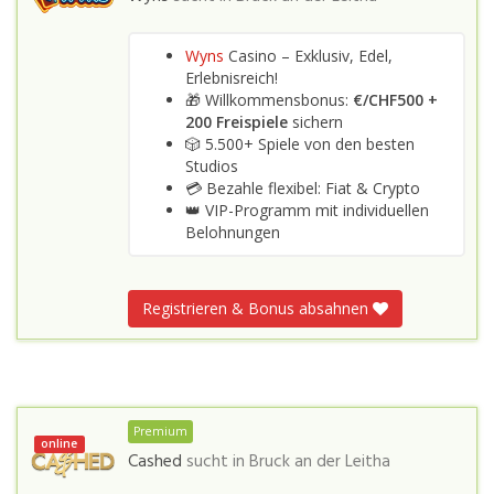
Wyns
Casino – Exklusiv, Edel,
Erlebnisreich!
🎁 Willkommensbonus:
€/CHF500 +
200 Freispiele
sichern
🎲 5.500+ Spiele von den besten
Studios
💳 Bezahle flexibel: Fiat & Crypto
👑 VIP-Programm mit individuellen
Belohnungen
Registrieren & Bonus absahnen
Premium
online
Cashed
sucht in
Bruck an der Leitha