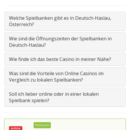
Welche Spielbanken gibt es in Deutsch-Haslau,
Österreich?
Wie sind die Öffnungszeiten der Spielbanken in
Deutsch-Haslau?
Wie finde ich das beste Casino in meiner Nähe?
Was sind die Vorteile von Online Casinos im
Vergleich zu lokalen Spielbanken?
Soll ich lieber online oder in einer lokalen
Spielbank spielen?
Premium
online