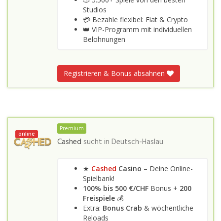
Studios
💳 Bezahle flexibel: Fiat & Crypto
👑 VIP-Programm mit individuellen
Belohnungen
Registrieren & Bonus absahnen
Premium
online
Cashed
sucht in
Deutsch-Haslau
★
Cashed
Casino
– Deine Online-
Spielbank!
100% bis 500 €/CHF
Bonus +
200
Freispiele
💰
Extra:
Bonus Crab
& wöchentliche
Reloads