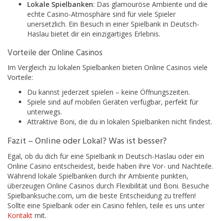
Lokale Spielbanken
: Das glamouröse Ambiente und die
echte Casino-Atmosphäre sind für viele Spieler
unersetzlich. Ein Besuch in einer Spielbank in Deutsch-
Haslau bietet dir ein einzigartiges Erlebnis.
Vorteile der Online Casinos
Im Vergleich zu lokalen Spielbanken bieten Online Casinos viele
Vorteile:
Du kannst jederzeit spielen – keine Öffnungszeiten.
Spiele sind auf mobilen Geräten verfügbar, perfekt für
unterwegs.
Attraktive Boni, die du in lokalen Spielbanken nicht findest.
Fazit – Online oder Lokal? Was ist besser?
Egal, ob du dich für eine Spielbank in Deutsch-Haslau oder ein
Online Casino entscheidest, beide haben ihre Vor- und Nachteile.
Während lokale Spielbanken durch ihr Ambiente punkten,
überzeugen Online Casinos durch Flexibilität und Boni. Besuche
Spielbanksuche.com, um die beste Entscheidung zu treffen!
Sollte eine Spielbank oder ein Casino fehlen, teile es uns unter
Kontakt
mit.