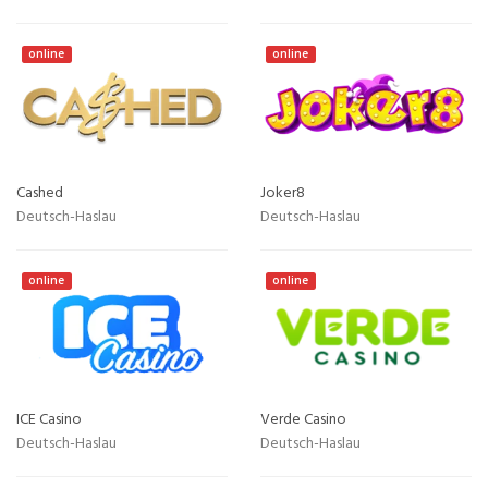
online
online
Cashed
Joker8
Deutsch-Haslau
Deutsch-Haslau
online
online
ICE Casino
Verde Casino
Deutsch-Haslau
Deutsch-Haslau