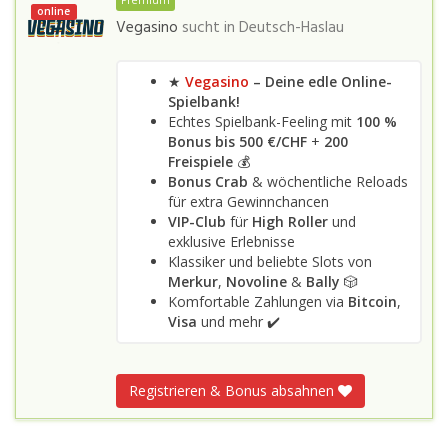
Premium
online
Vegasino
sucht in
Deutsch-Haslau
★
Vegasino
– Deine edle Online-
Spielbank!
Echtes Spielbank-Feeling mit
100 %
Bonus bis 500 €/CHF
+
200
Freispiele
💰
Bonus Crab
& wöchentliche Reloads
für extra Gewinnchancen
VIP-Club
für
High Roller
und
exklusive Erlebnisse
Klassiker und beliebte Slots von
Merkur
,
Novoline
&
Bally
🎲
Komfortable Zahlungen via
Bitcoin
,
Visa
und mehr ✔️
Registrieren & Bonus absahnen