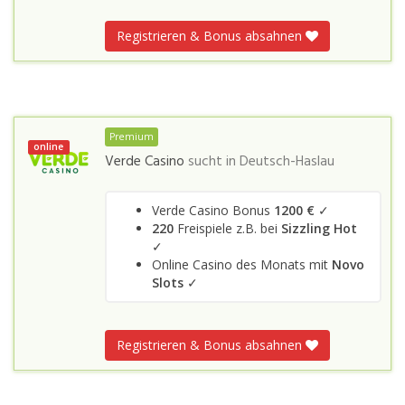
Registrieren & Bonus absahnen
Premium
online
Verde Casino
sucht in
Deutsch-Haslau
Verde Casino Bonus
1200 €
✓
220
Freispiele z.B. bei
Sizzling Hot
✓
Online Casino des Monats mit
Novo
Slots
✓
Registrieren & Bonus absahnen