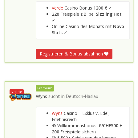
Verde
Casino Bonus
1200 €
✓
220
Freispiele z.B. bei
Sizzling Hot
✓
Online Casino des Monats mit
Novo
Slots
✓
Registrieren & Bonus absahnen
Premium
online
Wyns
sucht in
Deutsch-Haslau
Wyns
Casino – Exklusiv, Edel,
Erlebnisreich!
🎁 Willkommensbonus:
€/CHF500 +
200 Freispiele
sichern
🎲 5.500+ Spiele von den besten