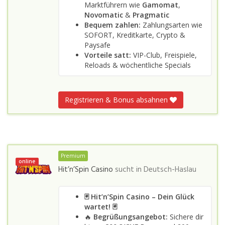
Marktführern wie
Gamomat
,
Novomatic
&
Pragmatic
Bequem zahlen:
Zahlungsarten wie
SOFORT, Kreditkarte, Crypto &
Paysafe
Vorteile satt:
VIP-Club, Freispiele,
Reloads & wöchentliche Specials
Registrieren & Bonus absahnen
Premium
online
Hit’n’Spin Casino
sucht in
Deutsch-Haslau
🃏 Hit’n’Spin Casino – Dein Glück
wartet! 🃏
🔥
Begrüßungsangebot:
Sichere dir