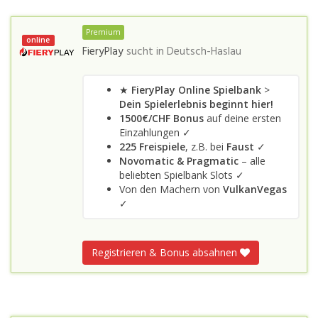
Premium
online
FieryPlay
sucht in
Deutsch-Haslau
★
FieryPlay Online Spielbank
>
Dein Spielerlebnis beginnt hier!
1500€/CHF Bonus
auf deine ersten
Einzahlungen ✓
225 Freispiele
, z.B. bei
Faust
✓
Novomatic & Pragmatic
– alle
beliebten Spielbank Slots ✓
Von den Machern von
VulkanVegas
✓
Registrieren & Bonus absahnen