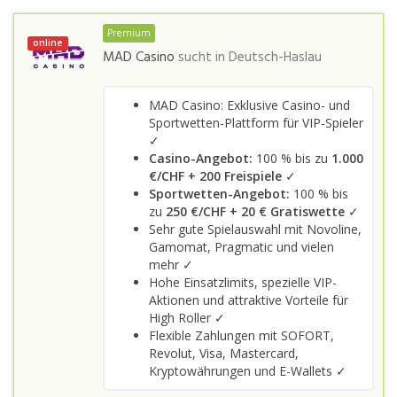
Premium
online
MAD Casino
sucht in
Deutsch-Haslau
MAD Casino: Exklusive Casino- und
Sportwetten-Plattform für VIP-Spieler
✓
Casino-Angebot:
100 % bis zu
1.000
€/CHF + 200 Freispiele
✓
Sportwetten-Angebot:
100 % bis
zu
250 €/CHF + 20 € Gratiswette
✓
Sehr gute Spielauswahl mit Novoline,
Gamomat, Pragmatic und vielen
mehr ✓
Hohe Einsatzlimits, spezielle VIP-
Aktionen und attraktive Vorteile für
High Roller ✓
Flexible Zahlungen mit SOFORT,
Revolut, Visa, Mastercard,
Kryptowährungen und E-Wallets ✓