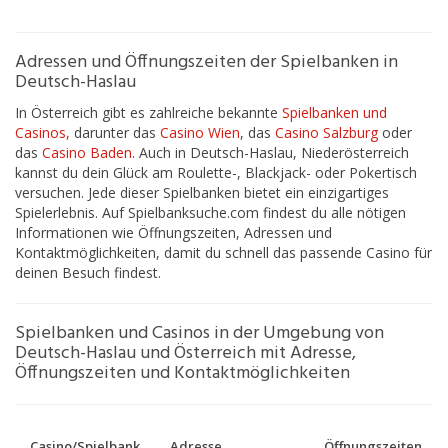
Adressen und Öffnungszeiten der Spielbanken in
Deutsch-Haslau
In Österreich gibt es zahlreiche bekannte
Spielbanken und
Casinos,
darunter das
Casino Wien
, das
Casino Salzburg
oder
das
Casino Baden
. Auch in Deutsch-Haslau, Niederösterreich
kannst du dein Glück am Roulette-, Blackjack- oder Pokertisch
versuchen. Jede dieser Spielbanken bietet ein einzigartiges
Spielerlebnis. Auf Spielbanksuche.com findest du alle nötigen
Informationen wie Öffnungszeiten, Adressen und
Kontaktmöglichkeiten, damit du schnell das passende Casino für
deinen Besuch findest.
Spielbanken und Casinos in der Umgebung von
Deutsch-Haslau und Österreich mit Adresse,
Öffnungszeiten und Kontaktmöglichkeiten
Casino/Spielbank
Adresse
Öffnungszeiten